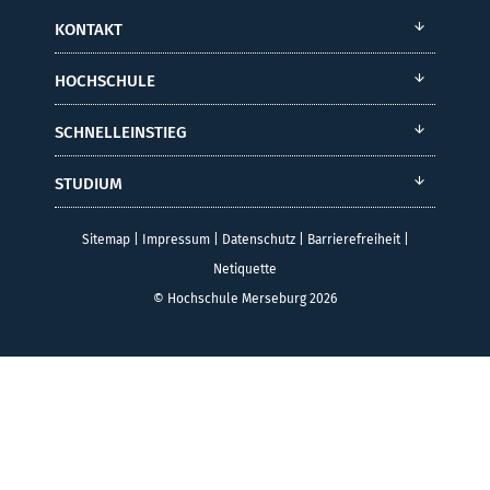
KONTAKT
HOCHSCHULE
SCHNELLEINSTIEG
STUDIUM
Sitemap
|
Impressum
|
Datenschutz
|
Barrierefreiheit
|
Netiquette
© Hochschule Merseburg 2026