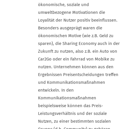
ökonomische, soziale und
umweltbezogene Motivationen die
Loyalität der Nutzer positiv beeinflussen.
Besonders ausgeprägt waren die
ökonomischen Motive (wie z.B. Geld zu
sparen), die Sharing Economy auch in der
Zukunft zu nutzen, also z.B. ein Auto von
Car2Go oder ein Fahrrad von Mobike zu
nutzen. Unternehmen können aus den
Ergebnissen Preisentscheidungen treffen
und Kommunikationsmaßnahmen
entwickeln. In den
Kommunikationsmaßnahmen
beispielsweise können das Preis-
Leistungsverhältnis und der soziale
Nutzen, zu einer bestimmten sozialen