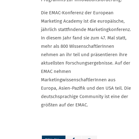
Die EMAC-Konferenz der European
Marketing Academy ist die europäische,
jährlich stattfindende Marketingkonferenz.
In diesem Jahr fand sie zum 47. Mal statt,
mehr als 800 WissenschaftlerInnen
nehmen an ihr teil und präsentieren ihre
aktuellsten Forschungsergebnisse. Auf der
EMAC nehmen
MarketingwissenschaftlerInnen aus
Europa, Asien-Pazifik und den USA teil. Die
deutschsprachige Community ist eine der
größten auf der EMAC.