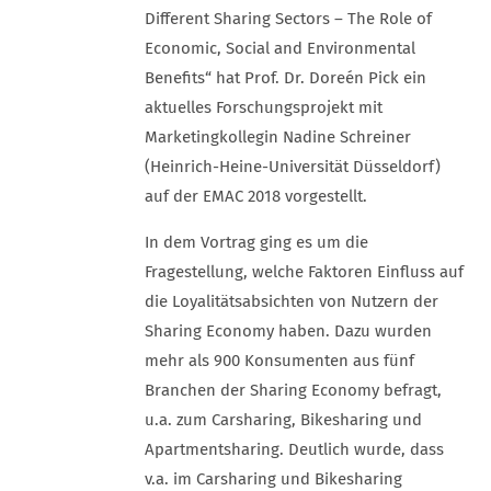
Different Sharing Sectors – The Role of
Economic, Social and Environmental
Benefits“ hat Prof. Dr. Doreén Pick ein
aktuelles Forschungsprojekt mit
Marketingkollegin Nadine Schreiner
(Heinrich-Heine-Universität Düsseldorf)
auf der EMAC 2018 vorgestellt.
In dem Vortrag ging es um die
Fragestellung, welche Faktoren Einfluss auf
die Loyalitätsabsichten von Nutzern der
Sharing Economy haben. Dazu wurden
mehr als 900 Konsumenten aus fünf
Branchen der Sharing Economy befragt,
u.a. zum Carsharing, Bikesharing und
Apartmentsharing. Deutlich wurde, dass
v.a. im Carsharing und Bikesharing