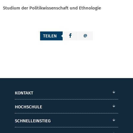
Studium der Politikwissenschaft und Ethnologie
TEILEN
KONTAKT
HOCHSCHULE
SCHNELLEINSTIEG