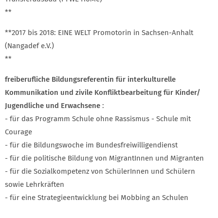
**
**2017 bis 2018: EINE WELT Promotorin in Sachsen-Anhalt
(Nangadef e.V.)
**
freiberufliche Bildungsreferentin für interkulturelle
Kommunikation und zivile Konfliktbearbeitung für Kinder/
Jugendliche und Erwachsene
:
- für das Programm Schule ohne Rassismus - Schule mit
Courage
- für die Bildungswoche im Bundesfreiwilligendienst
- für die politische Bildung von MigrantInnen und Migranten
- für die Sozialkompetenz von SchülerInnen und Schülern
sowie Lehrkräften
- für eine Strategieentwicklung bei Mobbing an Schulen