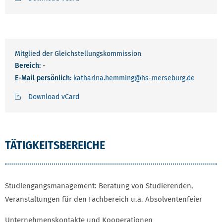
Mitglied der Gleichstellungskommission
Bereich:
-
E-Mail persönlich:
katharina.hemming
@hs-merseburg.de
Download vCard
TÄTIGKEITSBEREICHE
Studiengangsmanagement: Beratung von Studierenden,
Veranstaltungen für den Fachbereich u.a. Absolventenfeier
Unternehmenskontakte und Kooperationen