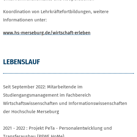
Koordination von Lehrkräftefortbildungen, weitere
Informationen unter:
www.hs-merseburg.de/wirtschaft-erleben
LEBENSLAUF
Seit September 2022: Mitarbeitende im
Studiengangsmanagement im Fachbereich
Wirtschaftswissenschaften und Informationswissenschaften
der Hochschule Merseburg
2021 - 2022 : Projekt PeTa - Personalentwicklung und
Transferausbau (PFWE HoMe)