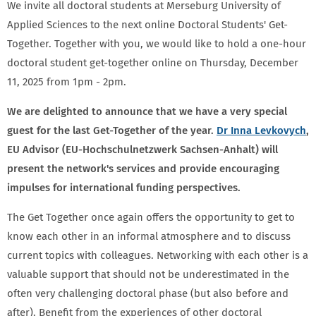
We invite all doctoral students at Merseburg University of
Applied Sciences to the next online Doctoral Students' Get-
Together. Together with you, we would like to hold a one-hour
doctoral student get-together online on Thursday, December
11, 2025 from 1pm - 2pm.
We are delighted to announce that we have a very special
guest for the last Get-Together of the year.
Dr Inna Levkovych
,
EU Advisor (EU-Hochschulnetzwerk Sachsen-Anhalt) will
present the network's services and provide encouraging
impulses for international funding perspectives.
The Get Together once again offers the opportunity to get to
know each other in an informal atmosphere and to discuss
current topics with colleagues. Networking with each other is a
valuable support that should not be underestimated in the
often very challenging doctoral phase (but also before and
after). Benefit from the experiences of other doctoral