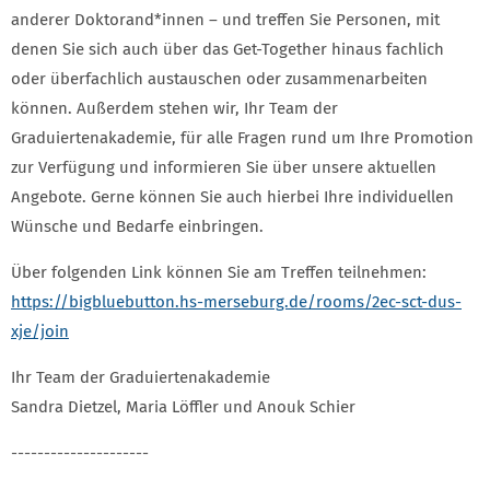
anderer Doktorand*innen – und treffen Sie Personen, mit
denen Sie sich auch über das Get-Together hinaus fachlich
oder überfachlich austauschen oder zusammenarbeiten
können. Außerdem stehen wir, Ihr Team der
Graduiertenakademie, für alle Fragen rund um Ihre Promotion
zur Verfügung und informieren Sie über unsere aktuellen
Angebote. Gerne können Sie auch hierbei Ihre individuellen
Wünsche und Bedarfe einbringen.
Über folgenden Link können Sie am Treffen teilnehmen:
https://bigbluebutton.hs-merseburg.de/rooms/2ec-sct-dus-
xje/join
Ihr Team der Graduiertenakademie
Sandra Dietzel, Maria Löffler und Anouk Schier
---------------------