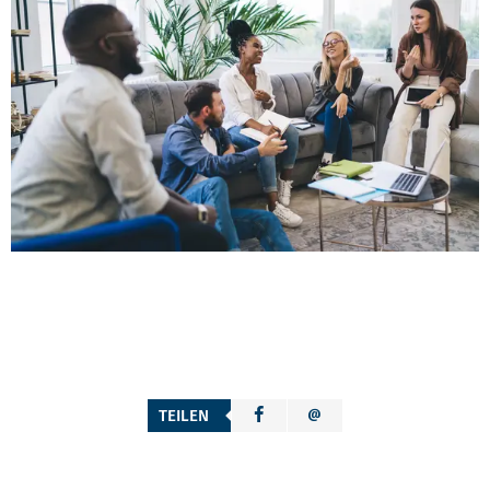
TEILEN