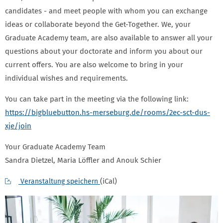
candidates - and meet people with whom you can exchange
ideas or collaborate beyond the Get-Together. We, your
Graduate Academy team, are also available to answer all your
questions about your doctorate and inform you about our
current offers. You are also welcome to bring in your
individual wishes and requirements.
You can take part in the meeting via the following link:
https://bigbluebutton.hs-merseburg.de/rooms/2ec-sct-dus-
xje/join
Your Graduate Academy Team
Sandra Dietzel, Maria Löffler and Anouk Schier
(iCal)
Veranstaltung speichern