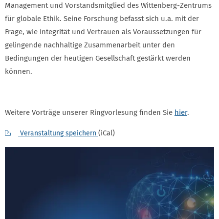
Management und Vorstandsmitglied des Wittenberg-Zentrums
für globale Ethik. Seine Forschung befasst sich u.a. mit der
Frage, wie Integrität und Vertrauen als Voraussetzungen für
gelingende nachhaltige Zusammenarbeit unter den
Bedingungen der heutigen Gesellschaft gestärkt werden
können.
Weitere Vorträge unserer Ringvorlesung finden Sie
hier
.
(iCal)
Veranstaltung speichern