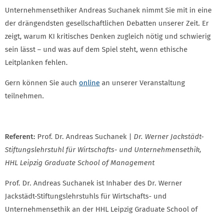
Unternehmensethiker Andreas Suchanek nimmt Sie mit in eine
der drängendsten gesellschaftlichen Debatten unserer Zeit. Er
zeigt, warum KI kritisches Denken zugleich nötig und schwierig
sein lässt – und was auf dem Spiel steht, wenn ethische
Leitplanken fehlen.
Gern können Sie auch
online
an unserer Veranstaltung
teilnehmen.
Referent:
Prof. Dr. Andreas Suchanek |
Dr. Werner Jackstädt-
Stiftungslehrstuhl für Wirtschafts- und Unternehmensethik,
HHL Leipzig Graduate School of Management
Prof. Dr. Andreas Suchanek ist Inhaber des Dr. Werner
Jackstädt-Stiftungslehrstuhls für Wirtschafts- und
Unternehmensethik an der HHL Leipzig Graduate School of