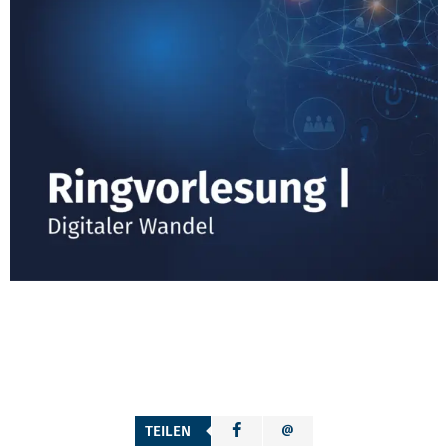
TEILEN