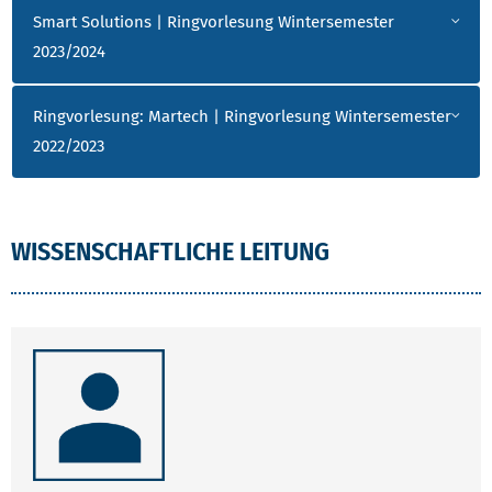
Smart Solutions | Ringvorlesung Wintersemester
2023/2024
Ringvorlesung: Martech | Ringvorlesung Wintersemester
2022/2023
WISSENSCHAFTLICHE LEITUNG