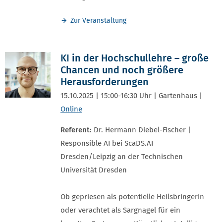
Zur Veranstaltung
KI in der Hochschullehre – große
Chancen und noch größere
Herausforderungen
15.10.2025 | 15:00-16:30 Uhr | Gartenhaus |
Online
Referent:
Dr. Hermann Diebel-Fischer |
Responsible AI bei ScaDS.AI
Dresden/Leipzig an der Technischen
Universität Dresden
Ob gepriesen als potentielle Heilsbringerin
oder verachtet als Sargnagel für ein