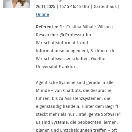
26.11.2025 | 15:15-16:45 Uhr | Gartenhaus |
Online
Referentin:
Dr. Cristina Mihale-Wilson |
Researcher @ Professur für
Wirtschaftsinformatik und
Informationsmanagement, Fachbereich
Wirtschaftswissenschaften, Goethe
Universität Frankfurt
Agentische Systeme sind gerade in aller
Munde – von Chatbots, die Gespräche
führen, bis zu Assistenzsystemen, die
eigenständig handeln. Hinter dem Begriff
steckt mehr als nur „intelligente Software“:
Es sind Systeme, die beobachten, lernen,
planen und Entscheidungen treffen – oft