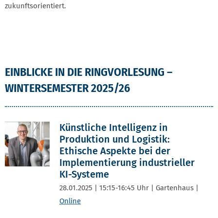
zukunftsorientiert.
EINBLICKE IN DIE RINGVORLESUNG –
WINTERSEMESTER 2025/26
Künstliche Intelligenz in
Produktion und Logistik:
Ethische Aspekte bei der
Implementierung industrieller
KI-Systeme
28.01.2025 | 15:15-16:45 Uhr | Gartenhaus |
Online