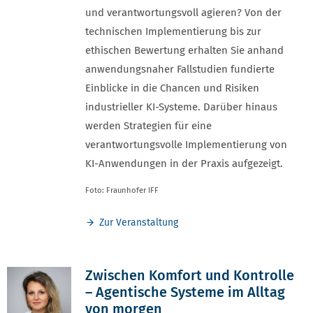
und verantwortungsvoll agieren? Von der
technischen Implementierung bis zur
ethischen Bewertung erhalten Sie anhand
anwendungsnaher Fallstudien fundierte
Einblicke in die Chancen und Risiken
industrieller KI-Systeme. Darüber hinaus
werden Strategien für eine
verantwortungsvolle Implementierung von
KI-Anwendungen in der Praxis aufgezeigt.
Foto: Fraunhofer IFF
Zur Veranstaltung
Zwischen Komfort und Kontrolle
– Agentische Systeme im Alltag
von morgen