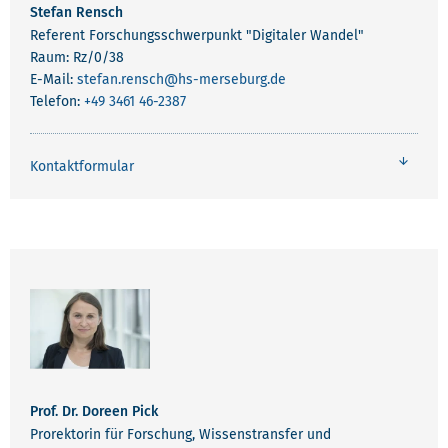
Stefan Rensch
Referent Forschungsschwerpunkt "Digitaler Wandel"
Raum: Rz/0/38
E-Mail:
stefan.rensch
@hs-merseburg.de
Telefon:
+49 3461 46-2387
Kontaktformular
Prof. Dr. Doreen Pick
Prorektorin für Forschung, Wissenstransfer und