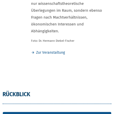
nur wissenschaftstheoretische
Überlegungen im Raum, sondern ebenso
Fragen nach Machtverhältnissen,
ökonomischen Interessen und
Abhängigkeiten.
Foto: Dr. Hermann Diebel-Fischer
Zur Veranstaltung
RÜCKBLICK