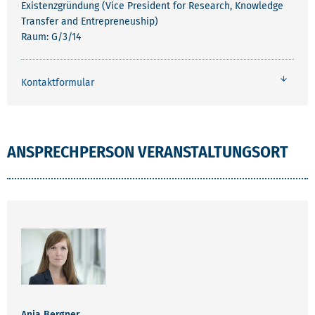
Existenzgründung (Vice President for Research, Knowledge
Transfer and Entrepreneuship)
Raum: G/3/14
Kontaktformular
ANSPRECHPERSON VERANSTALTUNGSORT
Anja Bergner