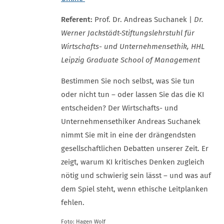
Referent:
Prof. Dr. Andreas Suchanek |
Dr.
Werner Jackstädt-Stiftungslehrstuhl für
Wirtschafts- und Unternehmensethik, HHL
Leipzig Graduate School of Management
Bestimmen Sie noch selbst, was Sie tun
oder nicht tun – oder lassen Sie das die KI
entscheiden? Der Wirtschafts- und
Unternehmensethiker Andreas Suchanek
nimmt Sie mit in eine der drängendsten
gesellschaftlichen Debatten unserer Zeit. Er
zeigt, warum KI kritisches Denken zugleich
nötig und schwierig sein lässt – und was auf
dem Spiel steht, wenn ethische Leitplanken
fehlen.
Foto: Hagen Wolf