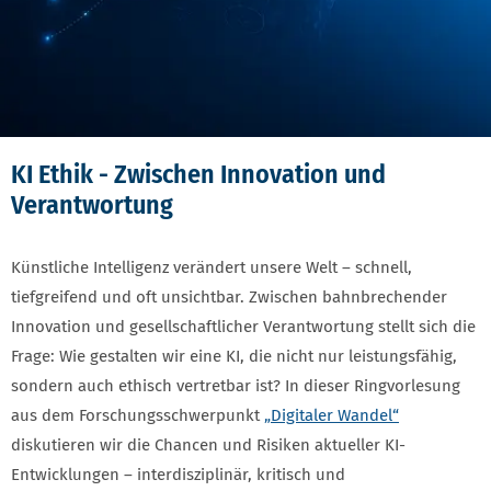
KI Ethik - Zwischen Innovation und
Verantwortung
Künstliche Intelligenz verändert unsere Welt – schnell,
tiefgreifend und oft unsichtbar. Zwischen bahnbrechender
Innovation und gesellschaftlicher Verantwortung stellt sich die
Frage: Wie gestalten wir eine KI, die nicht nur leistungsfähig,
sondern auch ethisch vertretbar ist? In dieser Ringvorlesung
aus dem Forschungsschwerpunkt
„Digitaler Wandel“
diskutieren wir die Chancen und Risiken aktueller KI-
Entwicklungen – interdisziplinär, kritisch und