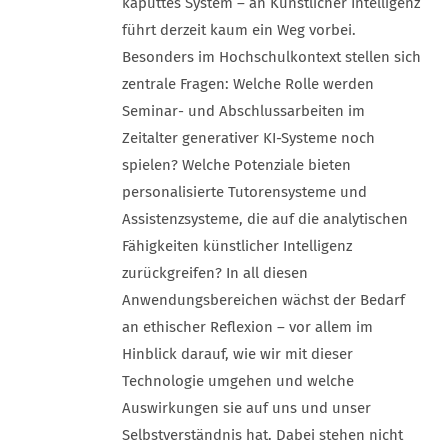
kaputtes System – an Künstlicher Intelligenz
führt derzeit kaum ein Weg vorbei.
Besonders im Hochschulkontext stellen sich
zentrale Fragen: Welche Rolle werden
Seminar- und Abschlussarbeiten im
Zeitalter generativer KI-Systeme noch
spielen? Welche Potenziale bieten
personalisierte Tutorensysteme und
Assistenzsysteme, die auf die analytischen
Fähigkeiten künstlicher Intelligenz
zurückgreifen? In all diesen
Anwendungsbereichen wächst der Bedarf
an ethischer Reflexion – vor allem im
Hinblick darauf, wie wir mit dieser
Technologie umgehen und welche
Auswirkungen sie auf uns und unser
Selbstverständnis hat. Dabei stehen nicht