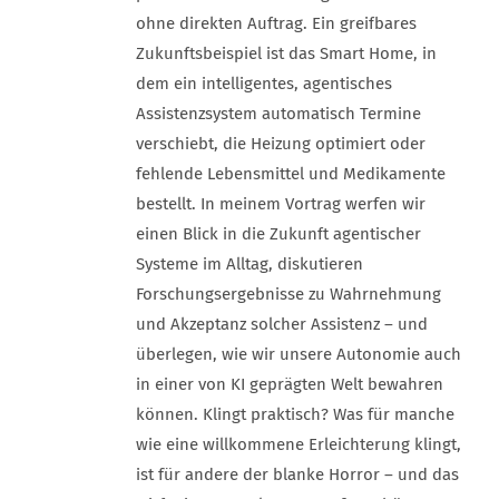
ohne direkten Auftrag. Ein greifbares
Zukunftsbeispiel ist das Smart Home, in
dem ein intelligentes, agentisches
Assistenzsystem automatisch Termine
verschiebt, die Heizung optimiert oder
fehlende Lebensmittel und Medikamente
bestellt. In meinem Vortrag werfen wir
einen Blick in die Zukunft agentischer
Systeme im Alltag, diskutieren
Forschungsergebnisse zu Wahrnehmung
und Akzeptanz solcher Assistenz – und
überlegen, wie wir unsere Autonomie auch
in einer von KI geprägten Welt bewahren
können. Klingt praktisch? Was für manche
wie eine willkommene Erleichterung klingt,
ist für andere der blanke Horror – und das