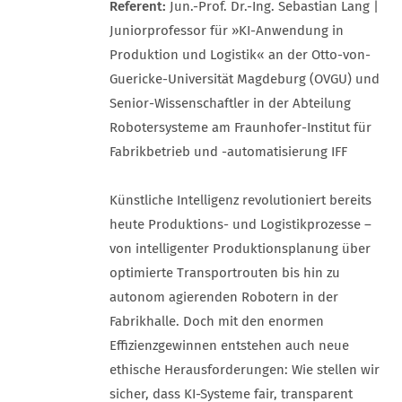
Referent:
Jun.-Prof. Dr.-Ing. Sebastian Lang |
Juniorprofessor für »KI-Anwendung in
Produktion und Logistik« an der Otto-von-
Guericke-Universität Magdeburg (OVGU) und
Senior-Wissenschaftler in der Abteilung
Robotersysteme am Fraunhofer-Institut für
Fabrikbetrieb und -automatisierung IFF
Künstliche Intelligenz revolutioniert bereits
heute Produktions- und Logistikprozesse –
von intelligenter Produktionsplanung über
optimierte Transportrouten bis hin zu
autonom agierenden Robotern in der
Fabrikhalle. Doch mit den enormen
Effizienzgewinnen entstehen auch neue
ethische Herausforderungen: Wie stellen wir
sicher, dass KI-Systeme fair, transparent