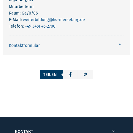
Mitarbeiterin
Raum: Ga/0/06
E-Mail:
weiterbildung
@hs-merseburg.de
Telefon:
+49 3461 46-2700
Kontaktformular
TEILEN
KONTAKT