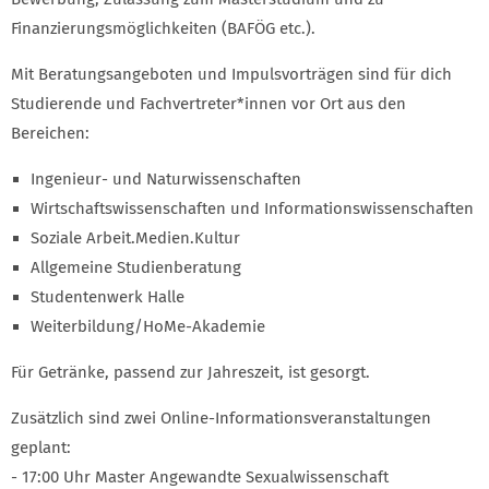
Finanzierungsmöglichkeiten (BAFÖG etc.).
Mit Beratungsangeboten und Impulsvorträgen sind für dich
Studierende und Fachvertreter*innen vor Ort aus den
Bereichen:
Ingenieur- und Naturwissenschaften
Wirtschaftswissenschaften und Informationswissenschaften
Soziale Arbeit.Medien.Kultur
Allgemeine Studienberatung
Studentenwerk Halle
Weiterbildung/HoMe-Akademie
Für Getränke, passend zur Jahreszeit, ist gesorgt.
Zusätzlich sind zwei Online-Informationsveranstaltungen
geplant:
- 17:00 Uhr Master Angewandte Sexualwissenschaft