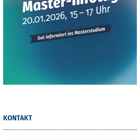
KONTAKT