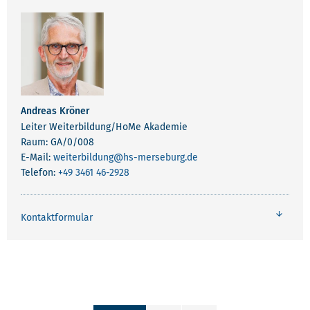
Andreas Kröner
Leiter Weiterbildung/HoMe Akademie
Raum: GA/0/008
E-Mail:
weiterbildung
@hs-merseburg.de
Telefon:
+49 3461 46-2928
Kontaktformular