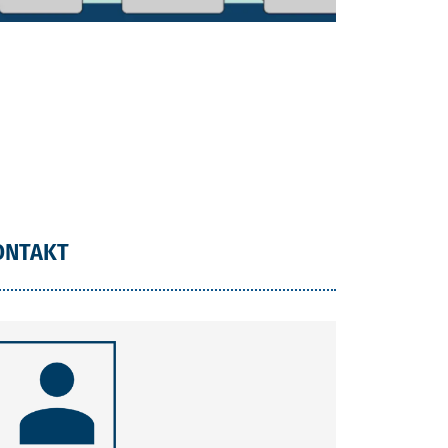
ONTAKT