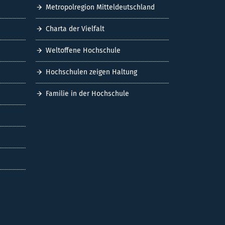
Metropolregion Mitteldeutschland
Charta der Vielfalt
Weltoffene Hochschule
Hochschulen zeigen Haltung
Familie in der Hochschule