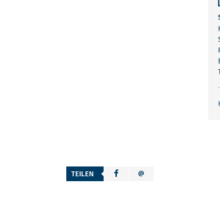
TEILEN