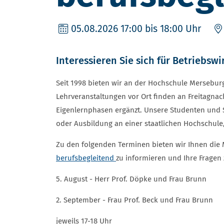
05.08.2026
17:00 bis 18:00 Uhr
Interessieren Sie sich für Betriebswi
Seit 1998 bieten wir an der Hochschule Mersebu
Lehrveranstaltungen vor Ort finden an Freitagna
Eigenlernphasen ergänzt. Unsere Studenten und S
oder Ausbildung an einer staatlichen Hochschule
Zu den folgenden Terminen bieten wir Ihnen die 
berufsbegleitend
zu informieren und Ihre Fragen z
5. August - Herr Prof. Döpke und Frau Brunn
2. September - Frau Prof. Beck und Frau Brunn
jeweils 17-18 Uhr