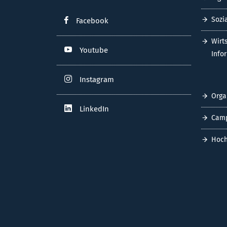
Sozi
Facebook
Wirt
Youtube
Info
Instagram
Orga
LinkedIn
Cam
Hoch