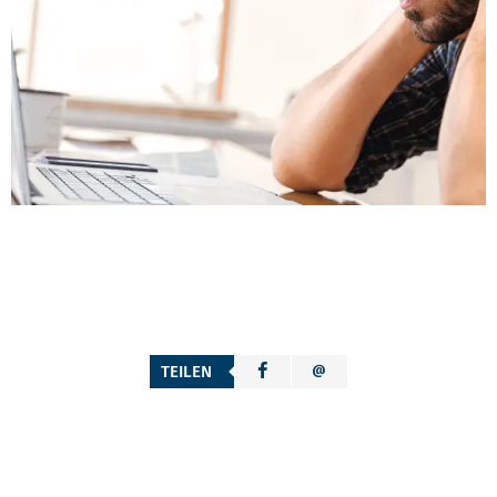
TEILEN