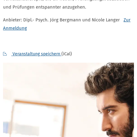
und Prüfungen entspannter anzugehen.
Anbieter: Dipl.- Psych. Jörg Bergmann und Nicole Langer
Zur
Anmeldung
(iCal)
Veranstaltung speichern