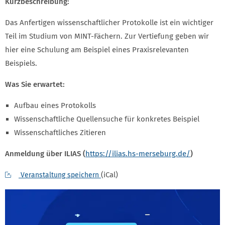
Kurzbeschreibung:
Das Anfertigen wissenschaftlicher Protokolle ist ein wichtiger
Teil im Studium von MINT-Fächern. Zur Vertiefung geben wir
hier eine Schulung am Beispiel eines Praxisrelevanten
Beispiels.
Was Sie erwartet:
Aufbau eines Protokolls
Wissenschaftliche Quellensuche für konkretes Beispiel
Wissenschaftliches Zitieren
Anmeldung über ILIAS (
https://ilias.hs-merseburg.de/
)
(iCal)
Veranstaltung speichern