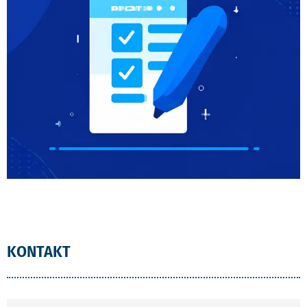
KONTAKT