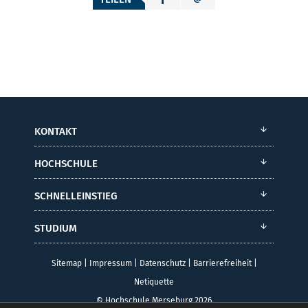
KONTAKT
HOCHSCHULE
SCHNELLEINSTIEG
STUDIUM
Sitemap
|
Impressum
|
Datenschutz
|
Barrierefreiheit
|
Netiquette
© Hochschule Merseburg 2026