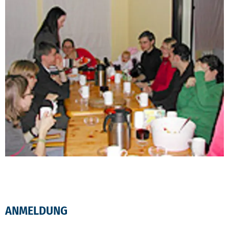
ANMELDUNG