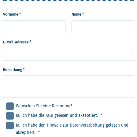
Vorname *
Name *
E-Mail-Adresse *
Bemerkung *
Wünschen Sie eine Rechnung?
Ja, ich habe die
AGB
gelesen und akzeptiert. *
Ja, ich habe den
Hinweis zur Datenverarbeitung
gelesen und
akzeptiert. *