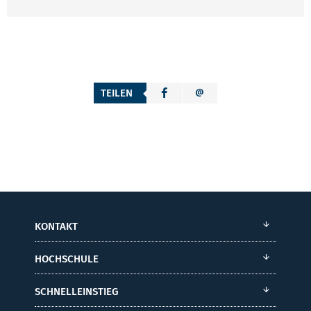
TEILEN
KONTAKT
HOCHSCHULE
SCHNELLEINSTIEG