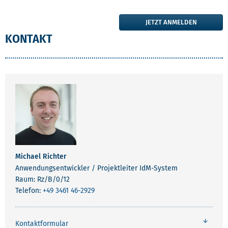
JETZT ANMELDEN
KONTAKT
Michael Richter
Anwendungsentwickler / Projektleiter IdM-System
Raum: Rz/B/0/12
Telefon:
+49 3461 46-2929
Kontaktformular