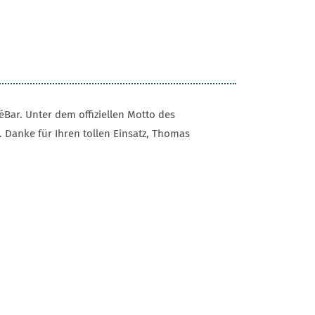
éBar. Unter dem offiziellen Motto des
. Danke für Ihren tollen Einsatz, Thomas