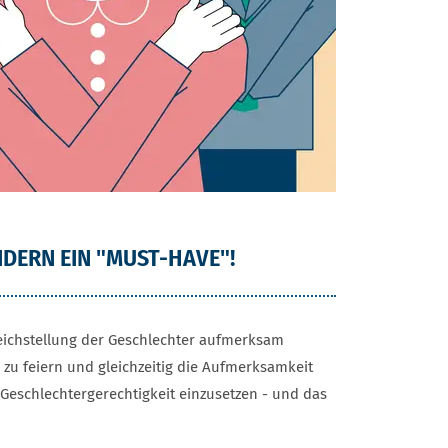
NDERN EIN "MUST-HAVE"!
Gleichstellung der Geschlechter aufmerksam
u feiern und gleichzeitig die Aufmerksamkeit
Geschlechtergerechtigkeit einzusetzen - und das