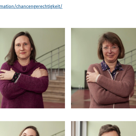
mation/chancengerechtigkeit/