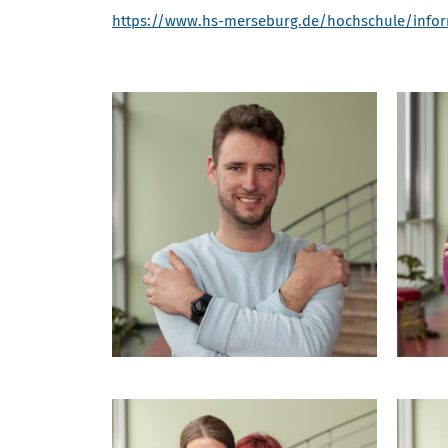
https://www.hs-merseburg.de/hochschule/infor