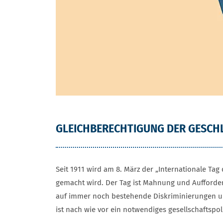
GLEICHBERECHTIGUNG DER GESCHLE
Seit 1911 wird am 8. März der „Internationale Ta
gemacht wird. Der Tag ist Mahnung und Aufforder
auf immer noch bestehende Diskriminierungen und 
ist nach wie vor ein notwendiges gesellschaftspol