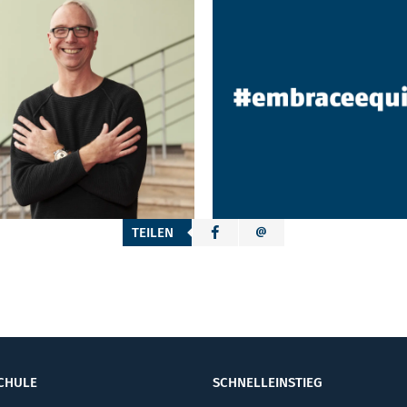
TEILEN
CHULE
SCHNELLEINSTIEG