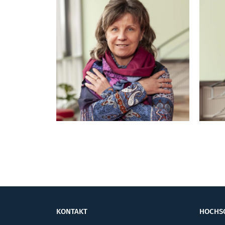
KONTAKT
HOCHS