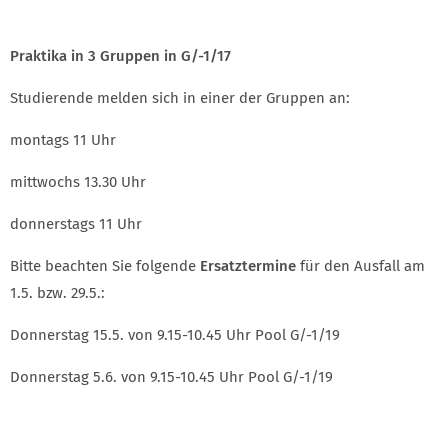
Praktika in 3 Gruppen in G/-1/17
Studierende melden sich in einer der Gruppen an:
montags 11 Uhr
mittwochs 13.30 Uhr
donnerstags 11 Uhr
Bitte beachten Sie folgende
Ersatztermine
für den Ausfall am
1.5. bzw. 29.5.:
Donnerstag 15.5. von 9.15-10.45 Uhr Pool G/-1/19
Donnerstag 5.6. von 9.15-10.45 Uhr Pool G/-1/19