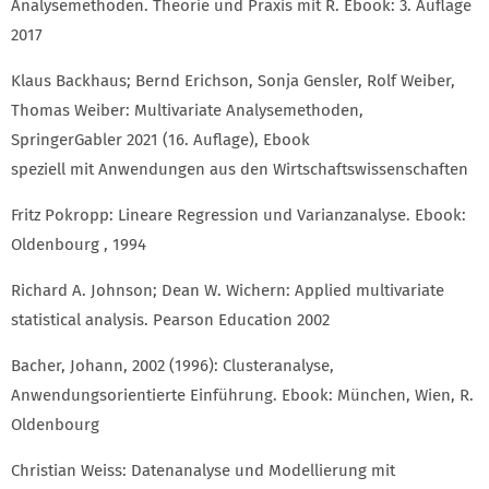
Analysemethoden. Theorie und Praxis mit R. Ebook: 3. Auflage
2017
Klaus Backhaus; Bernd Erichson, Sonja Gensler, Rolf Weiber,
Thomas Weiber: Multivariate Analysemethoden,
SpringerGabler 2021 (16. Auflage), Ebook
speziell mit Anwendungen aus den Wirtschaftswissenschaften
Fritz Pokropp: Lineare Regression und Varianzanalyse. Ebook:
Oldenbourg , 1994
Richard A. Johnson; Dean W. Wichern: Applied multivariate
statistical analysis. Pearson Education 2002
Bacher, Johann, 2002 (1996): Clusteranalyse,
Anwendungsorientierte Einführung. Ebook: München, Wien, R.
Oldenbourg
Christian Weiss: Datenanalyse und Modellierung mit