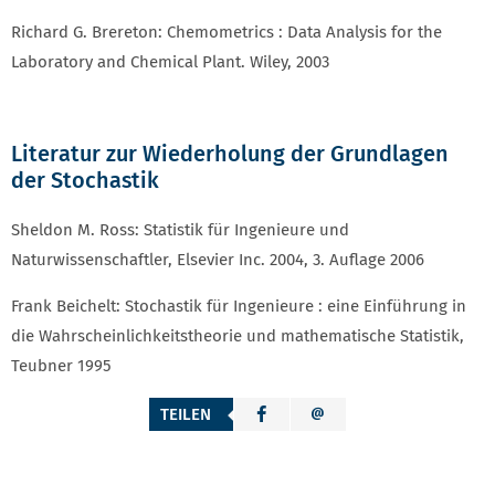
Richard G. Brereton: Chemometrics : Data Analysis for the
Laboratory and Chemical Plant. Wiley, 2003
Literatur zur Wiederholung der Grundlagen
der Stochastik
Sheldon M. Ross: Statistik für Ingenieure und
Naturwissenschaftler, Elsevier Inc. 2004, 3. Auflage 2006
Frank Beichelt: Stochastik für Ingenieure : eine Einführung in
die Wahrscheinlichkeitstheorie und mathematische Statistik,
Teubner 1995
TEILEN