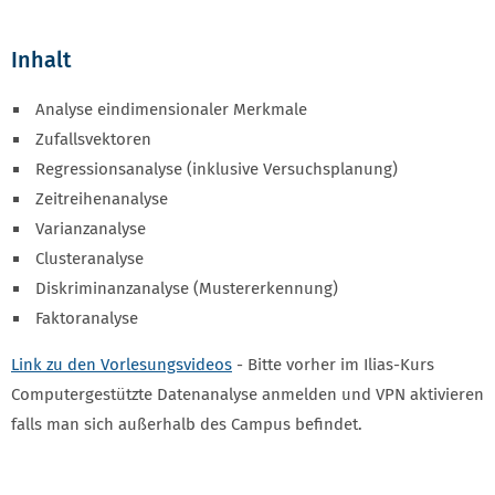
Inhalt
Analyse eindimensionaler Merkmale
Zufallsvektoren
Regressionsanalyse (inklusive Versuchsplanung)
Zeitreihenanalyse
Varianzanalyse
Clusteranalyse
Diskriminanzanalyse (Mustererkennung)
Faktoranalyse
Link zu den Vorlesungsvideos
- Bitte vorher im Ilias-Kurs
Computergestützte Datenanalyse anmelden und VPN aktivieren
falls man sich außerhalb des Campus befindet.