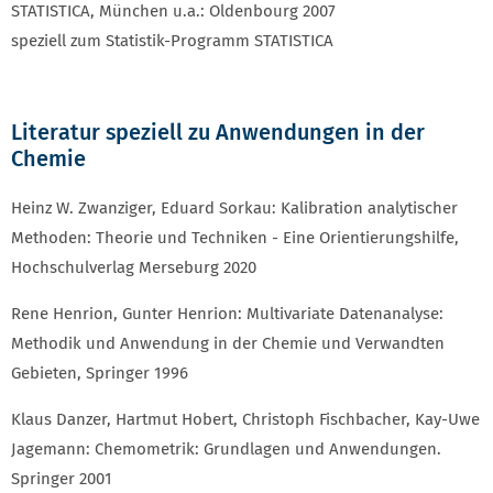
STATISTICA, München u.a.: Oldenbourg 2007
speziell zum Statistik-Programm STATISTICA
Literatur speziell zu Anwendungen in der
Chemie
Heinz W. Zwanziger, Eduard Sorkau: Kalibration analytischer
Methoden: Theorie und Techniken - Eine Orientierungshilfe,
Hochschulverlag Merseburg 2020
Rene Henrion, Gunter Henrion: Multivariate Datenanalyse:
Methodik und Anwendung in der Chemie und Verwandten
Gebieten, Springer 1996
Klaus Danzer, Hartmut Hobert, Christoph Fischbacher, Kay-Uwe
Jagemann: Chemometrik: Grundlagen und Anwendungen.
Springer 2001