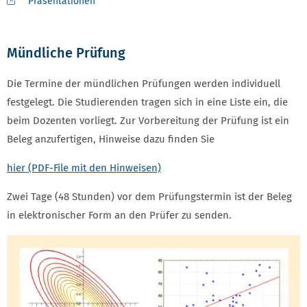
Präsentationen
Mündliche Prüfung
Die Termine der mündlichen Prüfungen werden individuell
festgelegt. Die Studierenden tragen sich in eine Liste ein, die
beim Dozenten vorliegt. Zur Vorbereitung der Prüfung ist ein
Beleg anzufertigen, Hinweise dazu finden Sie
hier (PDF-File mit den Hinweisen)
Zwei Tage (48 Stunden) vor dem Prüfungstermin ist der Beleg
in elektronischer Form an den Prüfer zu senden.