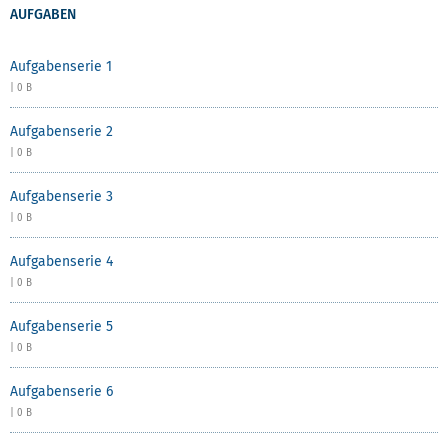
AUFGABEN
Aufgabenserie 1
| 0 B
Aufgabenserie 2
| 0 B
Aufgabenserie 3
| 0 B
Aufgabenserie 4
| 0 B
Aufgabenserie 5
| 0 B
Aufgabenserie 6
| 0 B