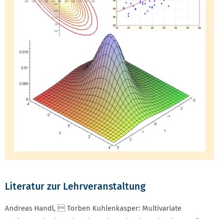
Literatur zur Lehrveranstaltung
Andreas Handl,  Torben Kuhlenkasper: Multivariate