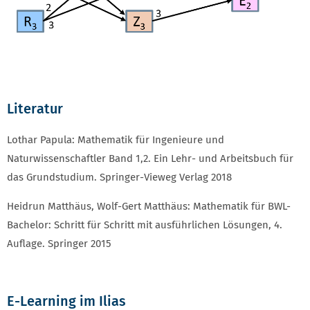
Literatur
Lothar Papula: Mathematik für Ingenieure und
Naturwissenschaftler Band 1,2. Ein Lehr- und Arbeitsbuch für
das Grundstudium. Springer-Vieweg Verlag 2018
Heidrun Matthäus, Wolf-Gert Matthäus: Mathematik für BWL-
Bachelor: Schritt für Schritt mit ausführlichen Lösungen, 4.
Auflage. Springer 2015
E-Learning im Ilias