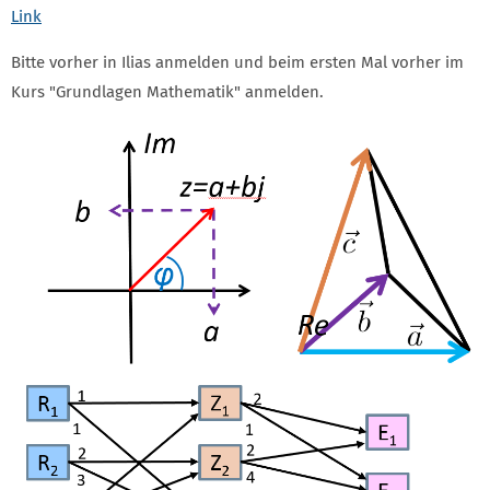
Link
Bitte vorher in Ilias anmelden und beim ersten Mal vorher im
Kurs "Grundlagen Mathematik" anmelden.