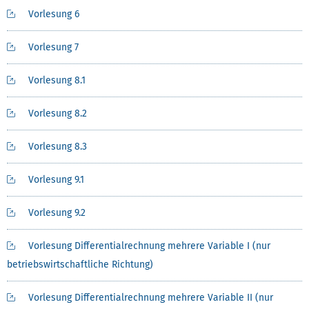
Vorlesung 6
Vorlesung 7
Vorlesung 8.1
Vorlesung 8.2
Vorlesung 8.3
Vorlesung 9.1
Vorlesung 9.2
Vorlesung Differentialrechnung mehrere Variable I (nur
betriebswirtschaftliche Richtung)
Vorlesung Differentialrechnung mehrere Variable II (nur