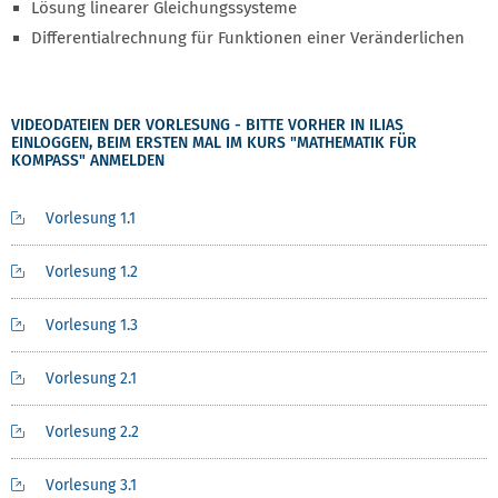
Lösung linearer Gleichungssysteme
Differentialrechnung für Funktionen einer Veränderlichen
VIDEODATEIEN DER VORLESUNG - BITTE VORHER IN ILIAS
EINLOGGEN, BEIM ERSTEN MAL IM KURS "MATHEMATIK FÜR
KOMPASS" ANMELDEN
Vorlesung 1.1
Vorlesung 1.2
Vorlesung 1.3
Vorlesung 2.1
Vorlesung 2.2
Vorlesung 3.1