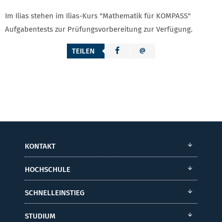
Im Ilias stehen im Ilias-Kurs "Mathematik für KOMPASS"
Aufgabentests zur Prüfungsvorbereitung zur Verfügung.
TEILEN
KONTAKT
HOCHSCHULE
SCHNELLEINSTIEG
STUDIUM