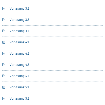
Vorlesung 3.2
Vorlesung 3.3
Vorlesung 3.4
Vorlesung 4.1
Vorlesung 4.2
Vorlesung 4.3
Vorlesung 4.4
Vorlesung 5.1
Vorlesung 5.2