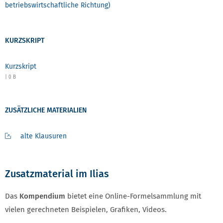
betriebswirtschaftliche Richtung)
KURZSKRIPT
Kurzskript
| 0 B
ZUSÄTZLICHE MATERIALIEN
alte Klausuren
Zusatzmaterial im Ilias
Das
Kompendium
bietet eine Online-Formelsammlung mit
vielen gerechneten Beispielen, Grafiken, Videos.