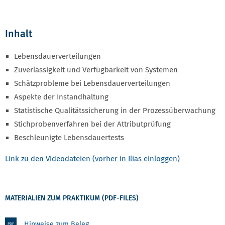
Inhalt
Lebensdauerverteilungen
Zuverlässigkeit und Verfügbarkeit von Systemen
Schätzprobleme bei Lebensdauerverteilungen
Aspekte der Instandhaltung
Statistische Qualitätssicherung in der Prozessüberwachung
Stichprobenverfahren bei der Attributprüfung
Beschleunigte Lebensdauertests
Link zu den Videodateien (vorher in Ilias einloggen)
MATERIALIEN ZUM PRAKTIKUM (PDF-FILES)
Hinweise zum Beleg
PDF