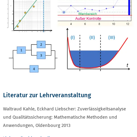
Literatur zur Lehrveranstaltung
Waltraud Kahle, Eckhard Liebscher: Zuverlässigkeitsanalyse
und Qualitätssicherung: Mathematische Methoden und
Anwendungen, Oldenbourg 2013