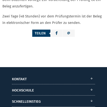
Beleg anzufertigen.
Zwei Tage (48 Stunden) vor dem Prüfungstermin ist der Beleg
in elektronischer Form an den Prüfer zu senden.
TEILEN
KONTAKT
HOCHSCHULE
SCHNELLEINSTIEG