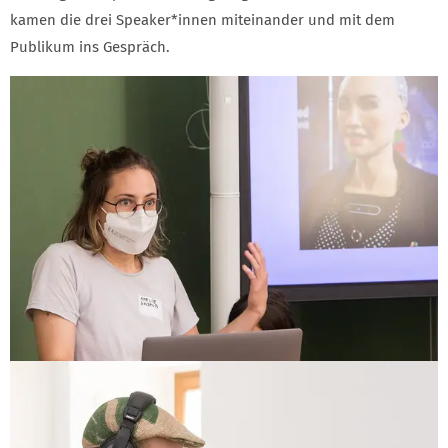
kamen die drei Speaker*innen miteinander und mit dem
Publikum ins Gespräch.
GALERIE 1