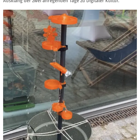
Ausklang der zwei anregenden Tage zu Digitaler Kultur.
GALERIE MAKER