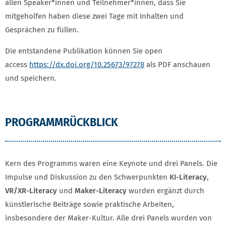
allen Speaker*innen und Teilnehmer*innen, dass Sie
mitgeholfen haben diese zwei Tage mit Inhalten und
Gesprächen zu füllen.
Die entstandene Publikation können Sie open
access
https://dx.doi.org/10.25673/97278
als PDF anschauen
und speichern.
PROGRAMMRÜCKBLICK
Kern des Programms waren eine Keynote und drei Panels. Die
Impulse und Diskussion zu den Schwerpunkten
KI-Literacy
,
VR/XR-Literacy
und
Maker-Literacy
wurden ergänzt durch
künstlerische Beiträge sowie praktische Arbeiten,
insbesondere der Maker-Kultur. Alle drei Panels wurden von