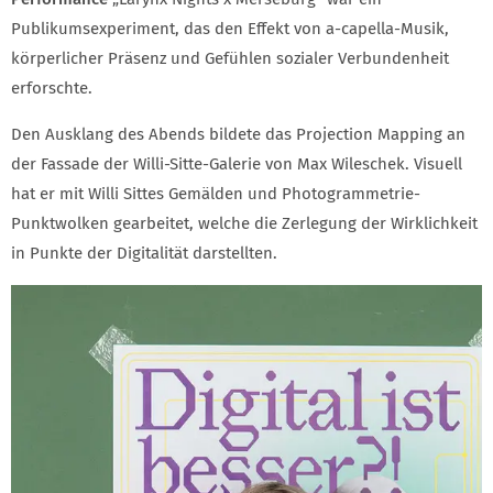
Publikumsexperiment, das den Effekt von a-capella-Musik,
körperlicher Präsenz und Gefühlen sozialer Verbundenheit
erforschte.
Den Ausklang des Abends bildete das Projection Mapping an
der Fassade der Willi-Sitte-Galerie von Max Wileschek. Visuell
hat er mit Willi Sittes Gemälden und Photogrammetrie-
Punktwolken gearbeitet, welche die Zerlegung der Wirklichkeit
in Punkte der Digitalität darstellten.
GALERIE 3