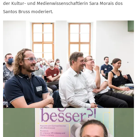
der Kultur- und Medienwissenschaftlerin Sara Morais dos
Santos Bruss moderiert.
GALERIE 0