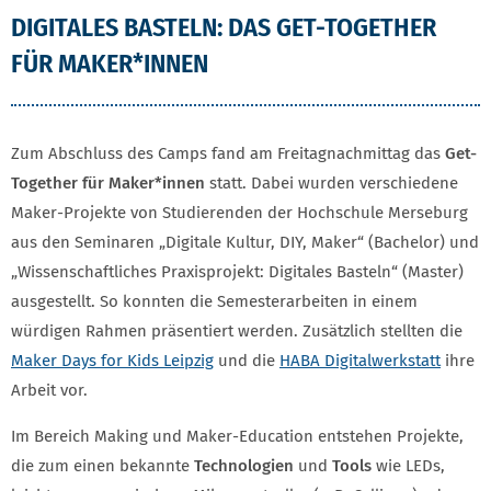
DIGITALES BASTELN: DAS GET-TOGETHER
FÜR MAKER*INNEN
Zum Abschluss des Camps fand am Freitagnachmittag das
Get-
Together für Maker*innen
statt. Dabei wurden verschiedene
Maker-Projekte von Studierenden der Hochschule Merseburg
aus den Seminaren „Digitale Kultur, DIY, Maker“ (Bachelor) und
„Wissenschaftliches Praxisprojekt: Digitales Basteln“ (Master)
ausgestellt. So konnten die Semesterarbeiten in einem
würdigen Rahmen präsentiert werden. Zusätzlich stellten die
Maker Days for Kids Leipzig
und die
HABA Digitalwerkstatt
ihre
Arbeit vor.
Im Bereich Making und Maker-Education entstehen Projekte,
die zum einen bekannte
Technologien
und
Tools
wie LEDs,