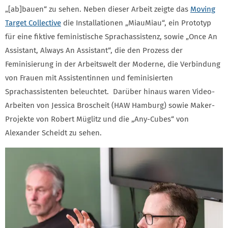
„[ab]bauen“ zu sehen. Neben dieser Arbeit zeigte das
Moving
Target Collective
die Installationen „MiauMiau“, ein Prototyp
für eine fiktive feministische Sprachassistenz, sowie „Once An
Assistant, Always An Assistant“, die den Prozess der
Feminisierung in der Arbeitswelt der Moderne, die Verbindung
von Frauen mit Assistentinnen und feminisierten
Sprachassistenten beleuchtet. Darüber hinaus waren Video-
Arbeiten von Jessica Broscheit (HAW Hamburg) sowie Maker-
Projekte von Robert Müglitz und die „Any-Cubes“ von
Alexander Scheidt zu sehen.
GALERIE 2