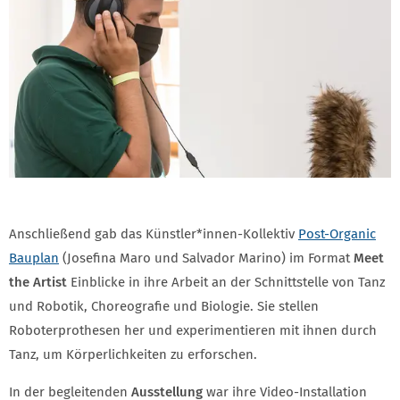
Anschließend gab das Künstler*innen-Kollektiv
Post-Organic
Bauplan
(Josefina Maro und Salvador Marino) im Format
Meet
the Artist
Einblicke in ihre Arbeit an der Schnittstelle von Tanz
und Robotik, Choreografie und Biologie. Sie stellen
Roboterprothesen her und experimentieren mit ihnen durch
Tanz, um Körperlichkeiten zu erforschen.
In der begleitenden
Ausstellung
war ihre Video-Installation