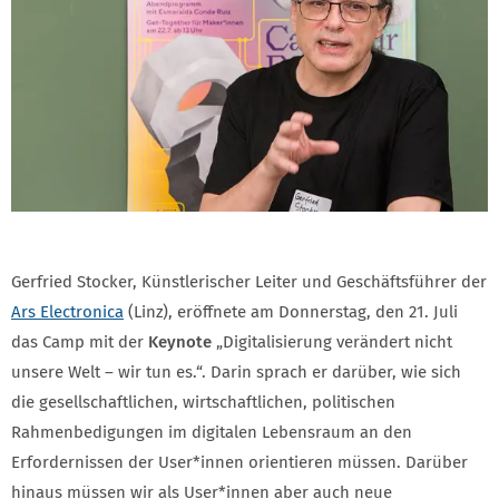
Gerfried Stocker, Künstlerischer Leiter und Geschäftsführer der
Ars Electronica
(Linz), eröffnete am Donnerstag, den 21. Juli
das Camp mit der
Keynote
„Digitalisierung verändert nicht
unsere Welt – wir tun es.“. Darin sprach er darüber, wie sich
die gesellschaftlichen, wirtschaftlichen, politischen
Rahmenbedigungen im digitalen Lebensraum an den
Erfordernissen der User*innen orientieren müssen. Darüber
hinaus müssen wir als User*innen aber auch neue