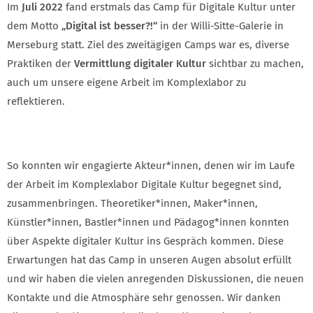
Im
Juli 2022
fand erstmals das Camp für Digitale Kultur unter
dem Motto
„Digital ist besser?!“
in der Willi-Sitte-Galerie in
Merseburg statt. Ziel des zweitägigen Camps war es, diverse
Praktiken der
Vermittlung digitaler Kultur
sichtbar zu machen,
auch um unsere eigene Arbeit im Komplexlabor zu
reflektieren.
So konnten wir engagierte Akteur*innen, denen wir im Laufe
der Arbeit im Komplexlabor Digitale Kultur begegnet sind,
zusammenbringen. Theoretiker*innen, Maker*innen,
Künstler*innen, Bastler*innen und Pädagog*innen konnten
über Aspekte digitaler Kultur ins Gespräch kommen. Diese
Erwartungen hat das Camp in unseren Augen absolut erfüllt
und wir haben die vielen anregenden Diskussionen, die neuen
Kontakte und die Atmosphäre sehr genossen. Wir danken