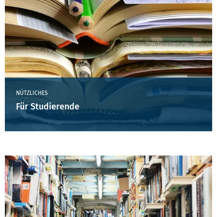
NÜTZLICHES
Für Studierende