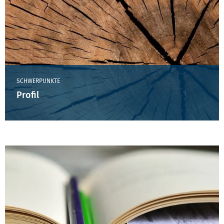
SCHWERPUNKTE
Profil