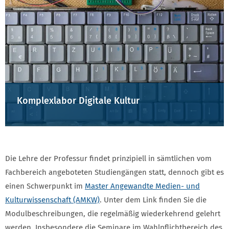
Komplexlabor Digitale Kultur
Die Lehre der Professur findet prinzipiell in sämtlichen vom
Fachbereich angeboteten Studiengängen statt, dennoch gibt es
einen Schwerpunkt im
Master Angewandte Medien- und
Kulturwissenschaft (AMKW)
. Unter dem Link finden Sie die
Modulbeschreibungen, die regelmäßig wiederkehrend gelehrt
werden. Insbesondere die Seminare im Wahlpflichtbereich des