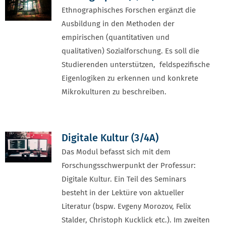
Ethnographisches Forschen ergänzt die
Ausbildung in den Methoden der
empirischen (quantitativen und
qualitativen) Sozialforschung. Es soll die
Studierenden unterstützen, feldspezifische
Eigenlogiken zu erkennen und konkrete
Mikrokulturen zu beschreiben.
Digitale Kultur (3/4A)
Das Modul befasst sich mit dem
Forschungsschwerpunkt der Professur:
Digitale Kultur. Ein Teil des Seminars
besteht in der Lektüre von aktueller
Literatur (bspw. Evgeny Morozov, Felix
Stalder, Christoph Kucklick etc.). Im zweiten