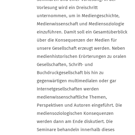
Vorlesung wird ein Dreischritt
unternommen, um in Mediengeschichte,
Medienwissenschaft und Mediensoziologie
einzuführen. Damit soll ein Gesamtüberblick
über die Konsequenzen der Medien für
unsere Gesellschaft erzeugt werden. Neben
medienhistorischen Erörterungen zu oralen
Gesellschaften, Schrift- und
Buchdruckgesellschaft bis hin zu
gegenwärtigen multimedialen oder gar
Internetgesellschaften werden
medienwissenschaftliche Themen,
Perspektiven und Autoren eingeführt. Die
mediensoziologischen Konsequenzen
werden dann am Ende diskutiert. Die
Seminare behandeln innerhalb dieses