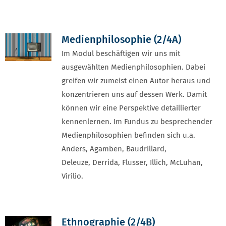
Medienphilosophie (2/4A)
Im Modul beschäftigen wir uns mit
ausgewählten Medienphilosophien. Dabei
greifen wir zumeist einen Autor heraus und
konzentrieren uns auf dessen Werk. Damit
können wir eine Perspektive detaillierter
kennenlernen. Im Fundus zu besprechender
Medienphilosophien befinden sich u.a.
Anders, Agamben, Baudrillard,
Deleuze, Derrida, Flusser, Illich, McLuhan,
Virilio.
Ethnographie (2/4B)