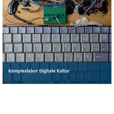
Komplexlabor Digitale Kultur