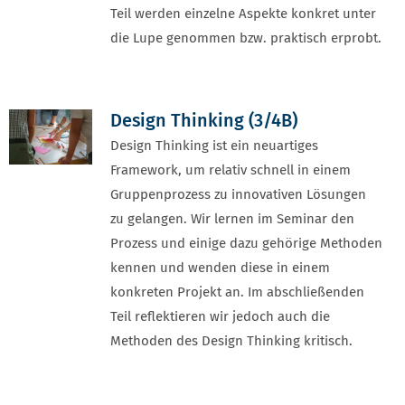
Teil werden einzelne Aspekte konkret unter
die Lupe genommen bzw. praktisch erprobt.
Design Thinking (3/4B)
Design Thinking ist ein neuartiges
Framework, um relativ schnell in einem
Gruppenprozess zu innovativen Lösungen
zu gelangen. Wir lernen im Seminar den
Prozess und einige dazu gehörige Methoden
kennen und wenden diese in einem
konkreten Projekt an. Im abschließenden
Teil reflektieren wir jedoch auch die
Methoden des Design Thinking kritisch.