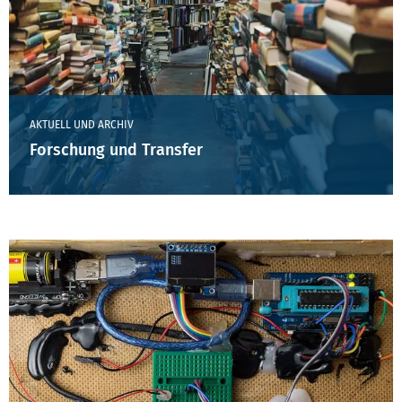
AKTUELL UND ARCHIV
Forschung und Transfer