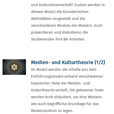
und Kulturwissenschaft? Zudem werden in
diesem Modul die Künstlerischen
Werkstätten vorgestellt und die
verschiedenen Module des Masters. Auch
präsentieren und diskutieren die
Studierenden ihre BA-Arbeiten.
Medien- und Kulturtheorie (1/2)
Im Modul werden die Inhalte aus dem
Einführungsmodul anhand verschiedener
klassischer Texte der Medien- und
Kulturtheorie vertieft. Die gelesenen Texte
werden breit diskutiert, um eine Wissens-
wie auch begriffliche Grundlage für das
Masterstudium zu legen.