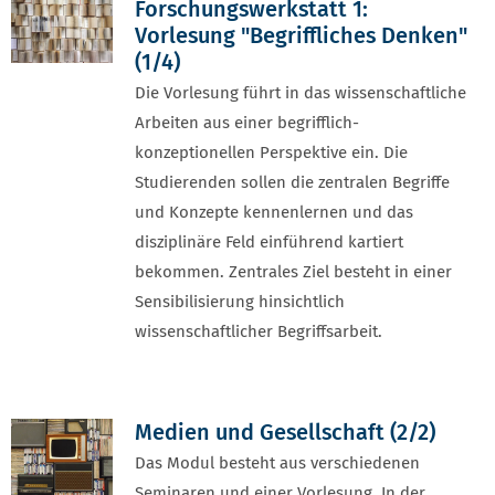
Forschungswerkstatt 1:
Vorlesung "Begriffliches Denken"
(1/4)
Die Vorlesung führt in das wissenschaftliche
Arbeiten aus einer begrifflich-
konzeptionellen Perspektive ein. Die
Studierenden sollen die zentralen Begriffe
und Konzepte kennenlernen und das
disziplinäre Feld einführend kartiert
bekommen. Zentrales Ziel besteht in einer
Sensibilisierung hinsichtlich
wissenschaftlicher Begriffsarbeit.
Medien und Gesellschaft (2/2)
Das Modul besteht aus verschiedenen
Seminaren und einer Vorlesung. In der