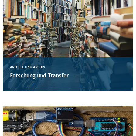
AKTUELL UND ARCHIV
Forschung und Transfer