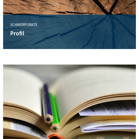
SCHWERPUNKTE
Profil