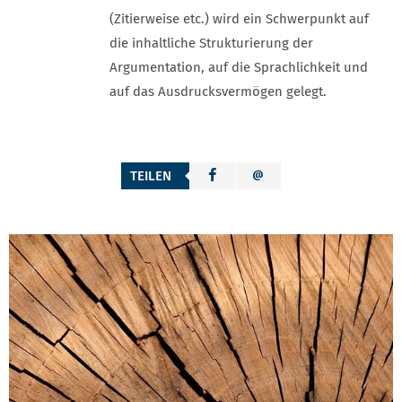
(Zitierweise etc.) wird ein Schwerpunkt auf
die inhaltliche Strukturierung der
Argumentation, auf die Sprachlichkeit und
auf das Ausdrucksvermögen gelegt.
TEILEN