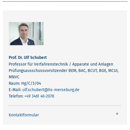
Prof. Dr. Ulf Schubert
Professor für Verfahrenstechnik / Apparate und Anlagen
Prüfungsausschussvorsitzender BEM, BAC, BCUT, BGE, MCUI,
MNVC
Raum: Hg/C/3/04
E-Mail:
ulf.schubert
@hs-merseburg.de
Telefon:
+49 3461 46-2078
Kontaktformular