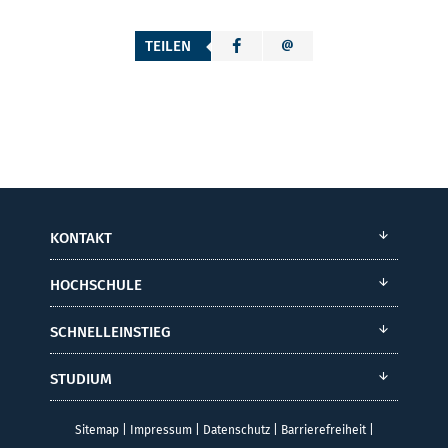
TEILEN
KONTAKT
HOCHSCHULE
SCHNELLEINSTIEG
STUDIUM
Sitemap
|
Impressum
|
Datenschutz
|
Barrierefreiheit
|