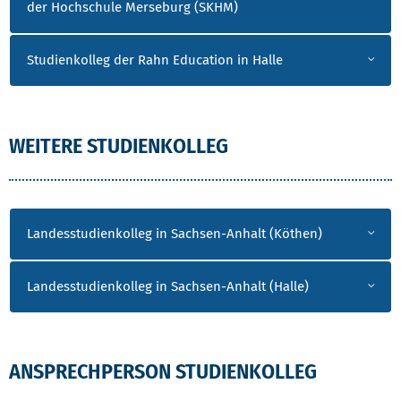
der Hochschule Merseburg (SKHM)
Studienkolleg der Rahn Education in Halle
WEITERE STUDIENKOLLEG
Landesstudienkolleg in Sachsen-Anhalt (Köthen)
Landesstudienkolleg in Sachsen-Anhalt (Halle)
ANSPRECHPERSON STUDIENKOLLEG