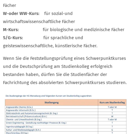
Fächer
W-oder WW-Kurs:
für sozial-und
wirtschaftswissenschaftliche Fächer
M-Kurs:
für biologische und medizinische Fächer
S/G-Kurs:
für sprachliche und
geisteswissenschaftliche, künstlerische Fächer.
Wenn Sie die Feststellungsprüfung eines Schwerpunktkurses
und die Deutschprüfung am Studienkolleg erfolgreich
bestanden haben, dürfen Sie die Studienfächer der
Fachrichtung des absolvierten Schwerpunktkurses studieren.