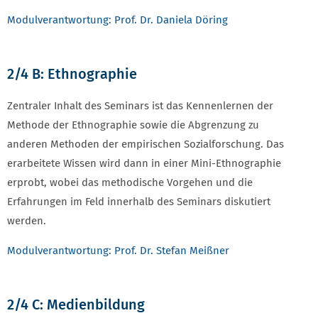
Modulverantwortung: Prof. Dr. Daniela Döring
2/4 B: Ethnographie
Zentraler Inhalt des Seminars ist das Kennenlernen der
Methode der Ethnographie sowie die Abgrenzung zu
anderen Methoden der empirischen Sozialforschung. Das
erarbeitete Wissen wird dann in einer Mini-Ethnographie
erprobt, wobei das methodische Vorgehen und die
Erfahrungen im Feld innerhalb des Seminars diskutiert
werden.
Modulverantwortung: Prof. Dr. Stefan Meißner
2/4 C: Medienbildung