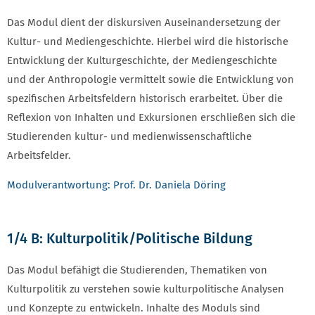
Das Modul dient der diskursiven Auseinandersetzung der
Kultur- und Mediengeschichte. Hierbei wird die historische
Entwicklung der Kulturgeschichte, der Mediengeschichte
und der Anthropologie vermittelt sowie die Entwicklung von
spezifischen Arbeitsfeldern historisch erarbeitet. Über die
Reflexion von Inhalten und Exkursionen erschließen sich die
Studierenden kultur- und medienwissenschaftliche
Arbeitsfelder.
Modulverantwortung: Prof. Dr. Daniela Döring
1/4 B: Kulturpolitik/Politische Bildung
Das Modul befähigt die Studierenden, Thematiken von
Kulturpolitik zu verstehen sowie kulturpolitische Analysen
und Konzepte zu entwickeln. Inhalte des Moduls sind