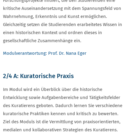
Forschungsprojekte initiiert, die den Studierenden eine
kritische Auseinandersetzung mit dem Spannungsfeld von
Wahrnehmung, Erkenntnis und Kunst ermöglichen.
Gleichzeitig setzen die Studierenden erarbeitetes Wissen in
einen historischen Kontext und ordnen dieses in
gesellschaftliche Zusammenhänge ein.
Modulverantwortung: Prof. Dr. Nana Eger
2/4 A: Kuratorische Praxis
Im Modul wird ein Überblick über die historische
Entwicklung sowie Aufgabenbereiche und Tätigkeitsfelder
des Kuratierens geboten. Dadurch lernen Sie verschiedene
kuratorische Praktiken kennen und kritisch zu bewerten.
Ziel des Moduls ist die Vermittlung von praxisorientierten,
medialen und kollaborativen Strategien des Kuratierens.