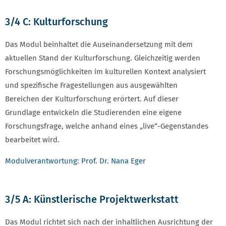
3/4 C: Kulturforschung
Das Modul beinhaltet die Auseinandersetzung mit dem
aktuellen Stand der Kulturforschung. Gleichzeitig werden
Forschungsmöglichkeiten im kulturellen Kontext analysiert
und spezifische Fragestellungen aus ausgewählten
Bereichen der Kulturforschung erörtert. Auf dieser
Grundlage entwickeln die Studierenden eine eigene
Forschungsfrage, welche anhand eines „live“-Gegenstandes
bearbeitet wird.
Modulverantwortung: Prof. Dr. Nana Eger
3/5 A: Künstlerische Projektwerkstatt
Das Modul richtet sich nach der inhaltlichen Ausrichtung der