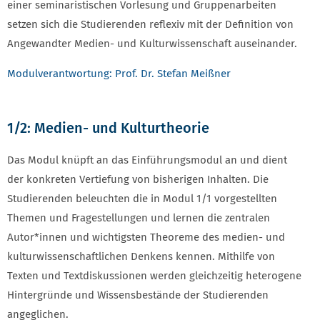
einer seminaristischen Vorlesung und Gruppenarbeiten
setzen sich die Studierenden reflexiv mit der Definition von
Angewandter Medien- und Kulturwissenschaft auseinander.
Modulverantwortung: Prof. Dr. Stefan Meißner
1/2: Medien- und Kulturtheorie
Das Modul knüpft an das Einführungsmodul an und dient
der konkreten Vertiefung von bisherigen Inhalten. Die
Studierenden beleuchten die in Modul 1/1 vorgestellten
Themen und Fragestellungen und lernen die zentralen
Autor*innen und wichtigsten Theoreme des medien- und
kulturwissenschaftlichen Denkens kennen. Mithilfe von
Texten und Textdiskussionen werden gleichzeitig heterogene
Hintergründe und Wissensbestände der Studierenden
angeglichen.