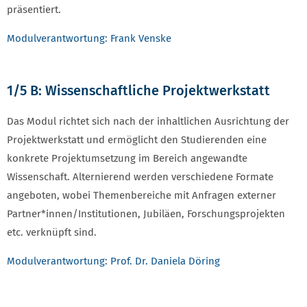
präsentiert.
Modulverantwortung: Frank Venske
1/5 B: Wissenschaftliche Projektwerkstatt
Das Modul richtet sich nach der inhaltlichen Ausrichtung der
Projektwerkstatt und ermöglicht den Studierenden eine
konkrete Projektumsetzung im Bereich angewandte
Wissenschaft. Alternierend werden verschiedene Formate
angeboten, wobei Themenbereiche mit Anfragen externer
Partner*innen/Institutionen, Jubiläen, Forschungsprojekten
etc. verknüpft sind.
Modulverantwortung: Prof. Dr. Daniela Döring