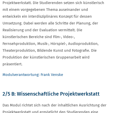
Projektwerkstatt. Die Studierenden setzen sich künstlerisch
mit einem vorgegebenen Thema auseinander und
entwickeln ein interdisziplinäres Konzept für dessen
Umsetzung. Dabei werden alle Schritte der Planung, der
Realisierung und der Evaluation vermittelt. Die
künstlerischen Bereiche sind Film-, Video-,
Fernsehproduktion, Musik-, Hörspiel-, Audioproduktion,
Theaterproduktion, Bildende Kunst und Fotografie. Die
Produktion der künstlerischen Gruppenarbeit wird
präsentiert.
Modulverantwortung: Frank Venske
2/5 B: Wissenschaftliche Projektwerkstatt
Das Modul richtet sich nach der inhaltlichen Ausrichtung der
Projektwerkstatt und ermöglicht den Studierenden eine