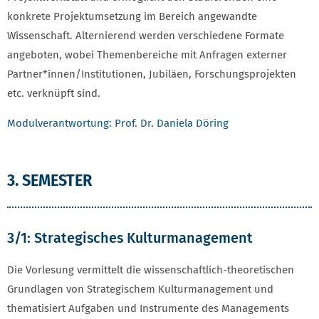
konkrete Projektumsetzung im Bereich angewandte
Wissenschaft. Alternierend werden verschiedene Formate
angeboten, wobei Themenbereiche mit Anfragen externer
Partner*innen/Institutionen, Jubiläen, Forschungsprojekten
etc. verknüpft sind.
Modulverantwortung: Prof. Dr. Daniela Döring
3. SEMESTER
3/1: Strategisches Kulturmanagement
Die Vorlesung vermittelt die wissenschaftlich-theoretischen
Grundlagen von Strategischem Kulturmanagement und
thematisiert Aufgaben und Instrumente des Managements