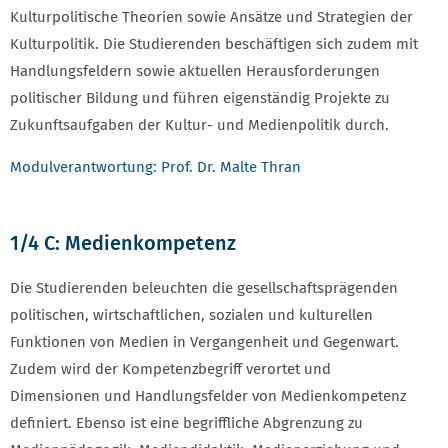
Kulturpolitische Theorien sowie Ansätze und Strategien der
Kulturpolitik. Die Studierenden beschäftigen sich zudem mit
Handlungsfeldern sowie aktuellen Herausforderungen
politischer Bildung und führen eigenständig Projekte zu
Zukunftsaufgaben der Kultur- und Medienpolitik durch.
Modulverantwortung: Prof. Dr. Malte Thran
1/4 C: Medienkompetenz
Die Studierenden beleuchten die gesellschaftsprägenden
politischen, wirtschaftlichen, sozialen und kulturellen
Funktionen von Medien in Vergangenheit und Gegenwart.
Zudem wird der Kompetenzbegriff verortet und
Dimensionen und Handlungsfelder von Medienkompetenz
definiert. Ebenso ist eine begriffliche Abgrenzung zu