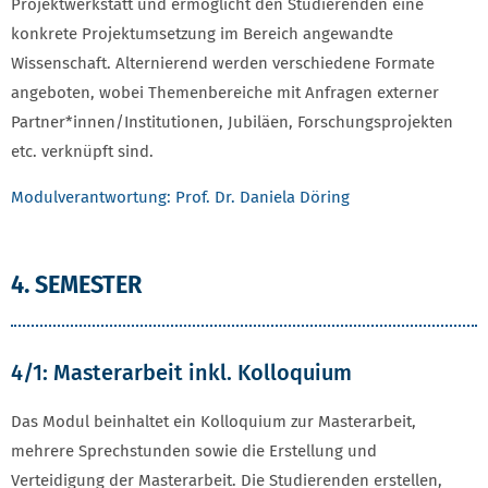
Projektwerkstatt und ermöglicht den Studierenden eine
konkrete Projektumsetzung im Bereich angewandte
Wissenschaft. Alternierend werden verschiedene Formate
angeboten, wobei Themenbereiche mit Anfragen externer
Partner*innen/Institutionen, Jubiläen, Forschungsprojekten
etc. verknüpft sind.
Modulverantwortung: Prof. Dr. Daniela Döring
4. SEMESTER
4/1: Masterarbeit inkl. Kolloquium
Das Modul beinhaltet ein Kolloquium zur Masterarbeit,
mehrere Sprechstunden sowie die Erstellung und
Verteidigung der Masterarbeit. Die Studierenden erstellen,