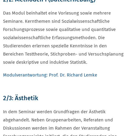
Das Modul beinhaltet eine Vorlesung sowie mehrere
Seminare. Kernthemen sind Sozialwissenschaftliche
Forschungsprozesse sowie qualitative und quantitative
sozialwissenschaftliche Erfassungsmethoden. Die
Studierenden erlernen spezielle Kenntnisse in den
Bereichen Testtheorie, Stichproben- und Versuchsplanung
sowie deskriptive und induktive Statistik.
Modulverantwortung: Prof. Dr. Richard Lemke
2/3: Ästhetik
In dem Seminar werden Grundfragen der Ästhetik
abgehandelt. Neben Gruppenarbeiten, Referaten und
Diskussionen werden im Rahmen der Veranstaltung