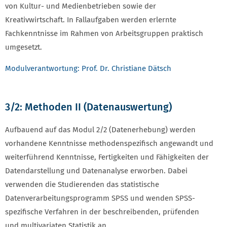
von Kultur- und Medienbetrieben sowie der
Kreativwirtschaft. In Fallaufgaben werden erlernte
Fachkenntnisse im Rahmen von Arbeitsgruppen praktisch
umgesetzt.
Modulverantwortung: Prof. Dr. Christiane Dätsch
3/2: Methoden II (Datenauswertung)
Aufbauend auf das Modul 2/2 (Datenerhebung) werden
vorhandene Kenntnisse methodenspezifisch angewandt und
weiterführend Kenntnisse, Fertigkeiten und Fähigkeiten der
Datendarstellung und Datenanalyse erworben. Dabei
verwenden die Studierenden das statistische
Datenverarbeitungsprogramm SPSS und wenden SPSS-
spezifische Verfahren in der beschreibenden, prüfenden
und multivariaten Statistik an.