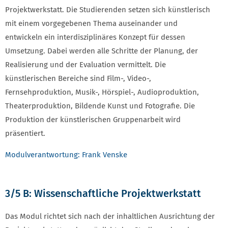
Projektwerkstatt. Die Studierenden setzen sich künstlerisch
mit einem vorgegebenen Thema auseinander und
entwickeln ein interdisziplinäres Konzept für dessen
Umsetzung. Dabei werden alle Schritte der Planung, der
Realisierung und der Evaluation vermittelt. Die
künstlerischen Bereiche sind Film-, Video-,
Fernsehproduktion, Musik-, Hörspiel-, Audioproduktion,
Theaterproduktion, Bildende Kunst und Fotografie. Die
Produktion der künstlerischen Gruppenarbeit wird
präsentiert.
Modulverantwortung: Frank Venske
3/5 B: Wissenschaftliche Projektwerkstatt
Das Modul richtet sich nach der inhaltlichen Ausrichtung der