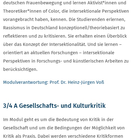
deutschen Frauenbewegung und lernen Aktivist*innen und
Theoretiker*innen of Color, die intersektionale Perspektiven
vorangebracht haben, kennen. Die Studierenden erlernen,
Rassismus in Deutschland konzeptionell/theoriebasiert zu
reflektieren und zu kritisieren. Sie erhalten einen Überblick
über das Konzept der Intersektionalität. Und sie lernen –
orientiert an aktuellen Forschungen – intersektionale
Perspektiven in Forschungs- und künstlerischen Arbeiten zu
berücksichtigen.
Modulverantwortung: Prof. Dr. Heinz-Jürgen Voß
3/4 A Gesellschafts- und Kulturkritik
Im Modul geht es um die Bedeutung von Kritik in der
Gesellschaft und um die Bedingungen der Möglichkeit von
Kritik als Praxis. Dabei werden verschiedene Kritikformen