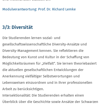
Modulverantwortung: Prof. Dr. Richard Lemke
3/3: Diversität
Die Studierenden lernen sozial- und
gesellschaftswissenschaftliche Diversity-Ansätze und
Diversity-Management kennen. Sie reflektieren die
Bedeutung von Kunst und Kultur in der Schaffung von
Möglichkeitsräumen für „Vielfalt“. Sie lernen theoriebasiert
die aktuellen gesellschaftlichen Entwicklungen der
Anerkennung vielfältiger Selbstverortungen und
Lebensweisen einzuordnen und in ihrer professionellen
Arbeit zu berücksichtigen.
Intersektionalität: Die Studierenden erhalten einen
Überblick über die Geschichte sowie Ansätze der Schwarzen