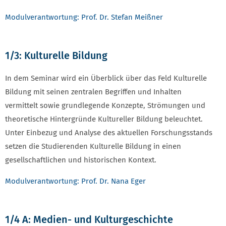
Modulverantwortung: Prof. Dr. Stefan Meißner
1/3: Kulturelle Bildung
In dem Seminar wird ein Überblick über das Feld Kulturelle
Bildung mit seinen zentralen Begriffen und Inhalten
vermittelt sowie grundlegende Konzepte, Strömungen und
theoretische Hintergründe Kultureller Bildung beleuchtet.
Unter Einbezug und Analyse des aktuellen Forschungsstands
setzen die Studierenden Kulturelle Bildung in einen
gesellschaftlichen und historischen Kontext.
Modulverantwortung: Prof. Dr. Nana Eger
1/4 A: Medien- und Kulturgeschichte