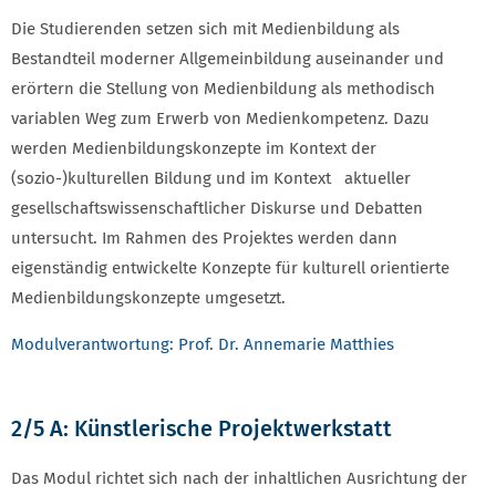
Die Studierenden setzen sich mit Medienbildung als
Bestandteil moderner Allgemeinbildung auseinander und
erörtern die Stellung von Medienbildung als methodisch
variablen Weg zum Erwerb von Medienkompetenz. Dazu
werden Medienbildungskonzepte im Kontext der
(sozio-)kulturellen Bildung und im Kontext aktueller
gesellschaftswissenschaftlicher Diskurse und Debatten
untersucht. Im Rahmen des Projektes werden dann
eigenständig entwickelte Konzepte für kulturell orientierte
Medienbildungskonzepte umgesetzt.
Modulverantwortung: Prof. Dr. Annemarie Matthies
2/5 A: Künstlerische Projektwerkstatt
Das Modul richtet sich nach der inhaltlichen Ausrichtung der