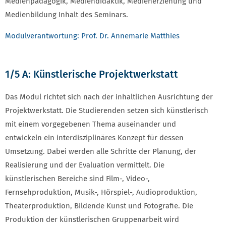
Medienpädagogik, Mediendidaktik, Medienerziehung und
Medienbildung Inhalt des Seminars.
Modulverantwortung: Prof. Dr. Annemarie Matthies
1/5 A: Künstlerische Projektwerkstatt
Das Modul richtet sich nach der inhaltlichen Ausrichtung der
Projektwerkstatt. Die Studierenden setzen sich künstlerisch
mit einem vorgegebenen Thema auseinander und
entwickeln ein interdisziplinäres Konzept für dessen
Umsetzung. Dabei werden alle Schritte der Planung, der
Realisierung und der Evaluation vermittelt. Die
künstlerischen Bereiche sind Film-, Video-,
Fernsehproduktion, Musik-, Hörspiel-, Audioproduktion,
Theaterproduktion, Bildende Kunst und Fotografie. Die
Produktion der künstlerischen Gruppenarbeit wird