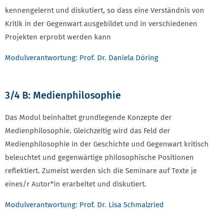
kennengelernt und diskutiert, so dass eine Verständnis von
Kritik in der Gegenwart ausgebildet und in verschiedenen
Projekten erprobt werden kann
Modulverantwortung: Prof. Dr. Daniela Döring
3/4 B: Medienphilosophie
Das Modul beinhaltet grundlegende Konzepte der
Medienphilosophie. Gleichzeitig wird das Feld der
Medienphilosophie in der Geschichte und Gegenwart kritisch
beleuchtet und gegenwärtige philosophische Positionen
reflektiert. Zumeist werden sich die Seminare auf Texte je
eines/r Autor*in erarbeitet und diskutiert.
Modulverantwortung: Prof. Dr. Lisa Schmalzried