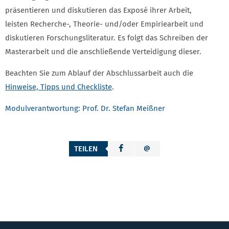
präsentieren und diskutieren das Exposé ihrer Arbeit,
leisten Recherche-, Theorie- und/oder Empiriearbeit und
diskutieren Forschungsliteratur. Es folgt das Schreiben der
Masterarbeit und die anschließende Verteidigung dieser.
Beachten Sie zum Ablauf der Abschlussarbeit auch die
Hinweise, Tipps und Checkliste
.
Modulverantwortung: Prof. Dr. Stefan Meißner
TEILEN