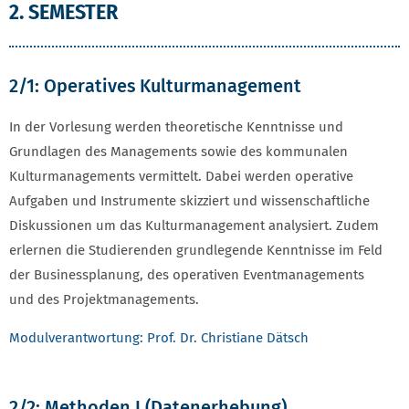
2. SEMESTER
2/1: Operatives Kulturmanagement
In der Vorlesung werden theoretische Kenntnisse und
Grundlagen des Managements sowie des kommunalen
Kulturmanagements vermittelt. Dabei werden operative
Aufgaben und Instrumente skizziert und wissenschaftliche
Diskussionen um das Kulturmanagement analysiert. Zudem
erlernen die Studierenden grundlegende Kenntnisse im Feld
der Businessplanung, des operativen Eventmanagements
und des Projektmanagements.
Modulverantwortung: Prof. Dr. Christiane Dätsch
2/2: Methoden I (Datenerhebung)