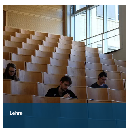
Lehre