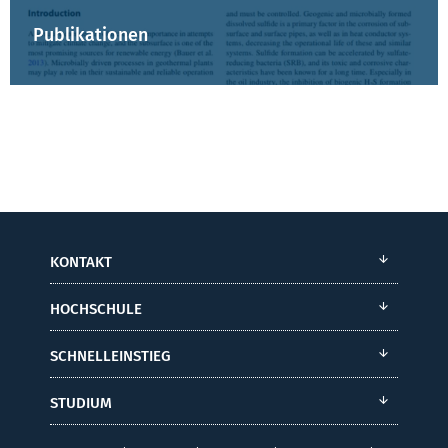
Publikationen
KONTAKT
HOCHSCHULE
SCHNELLEINSTIEG
STUDIUM