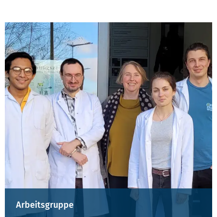
Arbeitsgruppe