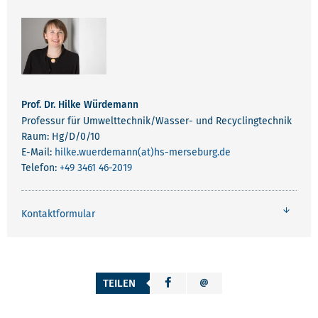
Prof. Dr. Hilke Würdemann
Professur für Umwelttechnik/Wasser- und Recyclingtechnik
Raum: Hg/D/0/10
E-Mail:
hilke.wuerdemann(at)hs-merseburg.de
Telefon:
+49 3461 46-2019
Kontaktformular
TEILEN