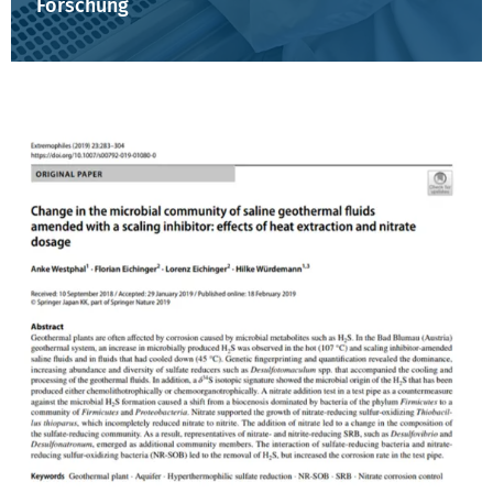
Forschung