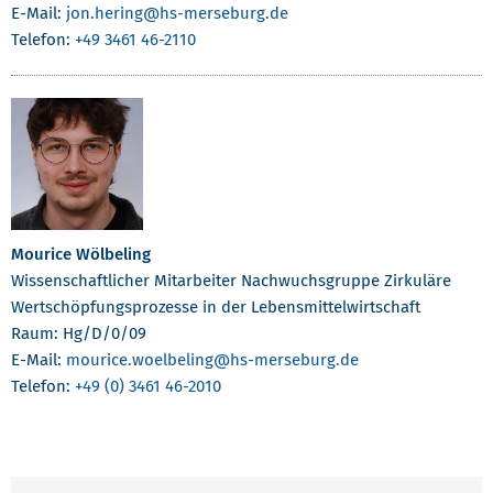
E-Mail:
jon.hering
@hs-merseburg.de
Telefon:
+49 3461 46-2110
Mourice Wölbeling
Wissenschaftlicher Mitarbeiter Nachwuchsgruppe Zirkuläre
Wertschöpfungsprozesse in der Lebensmittelwirtschaft
Raum: Hg/D/0/09
E-Mail:
mourice.woelbeling
@hs-merseburg.de
Telefon:
+49 (0) 3461 46-2010