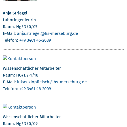
Anja Striegel
Laboringenieurin
Raum: Hg/D/0/07
E-Mail:
anja.striegel
@hs-merseburg.de
Telefon:
+49 3461 46-2089
Wissenschaftlicher Mitarbeiter
Raum: HG/D/-1/18
E-Mail:
lukas.klopfleisch
@hs-merseburg.de
Telefon:
+49 3461 46-2009
Wissenschaftlicher Mitarbeiter
Raum: Hg/D/0/09