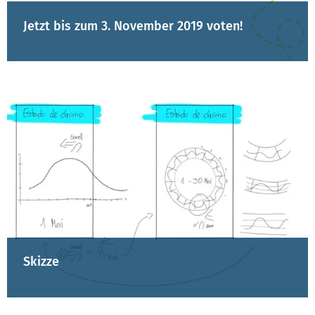
Jetzt bis zum 3. November 2019 voten!
Skizze