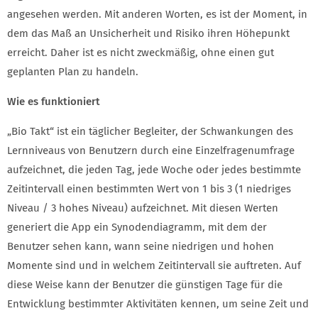
angesehen werden. Mit anderen Worten, es ist der Moment, in
dem das Maß an Unsicherheit und Risiko ihren Höhepunkt
erreicht. Daher ist es nicht zweckmäßig, ohne einen gut
geplanten Plan zu handeln.
Wie es funktioniert
„Bio Takt“ ist ein täglicher Begleiter, der Schwankungen des
Lernniveaus von Benutzern durch eine Einzelfragenumfrage
aufzeichnet, die jeden Tag, jede Woche oder jedes bestimmte
Zeitintervall einen bestimmten Wert von 1 bis 3 (1 niedriges
Niveau / 3 hohes Niveau) aufzeichnet. Mit diesen Werten
generiert die App ein Synodendiagramm, mit dem der
Benutzer sehen kann, wann seine niedrigen und hohen
Momente sind und in welchem ​​Zeitintervall sie auftreten. Auf
diese Weise kann der Benutzer die günstigen Tage für die
Entwicklung bestimmter Aktivitäten kennen, um seine Zeit und