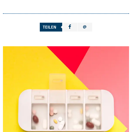
TEILEN