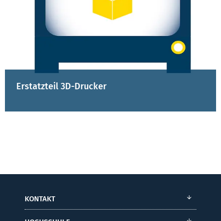
Erstatzteil 3D-Drucker
KONTAKT