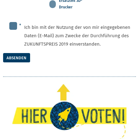
Ersatzteil 3D-
Drucker
*
Ich bin mit der Nutzung der von mir eingegebenen
Daten (E-Mail) zum Zwecke der Durchführung des
ZUKUNFTSPREIS 2019 einverstanden.
ABSENDEN