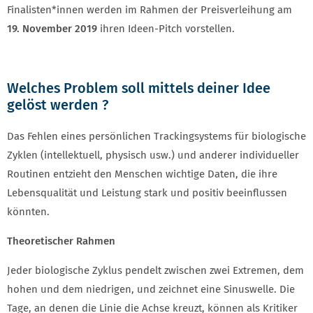
Finalisten*innen werden im Rahmen der Preisverleihung am
19. November 2019
ihren Ideen-Pitch vorstellen.
Welches Problem soll mittels deiner Idee
gelöst werden ?
Das Fehlen eines persönlichen Trackingsystems für biologische
Zyklen (intellektuell, physisch usw.) und anderer individueller
Routinen entzieht den Menschen wichtige Daten, die ihre
Lebensqualität und Leistung stark und positiv beeinflussen
könnten.
Theoretischer Rahmen
Jeder biologische Zyklus pendelt zwischen zwei Extremen, dem
hohen und dem niedrigen, und zeichnet eine Sinuswelle. Die
Tage, an denen die Linie die Achse kreuzt, können als Kritiker