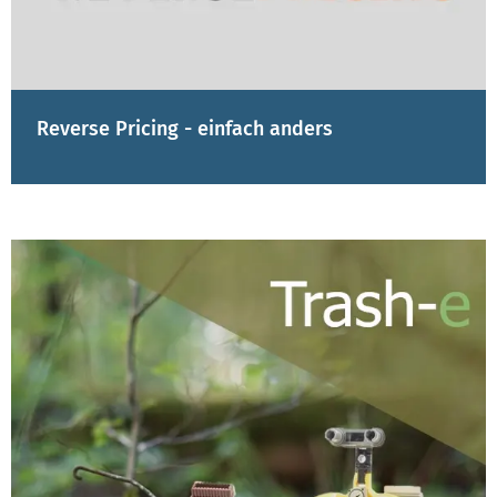
Reverse Pricing - einfach anders