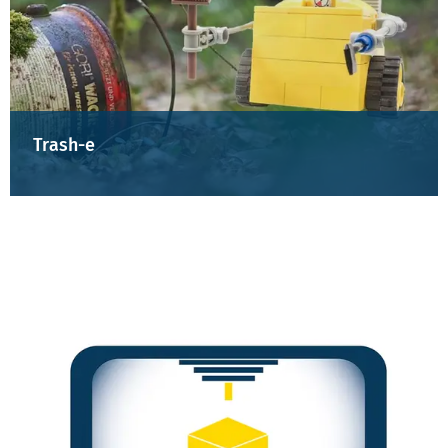
Trash-e