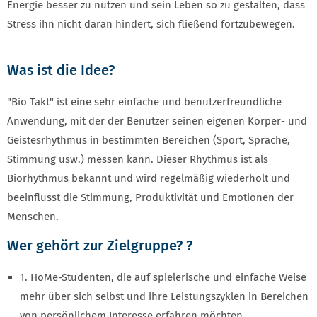
Energie besser zu nutzen und sein Leben so zu gestalten, dass
Stress ihn nicht daran hindert, sich fließend fortzubewegen.
Was ist die Idee?
"Bio Takt" ist eine sehr einfache und benutzerfreundliche
Anwendung, mit der der Benutzer seinen eigenen Körper- und
Geistesrhythmus in bestimmten Bereichen (Sport, Sprache,
Stimmung usw.) messen kann. Dieser Rhythmus ist als
Biorhythmus bekannt und wird regelmäßig wiederholt und
beeinflusst die Stimmung, Produktivität und Emotionen der
Menschen.
Wer gehört zur Zielgruppe? ?
1. HoMe-Studenten, die auf spielerische und einfache Weise
mehr über sich selbst und ihre Leistungszyklen in Bereichen
von persönlichem Interesse erfahren möchten.