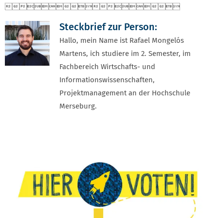

Steckbrief zur Person:
Hallo, mein Name ist Rafael Mongelós
Martens, ich studiere im 2. Semester, im
Fachbereich Wirtschafts- und
Informationswissenschaften,
Projektmanagement an der Hochschule
Merseburg.