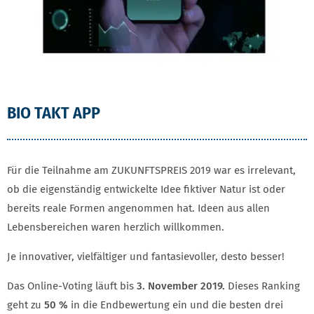
BIO TAKT APP
Für die Teilnahme am ZUKUNFTSPREIS 2019 war es irrelevant,
ob die eigenständig entwickelte Idee fiktiver Natur ist oder
bereits reale Formen angenommen hat. Ideen aus allen
Lebensbereichen waren herzlich willkommen.
Je innovativer, vielfältiger und fantasievoller, desto besser!
Das Online-Voting läuft bis
3. November 2019.
Dieses Ranking
geht zu
50 %
in die Endbewertung ein und die besten drei