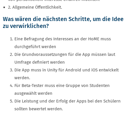
2. Allgemeine Öffentlichkeit.
Was wären die nächsten Schritte, um die Idee
zu verwirklichen?
Eine Befragung des Interesses an der HoME muss
durchgeführt werden
Die Grundvoraussetzungen für die App müssen laut
Umfrage definiert werden
Die App muss in Unity für Android und iOS entwickelt
werden.
Für Beta-Tester muss eine Gruppe von Studenten
ausgewählt werden
Die Leistung und der Erfolg der Apps bei den Schülern
sollten bewertet werden.