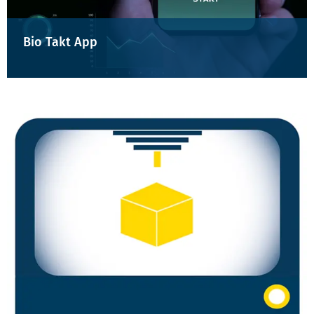
Bio Takt App