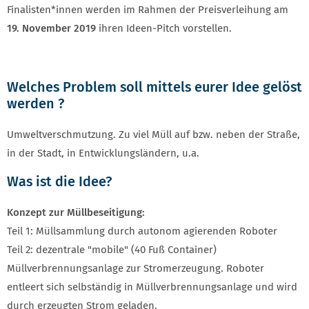
Finalisten*innen werden im Rahmen der Preisverleihung am
19. November 2019
ihren Ideen-Pitch vorstellen.
Welches Problem soll mittels eurer Idee gelöst
werden ?
Umweltverschmutzung. Zu viel Müll auf bzw. neben der Straße,
in der Stadt, in Entwicklungsländern, u.a.
Was ist die Idee?
Konzept zur Müllbeseitigung:
Teil 1: Müllsammlung durch autonom agierenden Roboter
Teil 2: dezentrale "mobile" (40 Fuß Container)
Müllverbrennungsanlage zur Stromerzeugung. Roboter
entleert sich selbständig in Müllverbrennungsanlage und wird
durch erzeugten Strom geladen.