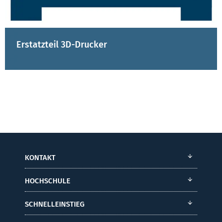
Erstatzteil 3D-Drucker
KONTAKT
HOCHSCHULE
SCHNELLEINSTIEG