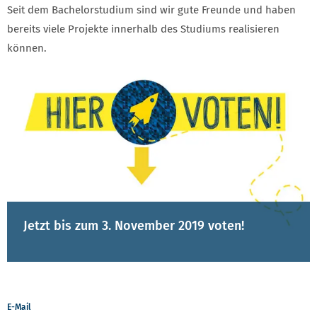
Seit dem Bachelorstudium sind wir gute Freunde und haben
bereits viele Projekte innerhalb des Studiums realisieren
können.
Jetzt bis zum 3. November 2019 voten!
E-Mail