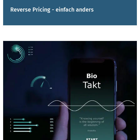
Reverse Pricing - einfach anders