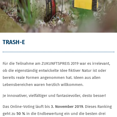
TRASH-E
Für die Teilnahme am ZUKUNFTSPREIS 2019 war es irrelevant,
ob die eigenständig entwickelte Idee fiktiver Natur ist oder
bereits reale Formen angenommen hat. Ideen aus allen
Lebensbereichen waren herzlich willkommen.
Je innovativer, vielfältiger und fantasievoller, desto besser!
Das Online-Voting läuft bis
3. November 2019.
Dieses Ranking
geht zu
50 %
in die Endbewertung ein und die besten drei