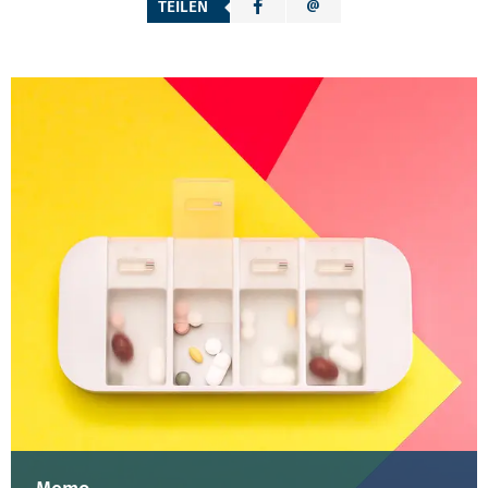
TEILEN