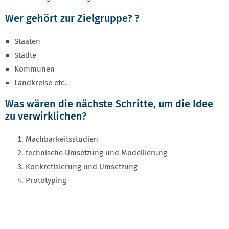
Wer gehört zur Zielgruppe? ?
Staaten
Städte
Kommunen
Landkreise etc.
Was wären die nächste Schritte, um die Idee
zu verwirklichen?
Machbarkeitsstudien
technische Umsetzung und Modellierung
Konkretisierung und Umsetzung
Prototyping