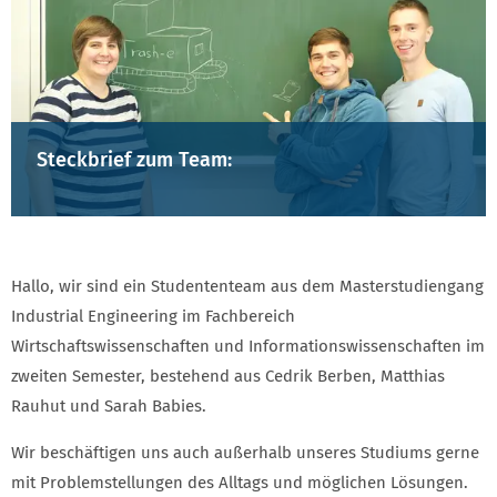
Steckbrief zum Team:
Hallo, wir sind ein Studententeam aus dem Masterstudiengang
Industrial Engineering im Fachbereich
Wirtschaftswissenschaften und Informationswissenschaften im
zweiten Semester, bestehend aus Cedrik Berben, Matthias
Rauhut und Sarah Babies.
Wir beschäftigen uns auch außerhalb unseres Studiums gerne
mit Problemstellungen des Alltags und möglichen Lösungen.