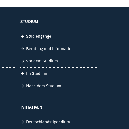
STUDIUM
Studiengänge
Beratung und Information
Vor dem Studium
Im Studium
Nach dem Studium
INITIATIVEN
Deutschlandstipendium