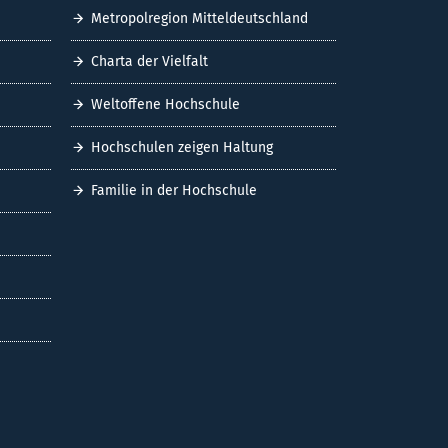
Metropolregion Mitteldeutschland
Charta der Vielfalt
Weltoffene Hochschule
Hochschulen zeigen Haltung
Familie in der Hochschule