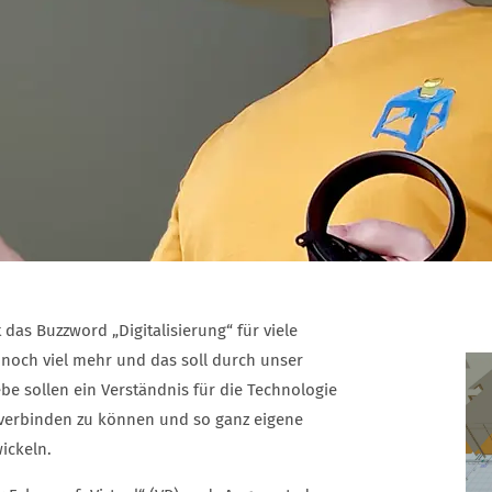
das Buzzword „Digitalisierung“ für viele
 noch viel mehr und das soll durch unser
ebe sollen ein Verständnis für die Technologie
verbinden zu können und so ganz eigene
ickeln.