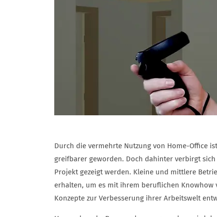
Durch die vermehrte Nutzung von Home-Office ist 
greifbarer geworden. Doch dahinter verbirgt sich
Projekt gezeigt werden. Kleine und mittlere Betri
erhalten, um es mit ihrem beruflichen Knowhow 
Konzepte zur Verbesserung ihrer Arbeitswelt entw