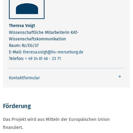
Theresa Voigt
Wissenschaftliche Mitarbeiterin KAT-
Wissenschaftskommunikation
Raum: Rz/EG/37
E-Mail:
theresa.voigt
@hs-merseburg.de
Telefon:
+ 49 34 61 46 - 23 71
Kontaktformular
Förderung
Das Projekt wird aus Mitteln der Europäischen Union
finanziert.