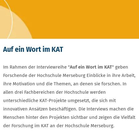
Auf ein Wort im KAT
Im Rahmen der Interviewreihe "
Auf ein Wort im KAT
" geben
Forschende der Hochschule Merseburg Einblicke in ihre Arbeit,
ihre Motivation und die Themen, an denen sie forschen. In
allen drei Fachbereichen der Hochschule werden
unterschiedliche KAT-Projekte umgesetzt, die sich mit
innovativen Ansätzen beschäftigen. Die Interviews machen die
Menschen hinter den Projekten sichtbar und zeigen die Vielfalt
der Forschung im KAT an der Hochschule Merseburg.