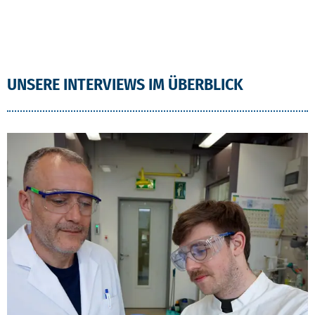
UNSERE INTERVIEWS IM ÜBERBLICK