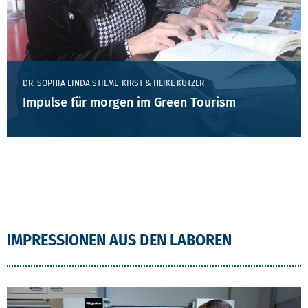
DR. SOPHIA LINDA STIEME-KIRST & HEIKE KUTZER
Impulse für morgen im Green Tourism
IMPRESSIONEN AUS DEN LABOREN