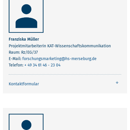
Franziska Müller
Projektmitarbeiterin KAT-Wissenschaftskommunikation
Raum: Rz/EG/37
E-Mail:
forschungsmarketing
@hs-merseburg.de
Telefon:
+ 49 34 61 46 - 23 04
Kontaktformular