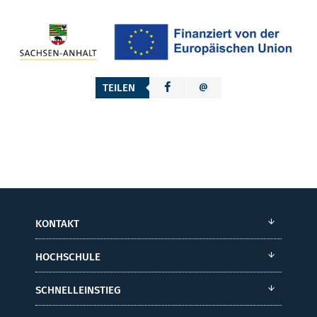
TEILEN
KONTAKT
HOCHSCHULE
SCHNELLEINSTIEG