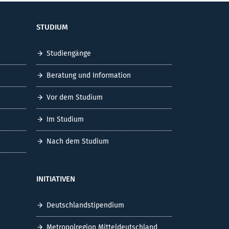
STUDIUM
Studiengänge
Beratung und Information
Vor dem Studium
Im Studium
Nach dem Studium
INITIATIVEN
Deutschlandstipendium
Metropolregion Mitteldeutschland