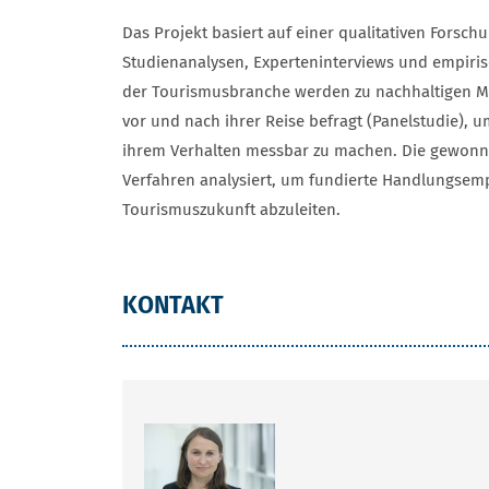
Das Projekt basiert auf einer qualitativen Forschu
Studienanalysen, Experteninterviews und empir
der Tourismusbranche werden zu nachhaltigen 
vor und nach ihrer Reise befragt (Panelstudie)
ihrem Verhalten messbar zu machen. Die gewonne
Verfahren analysiert, um fundierte Handlungsem
Tourismuszukunft abzuleiten.
KONTAKT