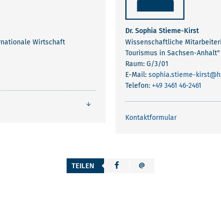
Dr. Sophia Stieme-Kirst
rnationale Wirtschaft
Wissenschaftliche Mitarbeiter
Tourismus in Sachsen-Anhalt"
Raum: G/3/01
E-Mail:
sophia.stieme-kirst
@hs
Telefon:
+49 3461 46-2461
Kontaktformular
TEILEN