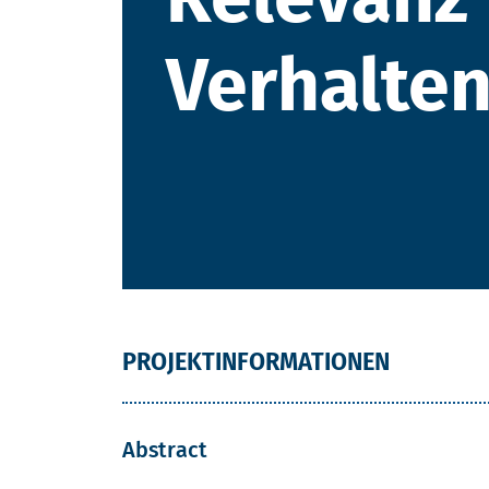
Verhalten
PROJEKTINFORMATIONEN
Abstract