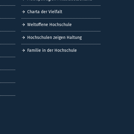
Charta der Vielfalt
Weltoffene Hochschule
Hochschulen zeigen Haltung
Familie in der Hochschule