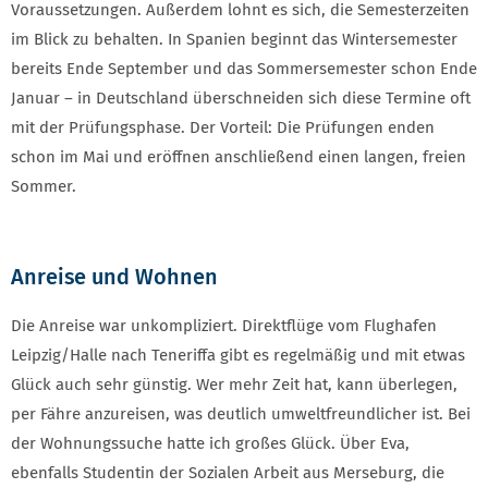
Voraussetzungen. Außerdem lohnt es sich, die Semesterzeiten
im Blick zu behalten. In Spanien beginnt das Wintersemester
bereits Ende September und das Sommersemester schon Ende
Januar – in Deutschland überschneiden sich diese Termine oft
mit der Prüfungsphase. Der Vorteil: Die Prüfungen enden
schon im Mai und eröffnen anschließend einen langen, freien
Sommer.
Anreise und Wohnen
Die Anreise war unkompliziert. Direktflüge vom Flughafen
Leipzig/Halle nach Teneriffa gibt es regelmäßig und mit etwas
Glück auch sehr günstig. Wer mehr Zeit hat, kann überlegen,
per Fähre anzureisen, was deutlich umweltfreundlicher ist. Bei
der Wohnungssuche hatte ich großes Glück. Über Eva,
ebenfalls Studentin der Sozialen Arbeit aus Merseburg, die