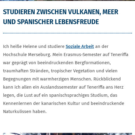
STUDIEREN ZWISCHEN VULKANEN, MEER
UND SPANISCHER LEBENSFREUDE
Ich heiße Helene und studiere
Soziale Arbeit
an der
Hochschule Merseburg. Mein Erasmus-Semester auf Teneriffa
war geprägt von beeindruckenden Bergformationen,
traumhaften Stränden, tropischer Vegetation und vielen
Begegnungen mit warmherzigen Menschen. Rückblickend
kann ich allen ein Auslandssemester auf Teneriffa ans Herz
legen, die Lust auf ein spanischsprachiges Studium, das
Kennenlernen der kanarischen Kultur und beeindruckende
Naturkulissen haben.