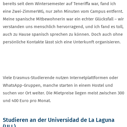
bereits seit dem Wintersemester auf Teneriffa war, fand ich
eine Zwei-ZimmerWG, nur zehn Minuten vom Campus entfernt.
Meine spanische Mitbewohnerin war ein echter Glücksfall – wir
verstanden uns menschlich hervorragend, und ich fand es toll,
auch zu Hause spanisch sprechen zu können. Doch auch ohne
persönliche Kontakte lässt sich eine Unterkunft organisieren.
Viele Erasmus-Studierende nutzen Internetplattformen oder
WhatsApp-Gruppen, manche starten in einem Hostel und
suchen vor Ort weiter. Die Mietpreise liegen meist zwischen 300
und 400 Euro pro Monat.
Studieren an der Universidad de La Laguna
(ULL)