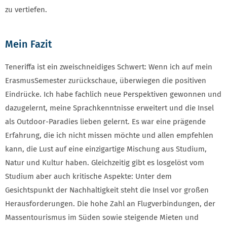
zu vertiefen.
Mein Fazit
Teneriffa ist ein zweischneidiges Schwert: Wenn ich auf mein
ErasmusSemester zurückschaue, überwiegen die positiven
Eindrücke. Ich habe fachlich neue Perspektiven gewonnen und
dazugelernt, meine Sprachkenntnisse erweitert und die Insel
als Outdoor-Paradies lieben gelernt. Es war eine prägende
Erfahrung, die ich nicht missen möchte und allen empfehlen
kann, die Lust auf eine einzigartige Mischung aus Studium,
Natur und Kultur haben. Gleichzeitig gibt es losgelöst vom
Studium aber auch kritische Aspekte: Unter dem
Gesichtspunkt der Nachhaltigkeit steht die Insel vor großen
Herausforderungen. Die hohe Zahl an Flugverbindungen, der
Massentourismus im Süden sowie steigende Mieten und