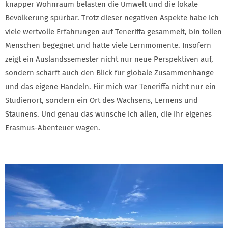
knapper Wohnraum belasten die Umwelt und die lokale
Bevölkerung spürbar. Trotz dieser negativen Aspekte habe ich
viele wertvolle Erfahrungen auf Teneriffa gesammelt, bin tollen
Menschen begegnet und hatte viele Lernmomente. Insofern
zeigt ein Auslandssemester nicht nur neue Perspektiven auf,
sondern schärft auch den Blick für globale Zusammenhänge
und das eigene Handeln. Für mich war Teneriffa nicht nur ein
Studienort, sondern ein Ort des Wachsens, Lernens und
Staunens. Und genau das wünsche ich allen, die ihr eigenes
Erasmus-Abenteuer wagen.