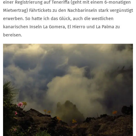
einer Registrierung auf Teneriffa (geht mit einem 6-monatigen
Mietvertrag) Fährtickets zu den Nachbarinseln stark vergünstigt
erwerben. So hatte ich das Glück, auch die westlichen
kanarischen Inseln La Gomera, El Hierro und La Palma zu
bereisen.