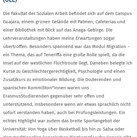
Die Fakultät der Sozialen Arbeit befindet sich auf dem Campus
Guajara, einem grünen Gelände mit Palmen, Cafeterias und
einer Bibliothek mit Blick auf das Anaga-Gebirge. Die
Lehrveranstaltungen haben meine Erwartungen sogar
übertroffen. Besonders spannend war das Modul Migration –
ein Thema, das auf Teneriffa eine große Rolle spielt, da die
Insel auf der westlichen Fluchtroute liegt. Daneben belegte ich
Kurse zu Geschlechtergerechtigkeit, Psychologie und einen
Zusatzkurs zu emotionaler Bildung. Die Dozierenden und
spanischen Kommiliton*innen waren uns
ErasmusStudierenden gegenüber sehr offen und
unterstützend, insbesondere wenn wir etwas sprachlich nicht
sofort verstanden haben, auch bei Prüfungsleistungen. Ein
echtes Highlight war zudem das breite Sportangebot der
Universität: Von Yoga über Basketball bis hin zu Salsa oder