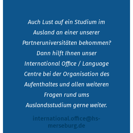
Auch Lust auf ein Studium im
Ausland an einer unserer
Partneruniversitäten bekommen?
Dann hilft Ihnen unser
International Office / Language
Centre bei der Organisation des
Aufenthaltes und allen weiteren
Fragen rund ums
Auslandsstudium gerne weiter.
international.office
@hs-
merseburg.de