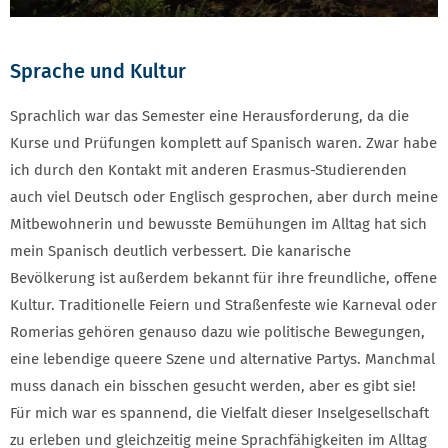
Sprache und Kultur
Sprachlich war das Semester eine Herausforderung, da die
Kurse und Prüfungen komplett auf Spanisch waren. Zwar habe
ich durch den Kontakt mit anderen Erasmus-Studierenden
auch viel Deutsch oder Englisch gesprochen, aber durch meine
Mitbewohnerin und bewusste Bemühungen im Alltag hat sich
mein Spanisch deutlich verbessert. Die kanarische
Bevölkerung ist außerdem bekannt für ihre freundliche, offene
Kultur. Traditionelle Feiern und Straßenfeste wie Karneval oder
Romerias gehören genauso dazu wie politische Bewegungen,
eine lebendige queere Szene und alternative Partys. Manchmal
muss danach ein bisschen gesucht werden, aber es gibt sie!
Für mich war es spannend, die Vielfalt dieser Inselgesellschaft
zu erleben und gleichzeitig meine Sprachfähigkeiten im Alltag