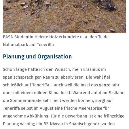
BASA-Studentin Helene Holz erkundete u. a. den Teide-
Nationalpark auf Teneriffa
Planung und Organisation
Schon lange hatte ich den Wunsch, mein Erasmus im
spanischsprachigen Raum zu absolvieren. Die Wahl fiel
schließlich auf Teneriffa – auch weil die Insel das ganze Jahr
über mit einem milden Klima lockt. Während auf dem Festland
die Sommermonate sehr heiß werden können, sorgt auf
Teneriffa selbst im August eine frische Meeresbrise für
angenehme Abkühlung. Für die Bewerbung ist eine frühzeitige
Planung wichtig; ein B2-Niveau in Spanisch gehört zu den