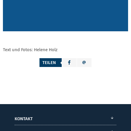
Text und Fotos: Helene Holz
TEILEN
KONTAKT