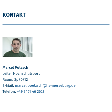
KONTAKT
Marcel Pötzsch
Leiter Hochschulsport
Raum: Sp/0/12
E-Mail:
marcel.poetzsch
@hs-merseburg.de
Telefon:
+49 3461 46 2623