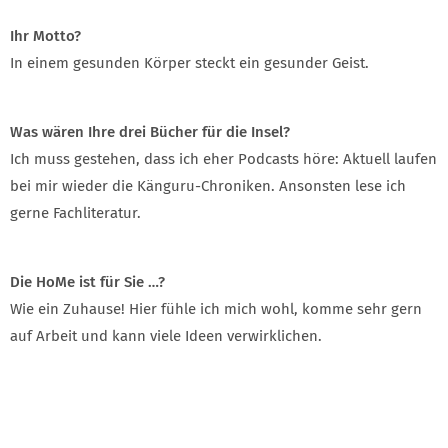
Ihr Motto?
In einem gesunden Körper steckt ein gesunder Geist.
Was wären Ihre drei Bücher für die Insel?
Ich muss gestehen, dass ich eher Podcasts höre: Aktuell laufen
bei mir wieder die Känguru-Chroniken. Ansonsten lese ich
gerne Fachliteratur.
Die HoMe ist für Sie …?
Wie ein Zuhause! Hier fühle ich mich wohl, komme sehr gern
auf Arbeit und kann viele Ideen verwirklichen.