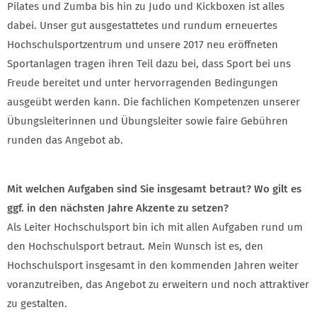
Pilates und Zumba bis hin zu Judo und Kickboxen ist alles
dabei. Unser gut ausgestattetes und rundum erneuertes
Hochschulsportzentrum und unsere 2017 neu eröffneten
Sportanlagen tragen ihren Teil dazu bei, dass Sport bei uns
Freude bereitet und unter hervorragenden Bedingungen
ausgeübt werden kann. Die fachlichen Kompetenzen unserer
Übungsleiterinnen und Übungsleiter sowie faire Gebühren
runden das Angebot ab.
Mit welchen Aufgaben sind Sie insgesamt betraut? Wo gilt es
ggf. in den nächsten Jahre Akzente zu setzen?
Als Leiter Hochschulsport bin ich mit allen Aufgaben rund um
den Hochschulsport betraut. Mein Wunsch ist es, den
Hochschulsport insgesamt in den kommenden Jahren weiter
voranzutreiben, das Angebot zu erweitern und noch attraktiver
zu gestalten.