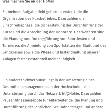
Was machen Sie an der HoMe?
Zu meinem Aufgabenfeld gehört in erster Linie die
Organisation des Kursbetriebes. Dazu zählen die
Einschreibephase, die Sicherstellung der Durchführung der
Kurse und die Abrechnung der Honorare. Des Weiteren sind
die Planung und Durchführung von Sportfesten und
Turnieren, die Anmietung von Sportstätten der Stadt und des
Landkreises sowie die Pflege und Instandhaltung unserer
Anlagen fester Bestandteil meiner Tätigkeit.
Ein anderer Schwerpunkt liegt in der Umsetzung eines
Gesundheitsmanagements an der Hochschule – mit
Unterstützung durch das Netzwerk fit@HoMe: Dazu zählen
Pausenfitnessangebote für Mitarbeitende, die Planung und
Durchführung des jährlichen Gesundheitstages und andere