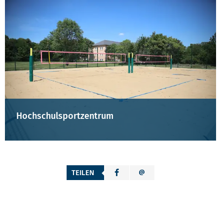
Hochschulsportzentrum
TEILEN