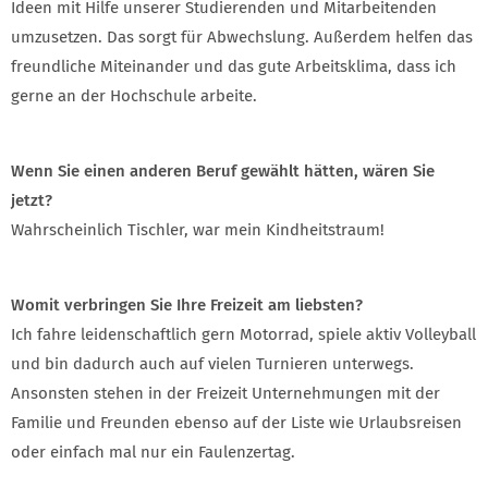
Ideen mit Hilfe unserer Studierenden und Mitarbeitenden
umzusetzen. Das sorgt für Abwechslung. Außerdem helfen das
freundliche Miteinander und das gute Arbeitsklima, dass ich
gerne an der Hochschule arbeite.
Wenn Sie einen anderen Beruf gewählt hätten, wären Sie
jetzt?
Wahrscheinlich Tischler, war mein Kindheitstraum!
Womit verbringen Sie Ihre Freizeit am liebsten?
Ich fahre leidenschaftlich gern Motorrad, spiele aktiv Volleyball
und bin dadurch auch auf vielen Turnieren unterwegs.
Ansonsten stehen in der Freizeit Unternehmungen mit der
Familie und Freunden ebenso auf der Liste wie Urlaubsreisen
oder einfach mal nur ein Faulenzertag.