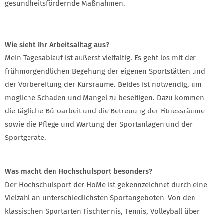
gesundheitsfördernde Maßnahmen.
Wie sieht Ihr Arbeitsalltag aus?
Mein Tagesablauf ist äußerst vielfältig. Es geht los mit der
frühmorgendlichen Begehung der eigenen Sportstätten und
der Vorbereitung der Kursräume. Beides ist notwendig, um
mögliche Schäden und Mängel zu beseitigen. Dazu kommen
die tägliche Büroarbeit und die Betreuung der Fitnessräume
sowie die Pflege und Wartung der Sportanlagen und der
Sportgeräte.
Was macht den Hochschulsport besonders?
Der Hochschulsport der HoMe ist gekennzeichnet durch eine
Vielzahl an unterschiedlichsten Sportangeboten. Von den
klassischen Sportarten Tischtennis, Tennis, Volleyball über