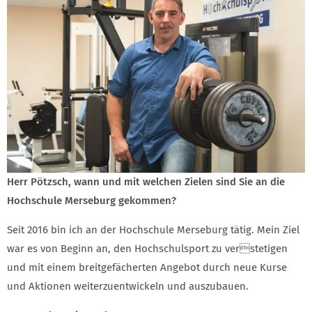
Herr Pötzsch, wann und mit welchen Zielen sind Sie an die
Hochschule Merseburg gekommen?
Seit 2016 bin ich an der Hochschule Merseburg tätig. Mein Ziel
war es von Beginn an, den Hochschulsport zu verstetigen
und mit einem breitgefächerten Angebot durch neue Kurse
und Aktionen weiterzuentwickeln und auszubauen.