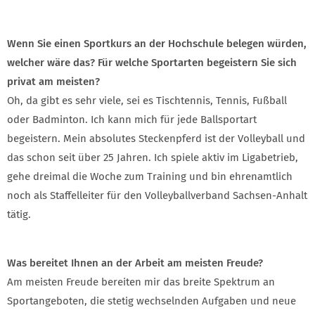
Wenn Sie einen Sportkurs an der Hochschule belegen würden,
welcher wäre das? Für welche Sportarten begeistern Sie sich
privat am meisten?
Oh, da gibt es sehr viele, sei es Tischtennis, Tennis, Fußball
oder Badminton. Ich kann mich für jede Ballsportart
begeistern. Mein absolutes Steckenpferd ist der Volleyball und
das schon seit über 25 Jahren. Ich spiele aktiv im Ligabetrieb,
gehe dreimal die Woche zum Training und bin ehrenamtlich
noch als Staffelleiter für den Volleyballverband Sachsen-Anhalt
tätig.
Was bereitet Ihnen an der Arbeit am meisten Freude?
Am meisten Freude bereiten mir das breite Spektrum an
Sportangeboten, die stetig wechselnden Aufgaben und neue