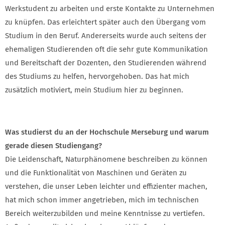
Werkstudent zu arbeiten und erste Kontakte zu Unternehmen
zu knüpfen. Das erleichtert später auch den Übergang vom
Studium in den Beruf. Andererseits wurde auch seitens der
ehemaligen Studierenden oft die sehr gute Kommunikation
und Bereitschaft der Dozenten, den Studierenden während
des Studiums zu helfen, hervorgehoben. Das hat mich
zusätzlich motiviert, mein Studium hier zu beginnen.
Was studierst du an der Hochschule Merseburg und warum
gerade diesen Studiengang?
Die Leidenschaft, Naturphänomene beschreiben zu können
und die Funktionalität von Maschinen und Geräten zu
verstehen, die unser Leben leichter und effizienter machen,
hat mich schon immer angetrieben, mich im technischen
Bereich weiterzubilden und meine Kenntnisse zu vertiefen.