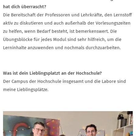
hat dich überrascht?
Die Bereitschaft der Professoren und Lehrkräfte, den Lernstoff
aktiv zu diskutieren und auch außerhalb der Vorlesungszeiten
zu helfen, wenn Bedarf besteht, ist bemerkenswert. Die
Übungsblöcke für jedes Modul sind sehr hilfreich, um die
Lerninhalte anzuwenden und nochmals durchzuarbeiten.
Was ist dein Lieblingsplatzt an der Hochschule?
Der Campus der Hochschule insgesamt und die Labore sind
meine Lieblingsplätze.