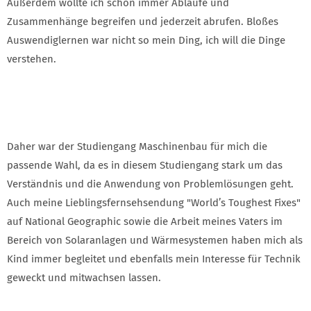
Außerdem wollte ich schon immer Abläufe und
Zusammenhänge begreifen und jederzeit abrufen. Bloßes
Auswendiglernen war nicht so mein Ding, ich will die Dinge
verstehen.
Daher war der Studiengang Maschinenbau für mich die
passende Wahl, da es in diesem Studiengang stark um das
Verständnis und die Anwendung von Problemlösungen geht.
Auch meine Lieblingsfernsehsendung "World’s Toughest Fixes"
auf National Geographic sowie die Arbeit meines Vaters im
Bereich von Solaranlagen und Wärmesystemen haben mich als
Kind immer begleitet und ebenfalls mein Interesse für Technik
geweckt und mitwachsen lassen.