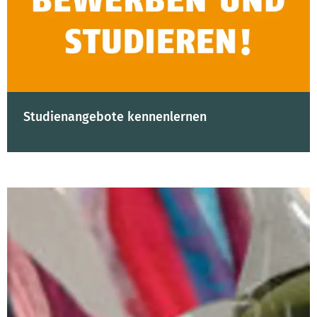
Studienangebote kennenlernen