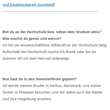
und bioabbaubarem Kunststoff
-----------------------------------------------------------------
Bist du an der Hochschule bzw. neben dem Studium aktiv?
Was machst du genau und warum?
Ich bin als wissenschaftliche Hilfskraft an der Hochschule tätig.
Außerhalb der Hochschule mache ich Musik oder bin im
Sommer oft mit dem Fahrrad unterwegs.
Was hast du in den Semesterferien geplant?
Ich werde meinen Bruder in Aarhus, Dänemark, und meine
Tanten in Potsdam besuchen und mir dabei auch die Städte
und ihre Umgebung ansehen.