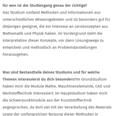
Für wen ist der Studiengang genau der richtige?
Das Studium umfasst Methoden und Informationen aus
unterschiedlichen Wissensgebieten und ist besonders gut für
diejenigen geeignet, die ein Interesse an Lernkonzepten aus
Mathematik und Physik haben. Im Vordergrund steht die
Interpretation dieser Konzepte, um dann Lösungswege zu
entwickeln und methodisch an Problemdarstellungen
heranzugehen.
Was sind Bestandteile deines Studiums und für welche
Themen interessierst du dich besonders?
Im Grundstudium
haben mich die Module Mathe, Maschinenelemente, CAD und
Werkstofftechnik interessiert. Im Hauptstudium haben mich
die Schwerpunktmodule aus der Kunststofftechnik
angesprochen, da dort viel mit der Verarbeitung des Materials
sowie der umfangreichen Nutzung dieser Methoden in