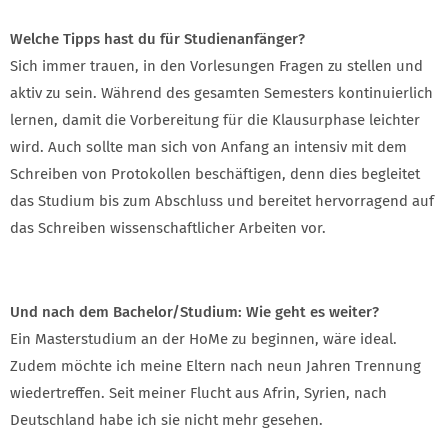
Welche Tipps hast du für Studienanfänger?
Sich immer trauen, in den Vorlesungen Fragen zu stellen und
aktiv zu sein. Während des gesamten Semesters kontinuierlich
lernen, damit die Vorbereitung für die Klausurphase leichter
wird. Auch sollte man sich von Anfang an intensiv mit dem
Schreiben von Protokollen beschäftigen, denn dies begleitet
das Studium bis zum Abschluss und bereitet hervorragend auf
das Schreiben wissenschaftlicher Arbeiten vor.
Und nach dem Bachelor/Studium: Wie geht es weiter?
Ein Masterstudium an der HoMe zu beginnen, wäre ideal.
Zudem möchte ich meine Eltern nach neun Jahren Trennung
wiedertreffen. Seit meiner Flucht aus Afrin, Syrien, nach
Deutschland habe ich sie nicht mehr gesehen.