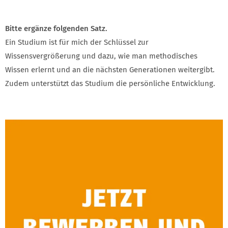
Bitte ergänze folgenden Satz.
Ein Studium ist für mich der Schlüssel zur
Wissensvergrößerung und dazu, wie man methodisches
Wissen erlernt und an die nächsten Generationen weitergibt.
Zudem unterstützt das Studium die persönliche Entwicklung.