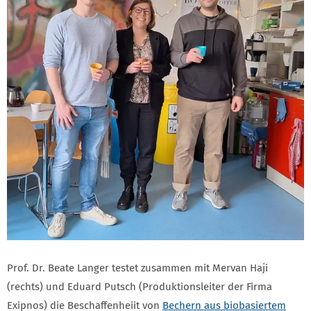
Prof. Dr. Beate Langer testet zusammen mit Mervan Haji
(rechts) und Eduard Putsch (Produktionsleiter der Firma
Exipnos) die Beschaffenheiit von
Bechern aus biobasiertem