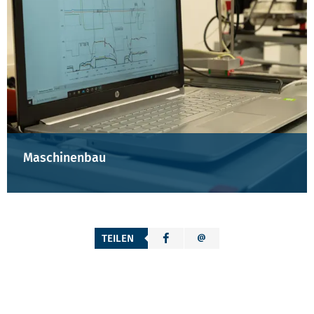
Maschinenbau
TEILEN