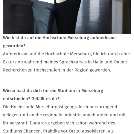
Wie bist du auf die Hochschule Merseburg aufmerksam
geworden?
Aufmerksam auf die Hochschule Merseburg bin ich durch eine
Exkursion während meines Sprachkurses in Halle und Online-
Recherchen zu Hochschulen in der Region geworden.
Wieso hast du dich für ein Studium in Merseburg
entschieden? Gefällt es dir?
Die Hochschule Merseburg ist geografisch hervorragend
gelegen und an die regionale Industrie angebunden und mit
ihr verzahnt. Dadurch ergeben sich schon während des
Studiums Chancen, Praktika vor Ort zu absolvieren, als