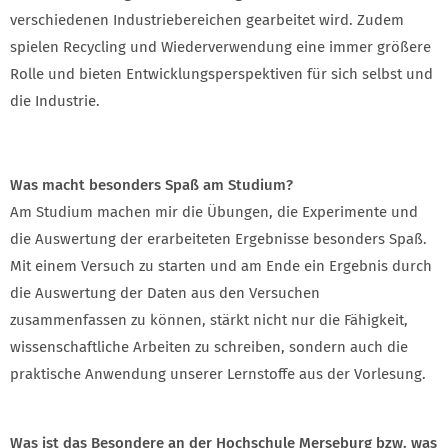
verschiedenen Industriebereichen gearbeitet wird. Zudem
spielen Recycling und Wiederverwendung eine immer größere
Rolle und bieten Entwicklungsperspektiven für sich selbst und
die Industrie.
Was macht besonders Spaß am Studium?
Am Studium machen mir die Übungen, die Experimente und
die Auswertung der erarbeiteten Ergebnisse besonders Spaß.
Mit einem Versuch zu starten und am Ende ein Ergebnis durch
die Auswertung der Daten aus den Versuchen
zusammenfassen zu können, stärkt nicht nur die Fähigkeit,
wissenschaftliche Arbeiten zu schreiben, sondern auch die
praktische Anwendung unserer Lernstoffe aus der Vorlesung.
Was ist das Besondere an der Hochschule Merseburg bzw. was