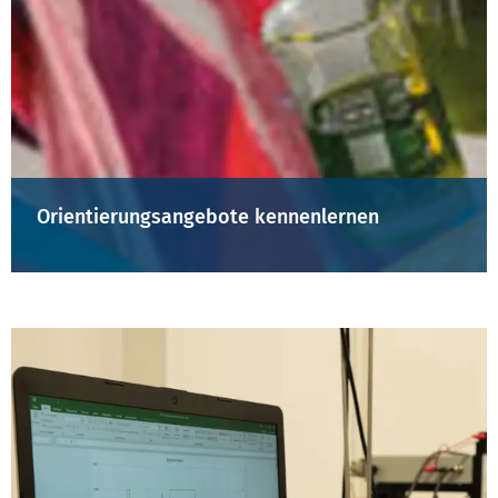
Orientierungsangebote kennenlernen