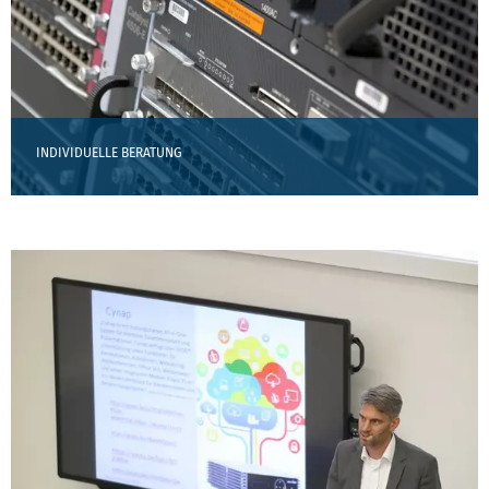
INDIVIDUELLE BERATUNG