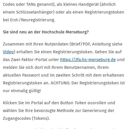
Codes oder TANs genannt), als kleines Handgerät (ähnlich
einem Schlüsselanhänger) oder als einen Registrierungstoken
bei Erst-/Neuregistrierung.
Sie sind neu an der Hochschule Merseburg?
Zusammen mit Ihren Nutzerdaten (Brief/PDF, Anleitung siehe
Video
) erhalten Sie einen Registrierungstoken. Gehen Sie auf
das Zwei-Faktor-Portal unter
https://2fa.hs-merseburg.de
und
melden Sie sich dort mit Ihrem Benutzernamen, Ihrem
aktuellen Passwort und im zweiten Schritt mit dem erhaltenen
Registrierungstoken an. ACHTUNG: Der Registrierungstoken ist
nur einmalig gültig!
Klicken Sie im Portal auf den Button
Token ausrollen
und
wählen Sie Ihre bevorzugte Methode zur Generierung der
Zugangscodes (Tokens).