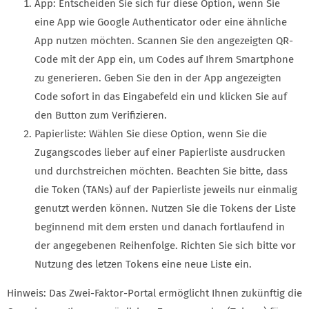
App: Entscheiden Sie sich für diese Option, wenn Sie
eine App wie Google Authenticator oder eine ähnliche
App nutzen möchten. Scannen Sie den angezeigten QR-
Code mit der App ein, um Codes auf Ihrem Smartphone
zu generieren. Geben Sie den in der App angezeigten
Code sofort in das Eingabefeld ein und klicken Sie auf
den Button zum Verifizieren.
Papierliste: Wählen Sie diese Option, wenn Sie die
Zugangscodes lieber auf einer Papierliste ausdrucken
und durchstreichen möchten. Beachten Sie bitte, dass
die Token (TANs) auf der Papierliste jeweils nur einmalig
genutzt werden können. Nutzen Sie die Tokens der Liste
beginnend mit dem ersten und danach fortlaufend in
der angegebenen Reihenfolge. Richten Sie sich bitte vor
Nutzung des letzen Tokens eine neue Liste ein.
Hinweis: Das Zwei-Faktor-Portal ermöglicht Ihnen zukünftig die