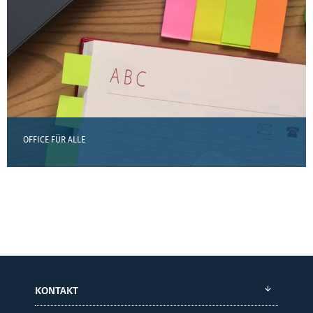
OFFICE FÜR ALLE
KONTAKT