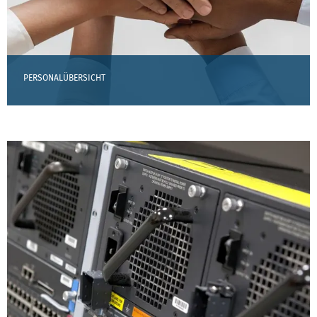
PERSONALÜBERSICHT