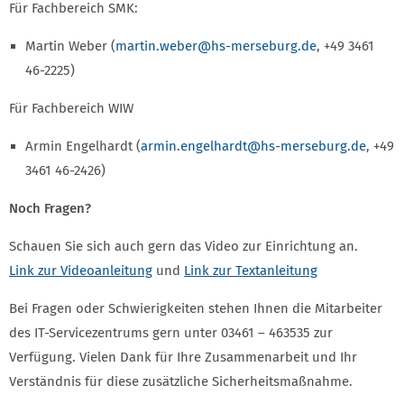
Für Fachbereich SMK:
Martin Weber (
martin.weber
@hs-merseburg.de
, +49 3461
46-2225)
Für Fachbereich WIW
Armin Engelhardt (
armin.engelhardt
@hs-merseburg.de
, +49
3461 46-2426)
Noch Fragen?
Schauen Sie sich auch gern das Video zur Einrichtung an.
Link zur Videoanleitung
und
Link zur Textanleitung
Bei Fragen oder Schwierigkeiten stehen Ihnen die Mitarbeiter
des IT-Servicezentrums gern unter 03461 – 463535 zur
Verfügung. Vielen Dank für Ihre Zusammenarbeit und Ihr
Verständnis für diese zusätzliche Sicherheitsmaßnahme.