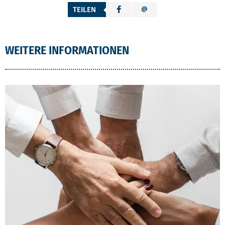
TEILEN
WEITERE INFORMATIONEN