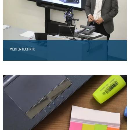
MEDIENTECHNIK