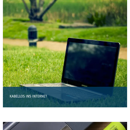
KABELLOS INS INTERNET