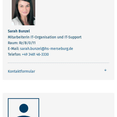
Sarah Bunzel
Mitarbeiterin IT-Organisation und IT-Support
Raum: Rz/B/0/11
E-Mail:
sarah.bunzel
@hs-merseburg.de
Telefon:
+49 3461 46-3330
Kontaktformular