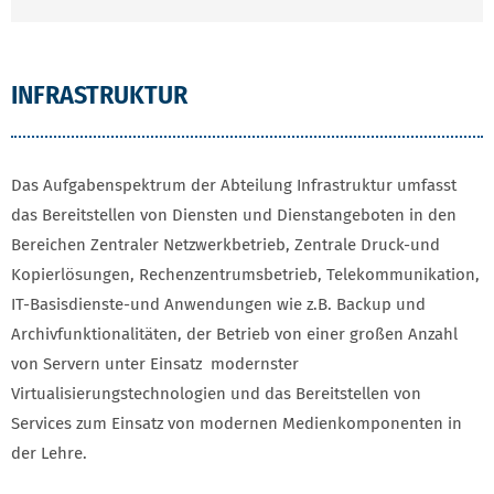
INFRASTRUKTUR
Das Aufgabenspektrum der Abteilung Infrastruktur umfasst
das Bereitstellen von Diensten und Dienstangeboten in den
Bereichen Zentraler Netzwerkbetrieb, Zentrale Druck-und
Kopierlösungen, Rechenzentrumsbetrieb, Telekommunikation,
IT-Basisdienste-und Anwendungen wie z.B. Backup und
Archivfunktionalitäten, der Betrieb von einer großen Anzahl
von Servern unter Einsatz modernster
Virtualisierungstechnologien und das Bereitstellen von
Services zum Einsatz von modernen Medienkomponenten in
der Lehre.