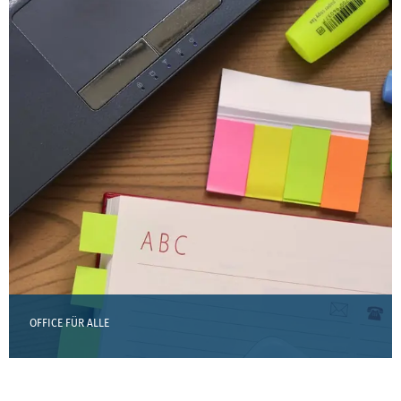
OFFICE FÜR ALLE