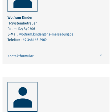
Wolfram Kinder
IT-Systembetreuer
Raum: Rz/B/0/06
E-Mail:
wolfram.kinder
@hs-merseburg.de
Telefon:
+49 3461 46-2969
Kontaktformular