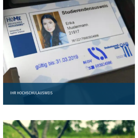
IHR HOCHSCHULAUSWEIS