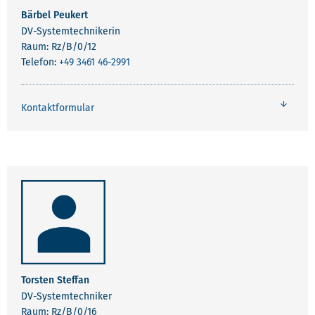
Bärbel Peukert
DV-Systemtechnikerin
Raum: Rz/B/0/12
Telefon:
+49 3461 46-2991
Kontaktformular
Torsten Steffan
DV-Systemtechniker
Raum: Rz/B/0/16