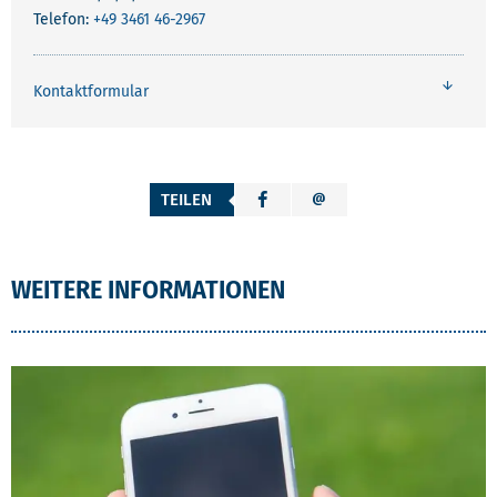
Telefon:
+49 3461 46-2967
Kontaktformular
TEILEN
WEITERE INFORMATIONEN