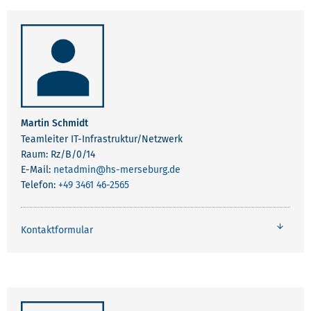
Martin Schmidt
Teamleiter IT-Infrastruktur/Netzwerk
Raum: Rz/B/0/14
E-Mail:
netadmin
@hs-merseburg.de
Telefon:
+49 3461 46-2565
Kontaktformular