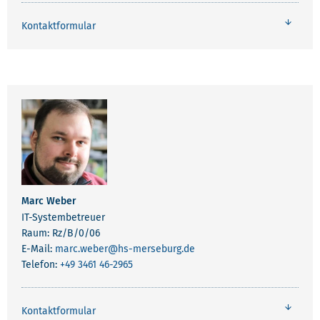
Kontaktformular
Marc Weber
IT-Systembetreuer
Raum: Rz/B/0/06
E-Mail:
marc.weber
@hs-merseburg.de
Telefon:
+49 3461 46-2965
Kontaktformular