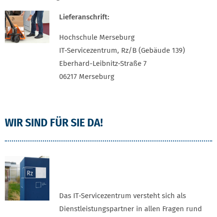
Lieferanschrift:
Hochschule Merseburg
IT-Servicezentrum, Rz/B (Gebäude 139)
Eberhard-Leibnitz-Straße 7
06217 Merseburg
WIR SIND FÜR SIE DA!
Das IT-Servicezentrum versteht sich als
Dienstleistungspartner in allen Fragen rund