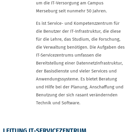
um die IT-Versorgung am Campus
Merseburg seit nunmehr 50 Jahren.
Es ist Service- und Kompetenzzentrum für
die Benutzer der IT-Infrastruktur, die diese
für die Lehre, das Studium, die Forschung,
die Verwaltung benötigen. Die Aufgaben des
IT-Servicezentrums umfassen die
Bereitstellung einer Datennetzinfrastruktur,
der Basisdienste und vieler Services und
Anwendungssysteme. Es bietet Beratung
und Hilfe bei der Planung, Anschaffung und
Benutzung der sich rasant verändernden
Technik und Software.
LEITUNG IT-SERVICEZENTRUM