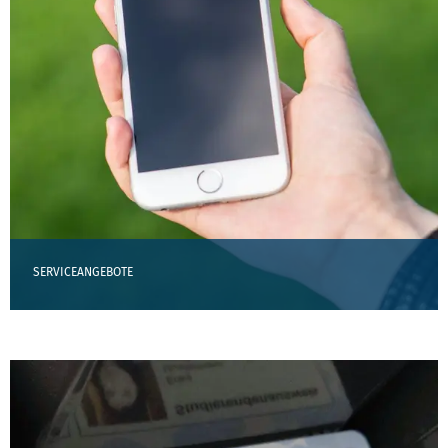
SERVICEANGEBOTE