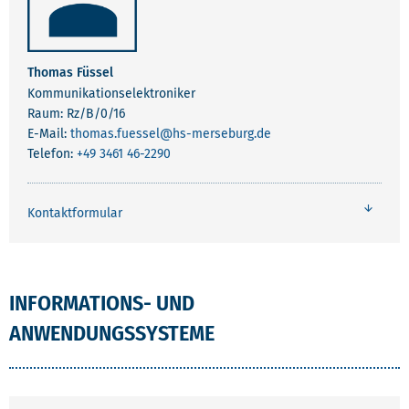
Thomas Füssel
Kommunikationselektroniker
Raum: Rz/B/0/16
E-Mail:
thomas.fuessel
@hs-merseburg.de
Telefon:
+49 3461 46-2290
Kontaktformular
INFORMATIONS- UND
ANWENDUNGSSYSTEME