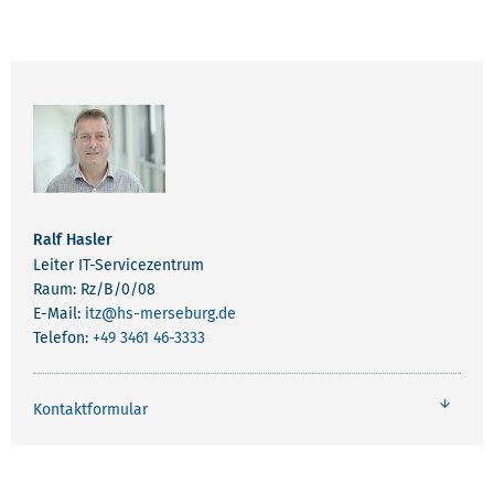
Ralf Hasler
Leiter IT-Servicezentrum
Raum: Rz/B/0/08
E-Mail:
itz
@hs-merseburg.de
Telefon:
+49 3461 46-3333
Kontaktformular