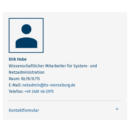
MITARBEITENDE INFRASTRUKTUR
Dirk Hube
Wissenschaftlicher Mitarbeiter für System- und
Netzadministration
Raum: Rz/B/0/15
E-Mail:
netadmin
@hs-merseburg.de
Telefon:
+49 3461 46-2975
Kontaktformular