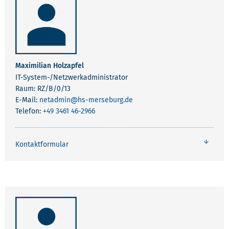
Maximilian Holzapfel
IT-System-/Netzwerkadministrator
Raum: RZ/B/0/13
E-Mail:
netadmin
@hs-merseburg.de
Telefon:
+49 3461 46-2966
Kontaktformular