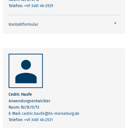
Telefon:
+49 3461 46-2929
Kontaktformular
Cedric Haufe
Anwendungsentwickler
Raum: Rz/B/0/13
E-Mail:
cedric.haufe
@hs-merseburg.de
Telefon:
+49 3461 46-2531