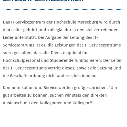
Das IT-Servicezentrum der Hochschule Merseburg wird durch
den Leiter geführt und kollegial durch den stellvertretenden
Leiter unterstützt. Die Aufgabe der Leitung des IT-
Servicezentrums ist es, die Leistungen des IT-Servicezentrums
so zu gestalten, dass die Dienste optimal für
Hochschulpersonal und Studierende funktionieren. Der Leiter
des IT-Servicezentrums vertritt dieses, soweit die Satzung und
die Geschäftsordnung nicht anderes bestimmen.
Kommunikation und Service werden großgeschrieben. "Um
gut arbeiten zu können, suchen wir stets den direkten
Austausch mit den Kolleginnen und Kollegen."