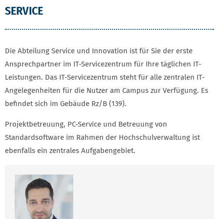
SERVICE
Die Abteilung Service und Innovation ist für Sie der erste
Ansprechpartner im IT-Servicezentrum für Ihre täglichen IT-
Leistungen. Das IT-Servicezentrum steht für alle zentralen IT-
Angelegenheiten für die Nutzer am Campus zur Verfügung. Es
befindet sich im Gebäude Rz/B (139).
Projektbetreuung, PC-Service und Betreuung von
Standardsoftware im Rahmen der Hochschulverwaltung ist
ebenfalls ein zentrales Aufgabengebiet.