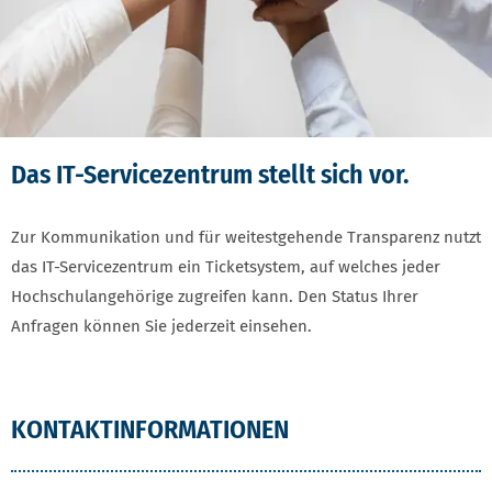
Das IT-Servicezentrum stellt sich vor.
Zur Kommunikation und für weitestgehende Transparenz nutzt
das IT-Servicezentrum ein Ticketsystem, auf welches jeder
Hochschulangehörige zugreifen kann. Den Status Ihrer
Anfragen können Sie jederzeit einsehen.
KONTAKTINFORMATIONEN