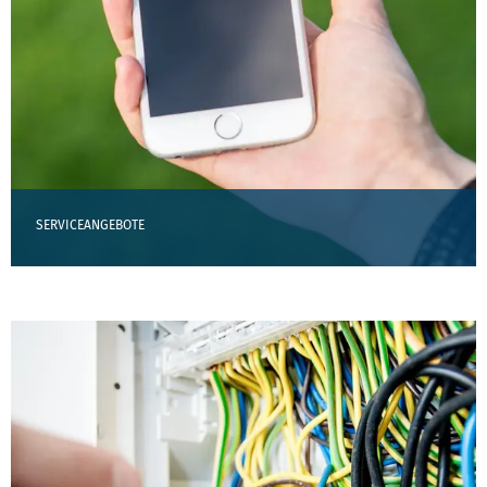
SERVICEANGEBOTE