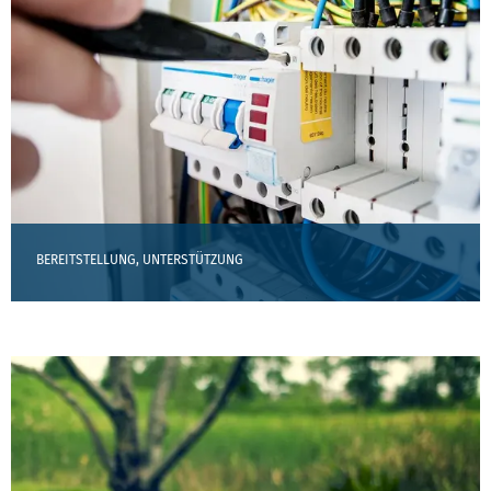
BEREITSTELLUNG, UNTERSTÜTZUNG