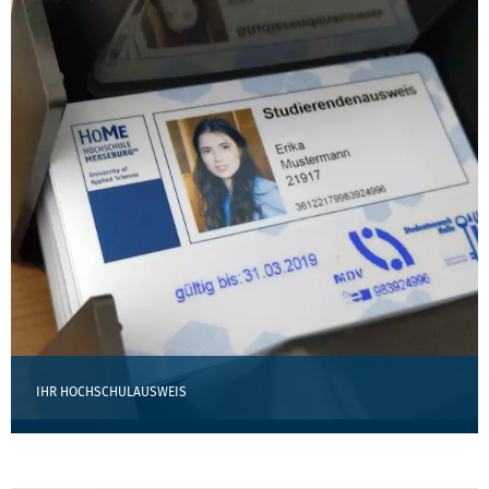
IHR HOCHSCHULAUSWEIS