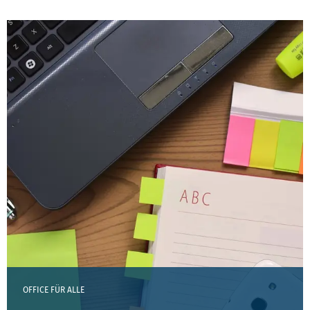
OFFICE FÜR ALLE