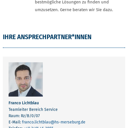
bestmögliche Lösungen zu finden und
umzusetzen. Gerne beraten wir Sie dazu.
IHRE ANSPRECHPARTNER*INNEN
Franco Lichtblau
Teamleiter Bereich Service
Raum: Rz/B/0/07
E-Mail:
franco.lichtblau
@hs-merseburg.de