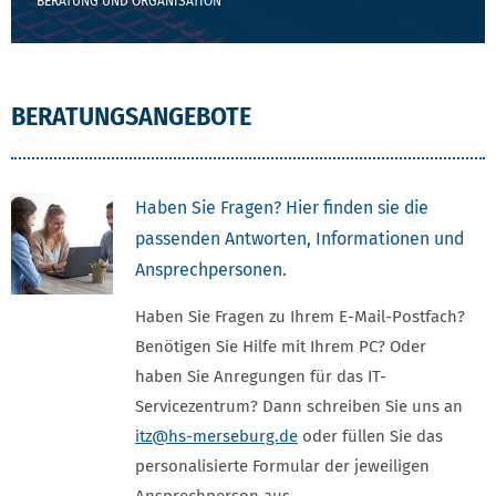
BERATUNG UND ORGANISATION
BERATUNGSANGEBOTE
Haben Sie Fragen? Hier finden sie die
passenden Antworten, Informationen und
Ansprechpersonen.
Haben Sie Fragen zu Ihrem E-Mail-Postfach?
Benötigen Sie Hilfe mit Ihrem PC? Oder
haben Sie Anregungen für das IT-
Servicezentrum? Dann schreiben Sie uns an
itz
@hs-merseburg.de
oder füllen Sie das
personalisierte Formular der jeweiligen