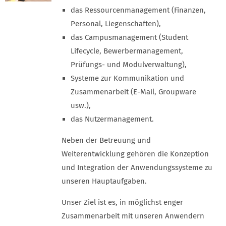
das Ressourcenmanagement (Finanzen,
Personal, Liegenschaften),
das Campusmanagement (Student
Lifecycle, Bewerbermanagement,
Prüfungs- und Modulverwaltung),
Systeme zur Kommunikation und
Zusammenarbeit (E-Mail, Groupware
usw.),
das Nutzermanagement.
Neben der Betreuung und
Weiterentwicklung gehören die Konzeption
und Integration der Anwendungssysteme zu
unseren Hauptaufgaben.
Unser Ziel ist es, in möglichst enger
Zusammenarbeit mit unseren Anwendern