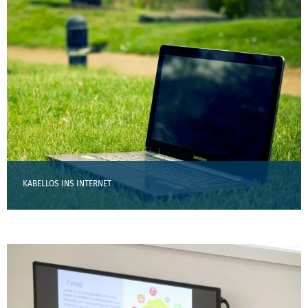
KABELLOS INS INTERNET