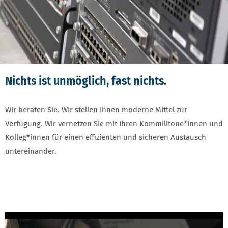
Nichts ist unmöglich, fast nichts.
Wir beraten Sie. Wir stellen Ihnen moderne Mittel zur
Verfügung. Wir vernetzen Sie mit Ihren Kommilitone*innen und
Kolleg*innen für einen effizienten und sicheren Austausch
untereinander.
SCHNELLEINSTIEGSKACHELN