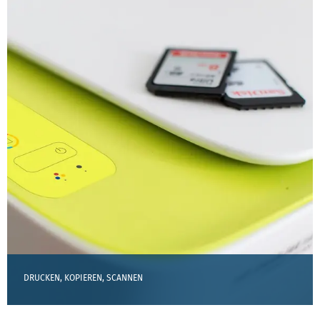
DRUCKEN, KOPIEREN, SCANNEN