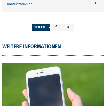
Kontaktformular
TEILEN
WEITERE INFORMATIONEN