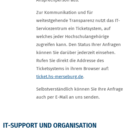
Ansprechperson aus.
Zur Kommunikation und für
weitestgehende Transparenz nutzt das IT-
Servicezentrum ein Ticketsystem, auf
welches jeder Hochschulangehörige
zugreifen kann. Den Status Ihrer Anfragen
können Sie darüber jederzeit einsehen.
Rufen Sie direkt die Addresse des
Ticketsystems in ihrem Browser auf:
ticket.hs-merseburg.de
.
Selbstverständlich können Sie Ihre Anfrage
auch per E-Mail an uns senden.
IT-SUPPORT UND ORGANISATION