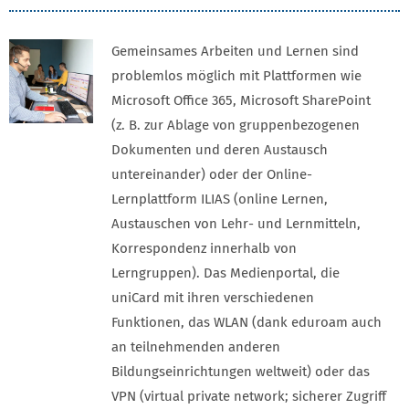
Gemeinsames Arbeiten und Lernen sind
problemlos möglich mit Plattformen wie
Microsoft Office 365, Microsoft SharePoint
(z. B. zur Ablage von gruppenbezogenen
Dokumenten und deren Austausch
untereinander) oder der Online-
Lernplattform ILIAS (online Lernen,
Austauschen von Lehr- und Lernmitteln,
Korrespondenz innerhalb von
Lerngruppen). Das Medienportal, die
uniCard mit ihren verschiedenen
Funktionen, das WLAN (dank eduroam auch
an teilnehmenden anderen
Bildungseinrichtungen weltweit) oder das
VPN (virtual private network; sicherer Zugriff