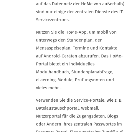
auf das Datennetz der HoMe von außerhalb)
sind nur einige der zentralen Dienste des IT-
Servicezentrums.
Nutzen Sie die HoMe-App, um mobil von
unterwegs den Stundenplan, den
Mensaspeiseplan, Termine und Kontakte
auf Android-Geräten abzurufen. Das HoMe-
Portal bietet ein individuelles
Modulhandbuch, Stundenplanabfrage,
eLaerning-Module, Prüfungsnoten und
vieles mehr ...
Verwenden Sie die Service-Portale, wie z. B.
Dateiaustauschportal, Webmail,
Nutzerportal für die Zugangsdaten, Blogs
oder Ändern Ihres zentralen Passwortes im