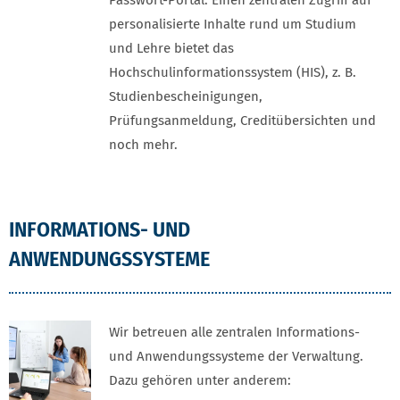
Passwort-Portal. Einen zentralen Zugriff auf
personalisierte Inhalte rund um Studium
und Lehre bietet das
Hochschulinformationssystem (HIS), z. B.
Studienbescheinigungen,
Prüfungsanmeldung, Creditübersichten und
noch mehr.
INFORMATIONS- UND
ANWENDUNGSSYSTEME
Wir betreuen alle zentralen Informations-
und Anwendungssysteme der Verwaltung.
Dazu gehören unter anderem: