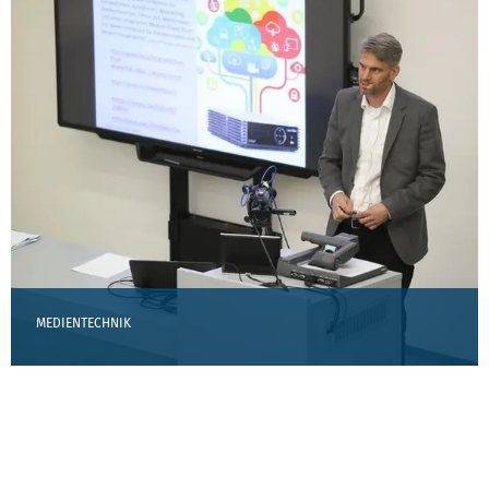
MEDIENTECHNIK