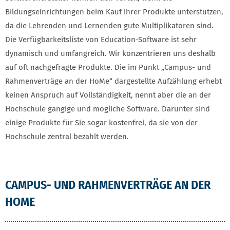
Bildungseinrichtungen beim Kauf ihrer Produkte unterstützen,
da die Lehrenden und Lernenden gute Multiplikatoren sind.
Die Verfügbarkeitsliste von Education-Software ist sehr
dynamisch und umfangreich. Wir konzentrieren uns deshalb
auf oft nachgefragte Produkte. Die im Punkt „Campus- und
Rahmenverträge an der HoMe“ dargestellte Aufzählung erhebt
keinen Anspruch auf Vollständigkeit, nennt aber die an der
Hochschule gängige und mögliche Software. Darunter sind
einige Produkte für Sie sogar kostenfrei, da sie von der
Hochschule zentral bezahlt werden.
CAMPUS- UND RAHMENVERTRÄGE AN DER
HOME