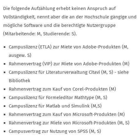
Die folgende Aufzählung erhebt keinen Anspruch auf
Vollständigkeit, nennt aber die an der Hochschule gängige und
mögliche Software und die berechtigte Nutzergruppe
(Mitarbeitende: M, Studierende: S).
Campuslizenz (ETLA) zur Miete von Adobe-Produkten (M,
ausgew. S)
Rahmenvertrag (VIP) zur Miete von Adobe-Produkten (M)
Campuslizenz für Literaturverwaltung Citavi (M, S) - siehe
Bibliothek
Rahmenvertrag zum Kauf von Corel-Produkten (M)
Campuslizenz für Formeleditor Mathtype (M, S)
Campuslizenz für Matlab und Simulink (M,S)
Rahmenvertrag zum Kauf von Microsoft-Produkten (M)
Rahmenvertrag zur Miete von Microsoft-Produkten (M, S)
Campusvertrag zur Nutzung von SPSS (M, S)