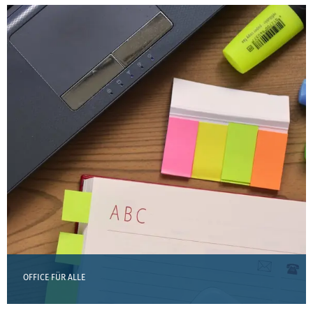
OFFICE FÜR ALLE