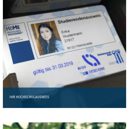
IHR HOCHSCHULAUSWEIS