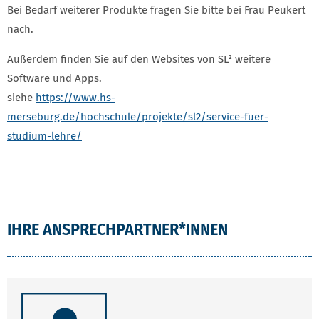
Bei Bedarf weiterer Produkte fragen Sie bitte bei Frau Peukert
nach.
Außerdem finden Sie auf den Websites von SL² weitere
Software und Apps.
siehe
https://www.hs-
merseburg.de/hochschule/projekte/sl2/service-fuer-
studium-lehre/
IHRE ANSPRECHPARTNER*INNEN