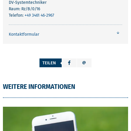
DV-Systemtechniker
Raum: Rz/B/0/16
Telefon:
+49 3461 46-2967
Kontaktformular
TEILEN
WEITERE INFORMATIONEN