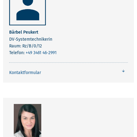
Bärbel Peukert
DV-Systemtechnikerin
Raum: Rz/B/0/12
Telefon:
+49 3461 46-2991
Kontaktformular