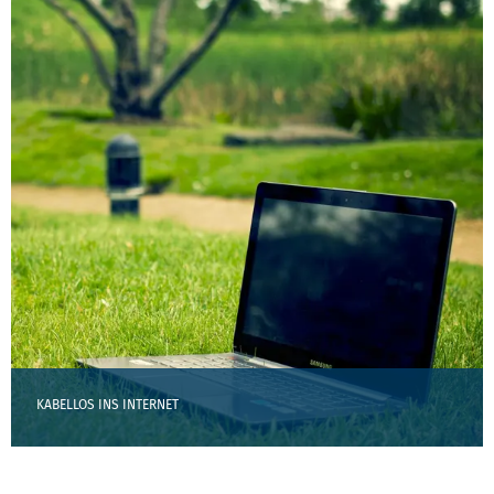
KABELLOS INS INTERNET