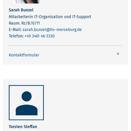
Sarah Bunzel
Mitarbeiterin IT-Organisation und IT-Support
Raum: Rz/B/0/11
E-Mail:
sarah.bunzel
@hs-merseburg.de
Telefon:
+49 3461 46-3330
Kontaktformular
Torsten Steffan