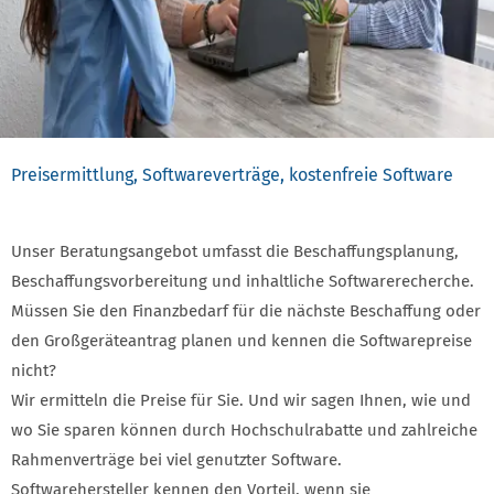
Preisermittlung, Softwareverträge, kostenfreie Software
Unser Beratungsangebot umfasst die Beschaffungsplanung,
Beschaffungsvorbereitung und inhaltliche Softwarerecherche.
Müssen Sie den Finanzbedarf für die nächste Beschaffung oder
den Großgeräteantrag planen und kennen die Softwarepreise
nicht?
Wir ermitteln die Preise für Sie. Und wir sagen Ihnen, wie und
wo Sie sparen können durch Hochschulrabatte und zahlreiche
Rahmenverträge bei viel genutzter Software.
Softwarehersteller kennen den Vorteil, wenn sie