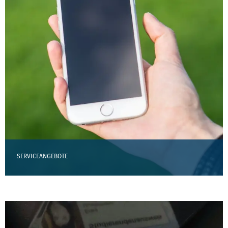
SERVICEANGEBOTE