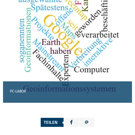
PC-LABOR
TEILEN