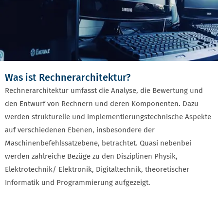
Was ist Rechnerarchitektur?
Rechnerarchitektur umfasst die Analyse, die Bewertung und
den Entwurf von Rechnern und deren Komponenten. Dazu
werden strukturelle und implementierungstechnische Aspekte
auf verschiedenen Ebenen, insbesondere der
Maschinenbefehlssatzebene, betrachtet. Quasi nebenbei
werden zahlreiche Bezüge zu den Disziplinen Physik,
Elektrotechnik/ Elektronik, Digitaltechnik, theoretischer
Informatik und Programmierung aufgezeigt.