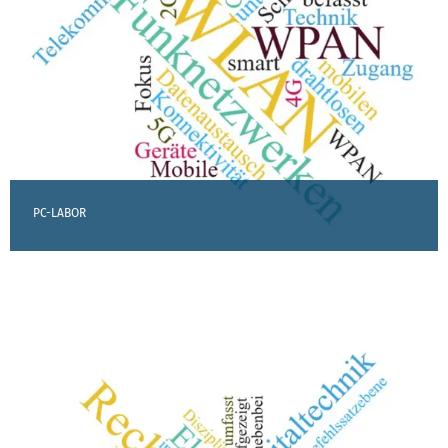
PC-LABOR