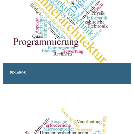
PC-LABOR