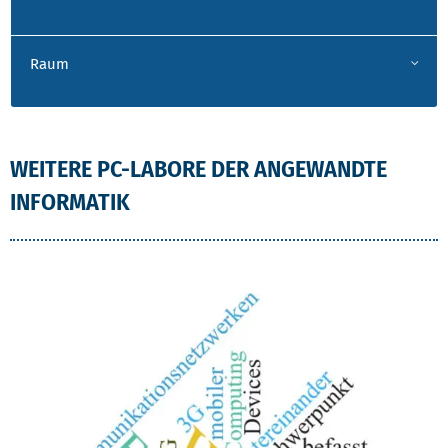
Raum
WEITERE PC-LABORE DER ANGEWANDTE
INFORMATIK