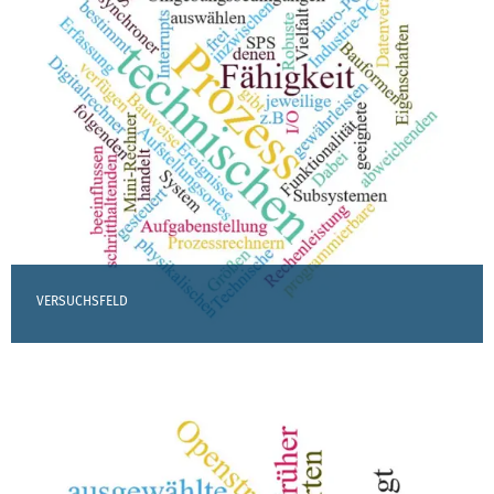
VERSUCHSFELD