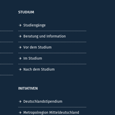
STUDIUM
Studiengänge
Beratung und Information
Vor dem Studium
Im Studium
Nach dem Studium
INITIATIVEN
Deutschlandstipendium
Metropolregion Mitteldeutschland