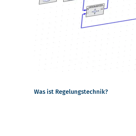
Was ist Regelungstechnik?