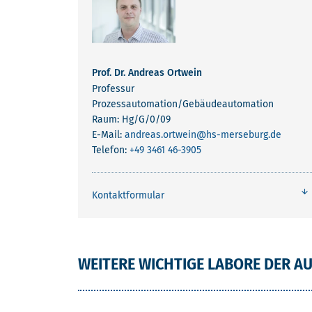
Prof. Dr. Andreas Ortwein
Professur
Prozessautomation/Gebäudeautomation
Raum: Hg/G/0/09
E-Mail:
andreas.ortwein
@hs-merseburg.de
Telefon:
+49 3461 46-3905
Kontaktformular
WEITERE WICHTIGE LABORE DER A