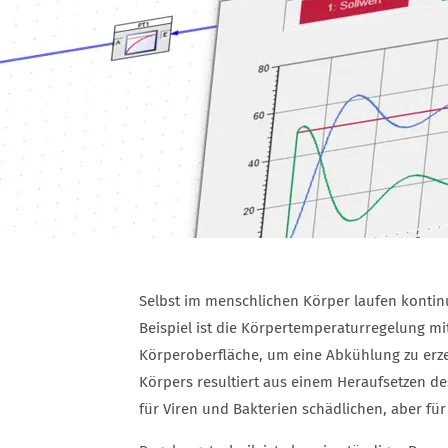
Selbst im menschlichen Körper laufen kontin
Beispiel ist die Körpertemperaturregelung mi
Körperoberfläche, um eine Abkühlung zu erz
Körpers resultiert aus einem Heraufsetzen d
für Viren und Bakterien schädlichen, aber f