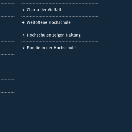
Charta der Vielfalt
Weltoffene Hochschule
Hochschulen zeigen Haltung
Familie in der Hochschule