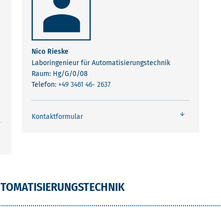
Nico Rieske
Laboringenieur für Automatisierungstechnik
Raum: Hg/G/0/08
Telefon:
+49 3461 46- 2637
Kontaktformular
UTOMATISIERUNGSTECHNIK