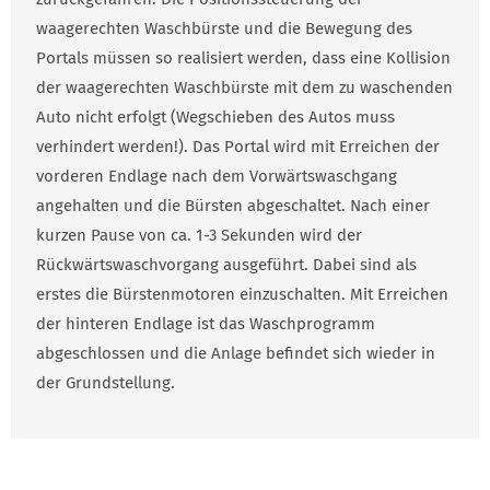
waagerechten Waschbürste und die Bewegung des
Portals müssen so realisiert werden, dass eine Kollision
der waagerechten Waschbürste mit dem zu waschenden
Auto nicht erfolgt (Wegschieben des Autos muss
verhindert werden!). Das Portal wird mit Erreichen der
vorderen Endlage nach dem Vorwärtswaschgang
angehalten und die Bürsten abgeschaltet. Nach einer
kurzen Pause von ca. 1-3 Sekunden wird der
Rückwärtswaschvorgang ausgeführt. Dabei sind als
erstes die Bürstenmotoren einzuschalten. Mit Erreichen
der hinteren Endlage ist das Waschprogramm
abgeschlossen und die Anlage befindet sich wieder in
der Grundstellung.