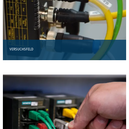
VERSUCHSFELD