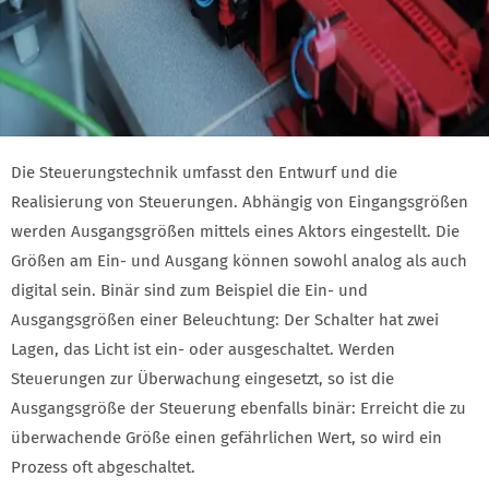
Die Steuerungstechnik umfasst den Entwurf und die
Realisierung von Steuerungen. Abhängig von Eingangsgrößen
werden Ausgangsgrößen mittels eines Aktors eingestellt. Die
Größen am Ein- und Ausgang können sowohl analog als auch
digital sein. Binär sind zum Beispiel die Ein- und
Ausgangsgrößen einer Beleuchtung: Der Schalter hat zwei
Lagen, das Licht ist ein- oder ausgeschaltet. Werden
Steuerungen zur Überwachung eingesetzt, so ist die
Ausgangsgröße der Steuerung ebenfalls binär: Erreicht die zu
überwachende Größe einen gefährlichen Wert, so wird ein
Prozess oft abgeschaltet.