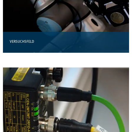
VERSUCHSFELD