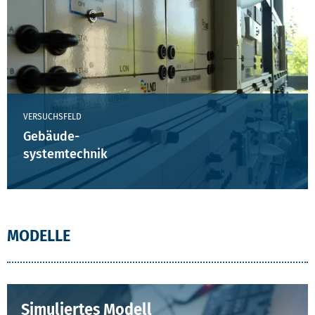
VERSUCHSFELD
Gebäude-
systemtechnik
MODELLE
Simuliertes Modell