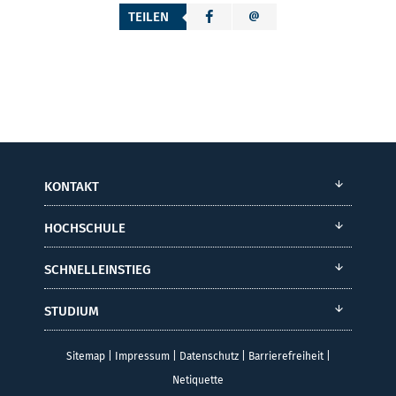
TEILEN
KONTAKT
HOCHSCHULE
SCHNELLEINSTIEG
STUDIUM
Sitemap
|
Impressum
|
Datenschutz
|
Barrierefreiheit
|
Netiquette