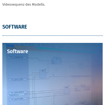
Videosequenz des Modells.
SOFTWARE
Software