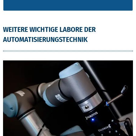
WEITERE WICHTIGE LABORE DER
AUTOMATISIERUNGSTECHNIK