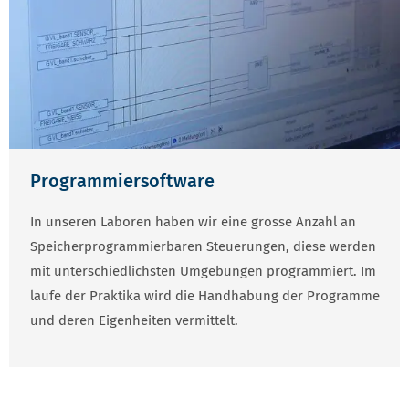
Programmiersoftware
In unseren Laboren haben wir eine grosse Anzahl an
Speicherprogrammierbaren Steuerungen, diese werden
mit unterschiedlichsten Umgebungen programmiert. Im
laufe der Praktika wird die Handhabung der Programme
und deren Eigenheiten vermittelt.