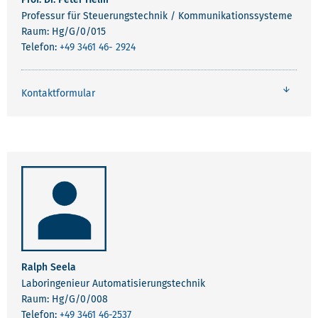
Professur für Steuerungstechnik / Kommunikationssysteme
Raum: Hg/G/0/015
Telefon:
+49 3461 46- 2924
Kontaktformular
Ralph Seela
Laboringenieur Automatisierungstechnik
Raum: Hg/G/0/008
Telefon:
+49 3461 46-2537