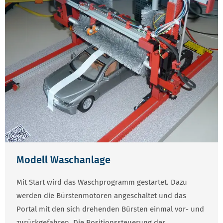
Modell Waschanlage
Mit Start wird das Waschprogramm gestartet. Dazu
werden die Bürstenmotoren angeschaltet und das
Portal mit den sich drehenden Bürsten einmal vor- und
zurückgefahren. Die Positionssteuerung der