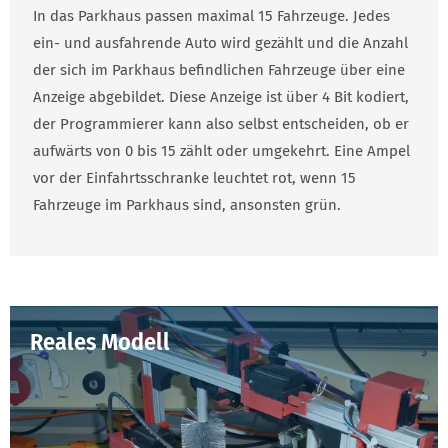
In das Parkhaus passen maximal 15 Fahrzeuge. Jedes
ein- und ausfahrende Auto wird gezählt und die Anzahl
der sich im Parkhaus befindlichen Fahrzeuge über eine
Anzeige abgebildet. Diese Anzeige ist über 4 Bit kodiert,
der Programmierer kann also selbst entscheiden, ob er
aufwärts von 0 bis 15 zählt oder umgekehrt. Eine Ampel
vor der Einfahrtsschranke leuchtet rot, wenn 15
Fahrzeuge im Parkhaus sind, ansonsten grün.
Reales Modell