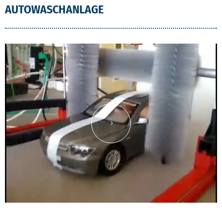
AUTOWASCHANLAGE
Inhalt von YouTube laden