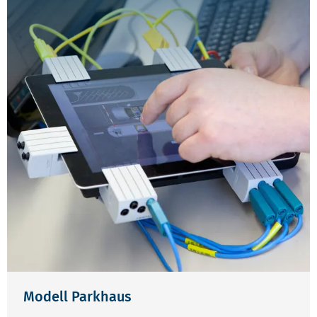
Modell Parkhaus