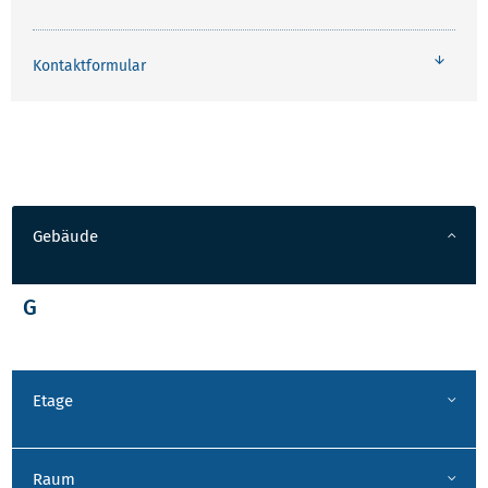
Kontaktformular
Gebäude
G
Etage
Raum