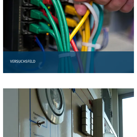
VERSUCHSFELD