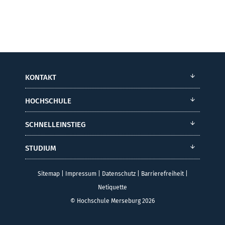
KONTAKT
HOCHSCHULE
SCHNELLEINSTIEG
STUDIUM
Sitemap
|
Impressum
|
Datenschutz
|
Barrierefreiheit
|
Netiquette
© Hochschule Merseburg 2026