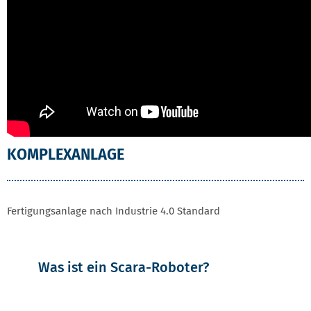
KOMPLEXANLAGE
Fertigungsanlage nach Industrie 4.0 Standard
Was ist ein Scara-Roboter?