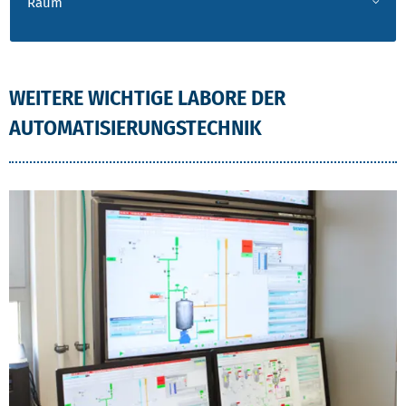
Raum
WEITERE WICHTIGE LABORE DER
AUTOMATISIERUNGSTECHNIK