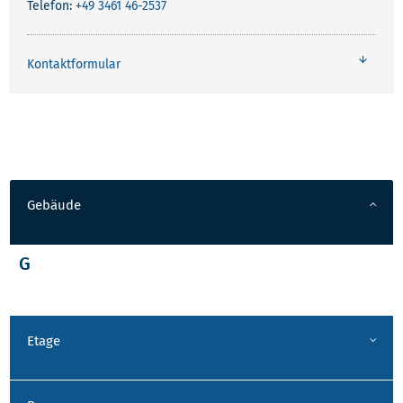
Telefon:
+49 3461 46-2537
Kontaktformular
Gebäude
G
Etage