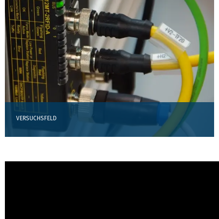
VERSUCHSFELD