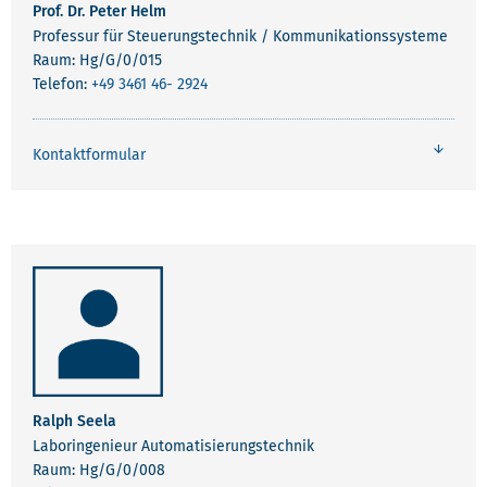
Prof. Dr. Peter Helm
Professur für Steuerungstechnik / Kommunikationssysteme
Raum: Hg/G/0/015
Telefon:
+49 3461 46- 2924
Kontaktformular
Ralph Seela
Laboringenieur Automatisierungstechnik
Raum: Hg/G/0/008