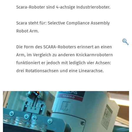
Scara-Roboter sind 4-achsige Industrieroboter.
Scara steht für: Selective Compliance Assembly
Robot Arm.
Die Form des SCARA-Roboters erinnert an einen
Arm, im Vergleich zu anderen Knickarmrobotern
funktioniert er jedoch mit lediglich vier Achsen:
drei Rotationsachsen und eine Linearachse.