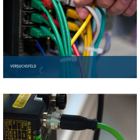
VERSUCHSFELD