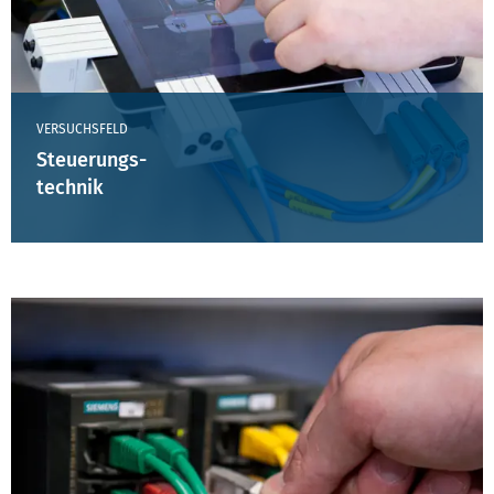
VERSUCHSFELD
Steuerungs-
technik