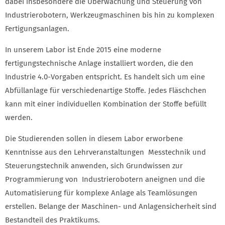
dabei insbesondere die Überwachung und Steuerung von
Industrierobotern, Werkzeugmaschinen bis hin zu komplexen
Fertigungsanlagen.
In unserem Labor ist Ende 2015 eine moderne
fertigungstechnische Anlage installiert worden, die den
Industrie 4.0-Vorgaben entspricht. Es handelt sich um eine
Abfüllanlage für verschiedenartige Stoffe. Jedes Fläschchen
kann mit einer individuellen Kombination der Stoffe befüllt
werden.
Die Studierenden sollen in diesem Labor erworbene
Kenntnisse aus den Lehrveranstaltungen Messtechnik und
Steuerungstechnik anwenden, sich Grundwissen zur
Programmierung von Industrierobotern aneignen und die
Automatisierung für komplexe Anlage als Teamlösungen
erstellen. Belange der Maschinen- und Anlagensicherheit sind
Bestandteil des Praktikums.