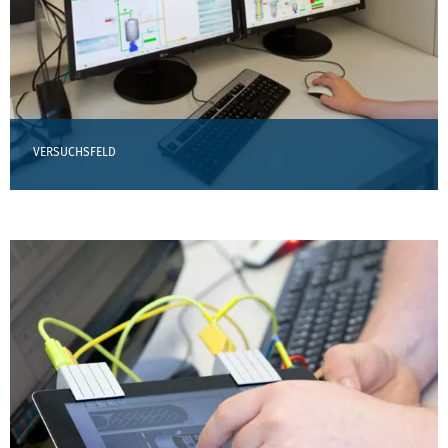
VERSUCHSFELD