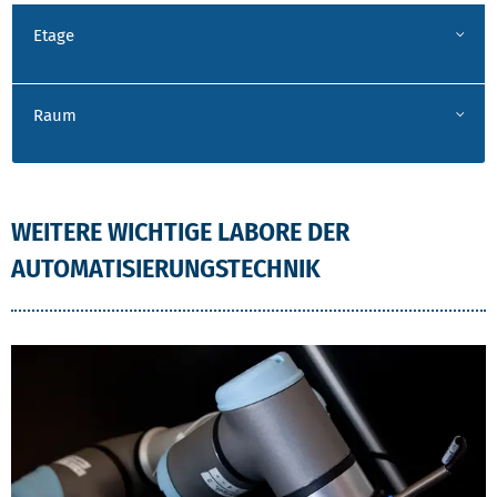
Etage
Raum
WEITERE WICHTIGE LABORE DER
AUTOMATISIERUNGSTECHNIK