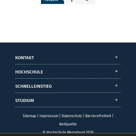
KONTAKT
HOCHSCHULE
SCHNELLEINSTIEG
STUDIUM
Sitemap
|
Impressum
|
Datenschutz
|
Barrierefreiheit
|
Netiquette
© Hochschule Merseburg 2026