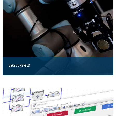
VERSUCHSFELD