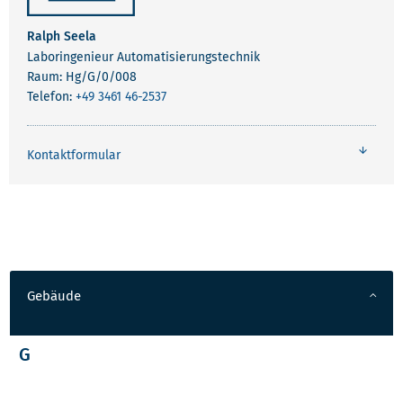
Ralph Seela
Laboringenieur Automatisierungstechnik
Raum: Hg/G/0/008
Telefon:
+49 3461 46-2537
Kontaktformular
Gebäude
G