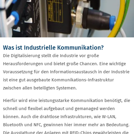
Was ist Industrielle Kommunikation?
Die Digitalisierung stellt die Industrie vor große
Herausforderungen und bietet große Chancen. Eine wichtige
Voraussetzung für den Informationsaustausch in der Industrie
ist eine gut ausgebaute Kommunikations-Infrastruktur
zwischen allen beteiligten Systemen.
Hierfür wird eine leistungsstarke Kommunikation benötigt, die
schnell und flexibel aufgebaut und gemanaged werden
können. Auch die drahtlose Infrastrukturen, wie W-LAN,
Bluetooth und NFC, gewinnen hier immer mehr an Bedeutung.
Die Ausstattung der Anlagen mit RFID-Chips gewährleisten die