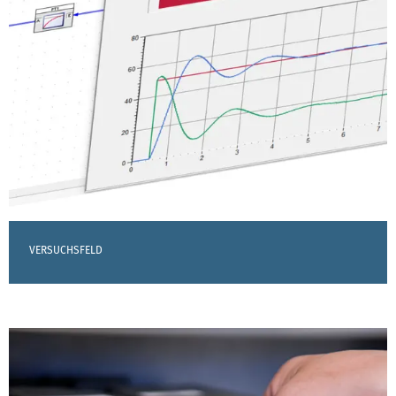
VERSUCHSFELD