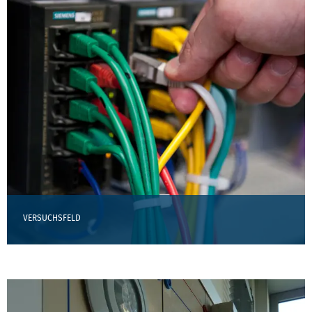
VERSUCHSFELD