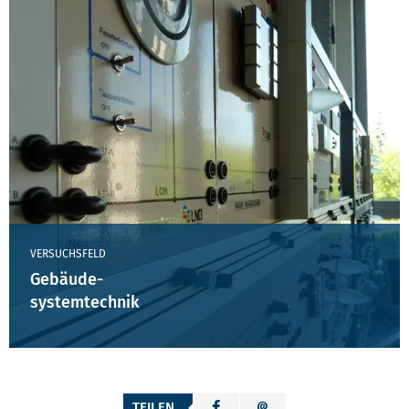
VERSUCHSFELD
Gebäude-
systemtechnik
TEILEN