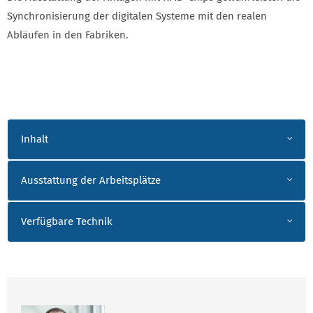
Synchronisierung der digitalen Systeme mit den realen
Abläufen in den Fabriken.
IK AKKORDEON
Inhalt
Ausstattung der Arbeitsplätze
Verfügbare Technik
ANSPRECHPARTNER HELM_SEELA