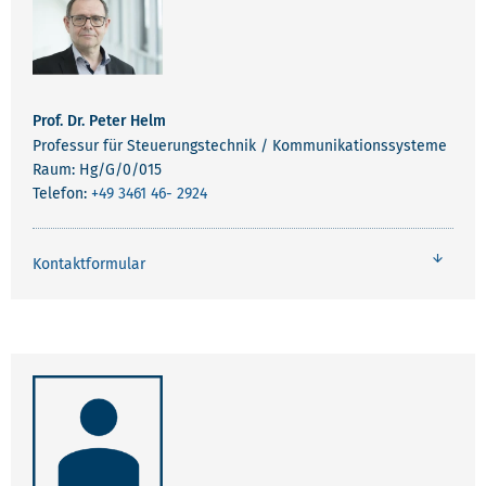
Prof. Dr. Peter Helm
Professur für Steuerungstechnik / Kommunikationssysteme
Raum: Hg/G/0/015
Telefon:
+49 3461 46- 2924
Kontaktformular