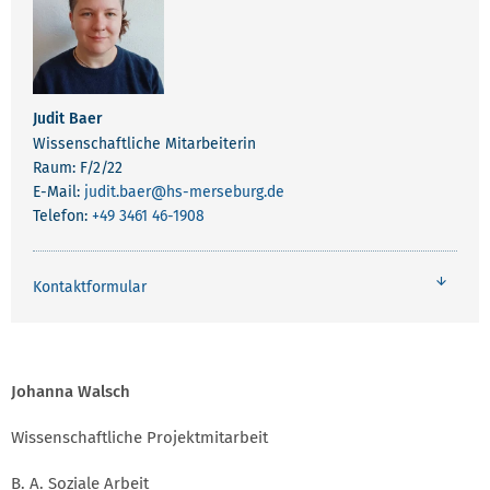
Judit Baer
Wissenschaftliche Mitarbeiterin
Raum: F/2/22
E-Mail:
judit.baer
@hs-merseburg.de
Telefon:
+49 3461 46-1908
Kontaktformular
Johanna Walsch
Wissenschaftliche Projektmitarbeit
B. A. Soziale Arbeit