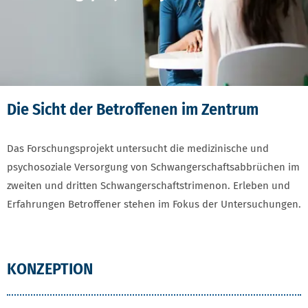
Die Sicht der Betroffenen im Zentrum
Das Forschungsprojekt untersucht die medizinische und
psychosoziale Versorgung von Schwangerschaftsabbrüchen im
zweiten und dritten Schwangerschaftstrimenon. Erleben und
Erfahrungen Betroffener stehen im Fokus der Untersuchungen.
KONZEPTION