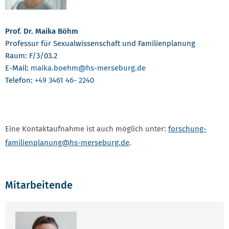
Prof. Dr. Maika Böhm
Professur für Sexualwissenschaft und Familienplanung
Raum: F/3/03.2
E-Mail:
maika.boehm
@hs-merseburg.de
Telefon:
+49 3461 46- 2240
Eine Kontaktaufnahme ist auch möglich unter:
forschung-
familienplanung
@hs-merseburg.de
.
Mitarbeitende