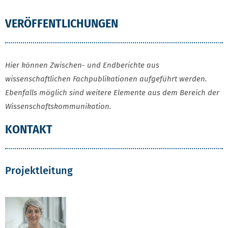
VERÖFFENTLICHUNGEN
Hier können Zwischen- und Endberichte aus
wissenschaftlichen Fachpublikationen aufgeführt werden.
Ebenfalls möglich sind weitere Elemente aus dem Bereich der
Wissenschaftskommunikation.
KONTAKT
Projektleitung