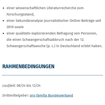
einer wissenschaftlichen Literaturrecherche zum
Forschungsstand,
einer Sekundäranalyse journalistischer Online-Beiträge seit
2010 sowie
einer qualitativ explorierenden Befragung von Personen,
die einen Schwangerschaftsabbruch nach der 12.
Schwangerschaftswoche (p. c.) in Deutschland erlebt haben.
RAHMENBEDINGUNGEN
Laufzeit:
08/24 bis 12/24
Drittmittelgeber:
pro familia Bundesverband