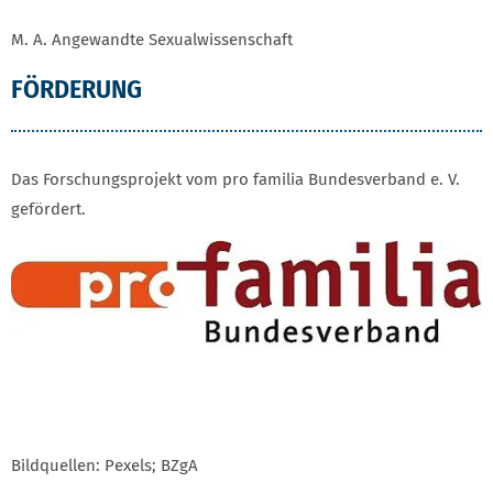
M. A. Angewandte Sexualwissenschaft
FÖRDERUNG
Das Forschungsprojekt vom pro familia Bundesverband e. V.
gefördert.
Bildquellen: Pexels; BZgA