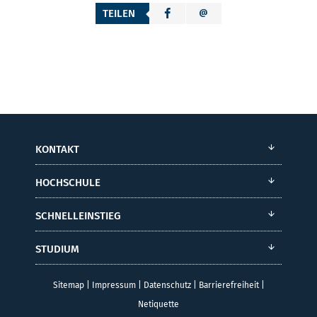
TEILEN
KONTAKT
HOCHSCHULE
SCHNELLEINSTIEG
STUDIUM
Sitemap
|
Impressum
|
Datenschutz
|
Barrierefreiheit
|
Netiquette