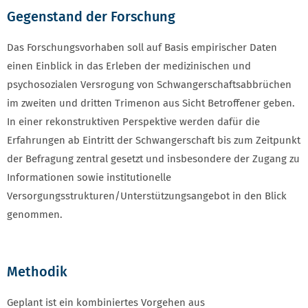
Gegenstand der Forschung
Das Forschungsvorhaben soll auf Basis empirischer Daten
einen Einblick in das Erleben der medizinischen und
psychosozialen Versrogung von Schwangerschaftsabbrüchen
im zweiten und dritten Trimenon aus Sicht Betroffener geben.
In einer rekonstruktiven Perspektive werden dafür die
Erfahrungen ab Eintritt der Schwangerschaft bis zum Zeitpunkt
der Befragung zentral gesetzt und insbesondere der Zugang zu
Informationen sowie institutionelle
Versorgungsstrukturen/Unterstützungsangebot in den Blick
genommen.
Methodik
Geplant ist ein kombiniertes Vorgehen aus