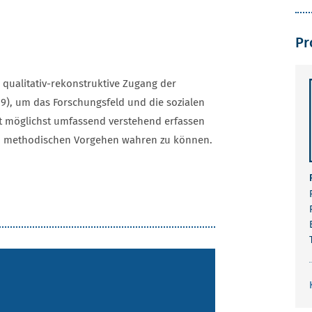
Pr
qualitativ-rekonstruktive Zugang der
9), um das Forschungsfeld und die sozialen
ät möglichst umfassend verstehend erfassen
 im methodischen Vorgehen wahren zu können.