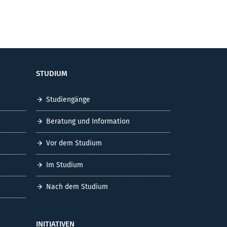
STUDIUM
Studiengänge
Beratung und Information
Vor dem Studium
Im Studium
Nach dem Studium
INITIATIVEN