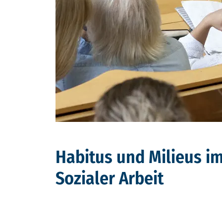
Habitus und Milieus i
Sozialer Arbeit