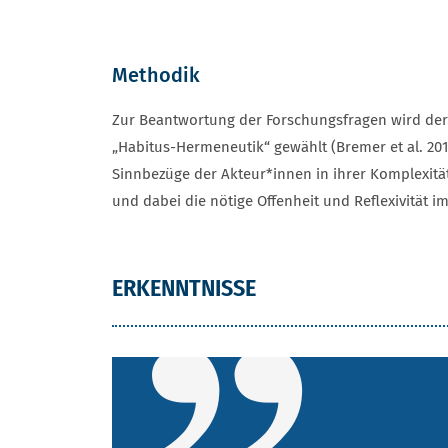
Methodik
Zur Beantwortung der Forschungsfragen wird der 
„Habitus-Hermeneutik“ gewählt (Bremer et al. 201
Sinnbezüge der Akteur*innen in ihrer Komplexit
und dabei die nötige Offenheit und Reflexivität
ERKENNTNISSE