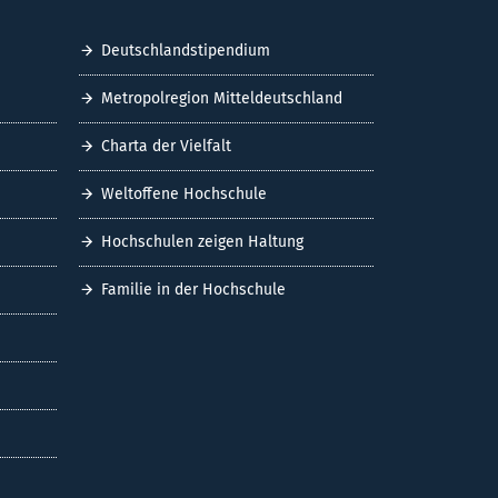
Deutschlandstipendium
Metropolregion Mitteldeutschland
Charta der Vielfalt
Weltoffene Hochschule
Hochschulen zeigen Haltung
Familie in der Hochschule