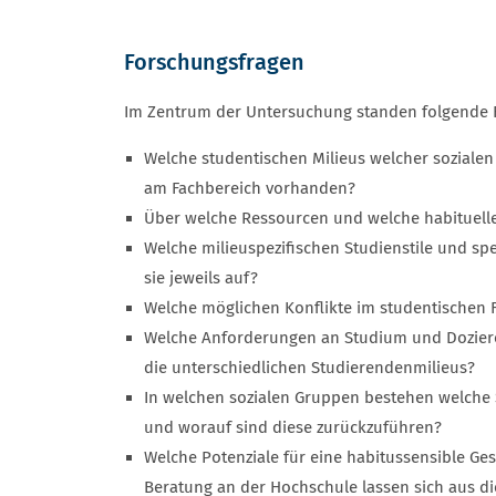
Forschungsfragen
Im Zentrum der Untersuchung standen folgende F
Welche studentischen Milieus welcher sozialen
am Fachbereich vorhanden?
Über welche Ressourcen und welche habituelle
Welche milieuspezifischen Studienstile und 
sie jeweils auf?
Welche möglichen Konflikte im studentischen F
Welche Anforderungen an Studium und Doziere
die unterschiedlichen Studierendenmilieus?
In welchen sozialen Gruppen bestehen welch
und worauf sind diese zurückzuführen?
Welche Potenziale für eine habitussensible G
Beratung an der Hochschule lassen sich aus d