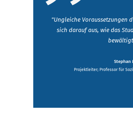
"Ungleiche Voraussetzungen d
sich darauf aus, wie das 
bewältigt
Stephan 
Projektleiter; Professor für So