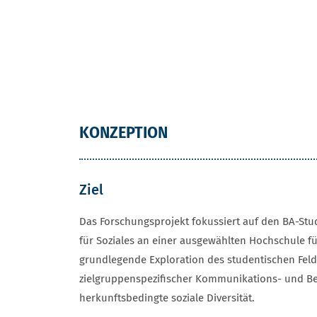
KONZEPTION
Ziel
Das Forschungsprojekt fokussiert auf den BA-Stu
für Soziales an einer ausgewählten Hochschule fü
grundlegende Exploration des studentischen Feld
zielgruppenspezifischer Kommunikations- und Bet
herkunftsbedingte soziale Diversität.