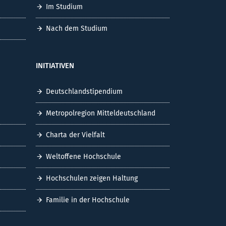
Im Studium
Nach dem Studium
INITIATIVEN
Deutschlandstipendium
Metropolregion Mitteldeutschland
Charta der Vielfalt
Weltoffene Hochschule
Hochschulen zeigen Haltung
Familie in der Hochschule