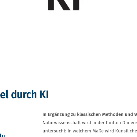
el durch KI
In Ergänzung zu klassischen Methoden und 
Naturwissenschaft wird in der fünften Dimen
untersucht: In welchem Maße wird Künstliche I
du