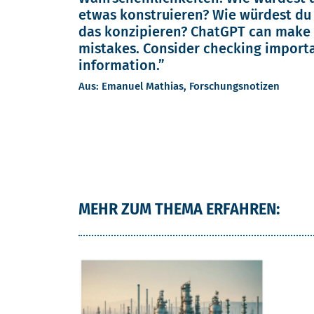
etwas konstruieren? Wie würdest du
das konzipieren? ChatGPT can make
mistakes. Consider checking import
information.”
Aus: Emanuel Mathias, Forschungsnotizen
MEHR ZUM THEMA ERFAHREN: