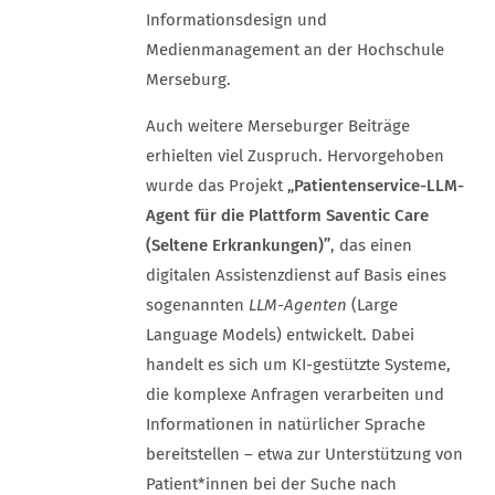
Informationsdesign und
Medienmanagement an der Hochschule
Merseburg.
Auch weitere Merseburger Beiträge
erhielten viel Zuspruch. Hervorgehoben
wurde das Projekt
„Patientenservice-LLM-
Agent für die Plattform Saventic Care
(Seltene Erkrankungen)”
, das einen
digitalen Assistenzdienst auf Basis eines
sogenannten
LLM-Agenten
(Large
Language Models) entwickelt. Dabei
handelt es sich um KI-gestützte Systeme,
die komplexe Anfragen verarbeiten und
Informationen in natürlicher Sprache
bereitstellen – etwa zur Unterstützung von
Patient*innen bei der Suche nach