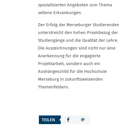
spezialisierten Angeboten zum Thema
seltene Erkrankungen.
Der Erfolg der Merseburger Studierenden
unterstreicht den hohen Praxisbezug der
Studiengänge und die Qualität der Lehre.
Die Auszeichnungen sind nicht nur eine
Anerkennung für die engagierte
Projektarbeit, sondern auch ein
Aushängeschild für die Hochschule
Merseburg in zukunftsweisenden
Themenfeldern.
TEILEN