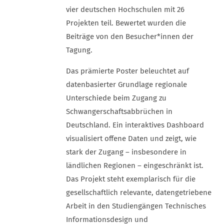
vier deutschen Hochschulen mit 26
Projekten teil. Bewertet wurden die
Beiträge von den Besucher*innen der
Tagung.
Das prämierte Poster beleuchtet auf
datenbasierter Grundlage regionale
Unterschiede beim Zugang zu
Schwangerschaftsabbrüchen in
Deutschland. Ein interaktives Dashboard
visualisiert offene Daten und zeigt, wie
stark der Zugang – insbesondere in
ländlichen Regionen – eingeschränkt ist.
Das Projekt steht exemplarisch für die
gesellschaftlich relevante, datengetriebene
Arbeit in den Studiengängen Technisches
Informationsdesign und