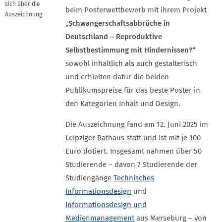
sich über die
beim Posterwettbewerb mit ihrem Projekt
Auszeichnung
„Schwangerschaftsabbrüche in
Deutschland – Reproduktive
Selbstbestimmung mit Hindernissen?“
sowohl inhaltlich als auch gestalterisch
und erhielten dafür die beiden
Publikumspreise für das beste Poster in
den Kategorien Inhalt und Design.
Die Auszeichnung fand am 12. Juni 2025 im
Leipziger Rathaus statt und ist mit je 100
Euro dotiert. Insgesamt nahmen über 50
Studierende – davon 7 Studierende der
Studiengänge
Technisches
Informationsdesign
und
Informationsdesign und
Medienmanagement
aus Merseburg – von