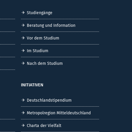
Studiengänge
Beratung und Information
Vor dem Studium
Im Studium
Nach dem Studium
INITIATIVEN
Deutschlandstipendium
Metropolregion Mitteldeutschland
Charta der Vielfalt