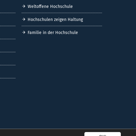
Weltoffene Hochschule
Hochschulen zeigen Haltung
Familie in der Hochschule