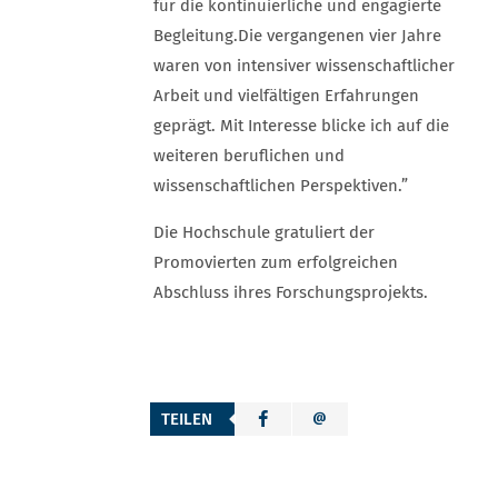
für die kontinuierliche und engagierte
Begleitung.Die vergangenen vier Jahre
waren von intensiver wissenschaftlicher
Arbeit und vielfältigen Erfahrungen
geprägt. Mit Interesse blicke ich auf die
weiteren beruflichen und
wissenschaftlichen Perspektiven.”
Die Hochschule gratuliert der
Promovierten zum erfolgreichen
Abschluss ihres Forschungsprojekts.
TEILEN