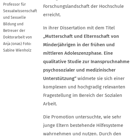
Professor für
Forschungslandschaft der Hochschule
Sexualwissenschaft
erreicht.
und Sexuelle
Bildung und
In ihrer Dissertation mit dem Titel
Betreuer der
„Mutterschaft und Elternschaft von
Doktorarbeit von
Anja Jonas) Foto:
Minderjährigen in der frühen und
Sabine Wienholz
mittleren Adoleszenzphase. Eine
qualitative Studie zur Inanspruchnahme
psychosozialer und medizinischer
Unterstützung“
widmete sie sich einer
komplexen und hochgradig relevanten
Fragestellung im Bereich der Sozialen
Arbeit.
Die Promotion untersuchte, wie sehr
junge Eltern bestehende Hilfesysteme
wahrnehmen und nutzen. Durch den