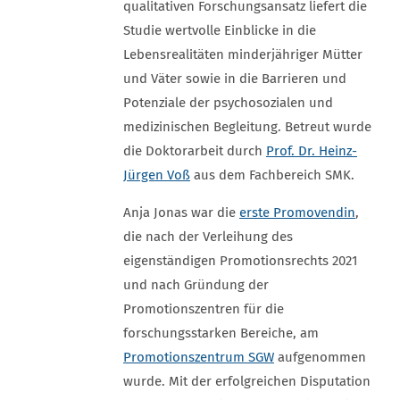
qualitativen Forschungsansatz liefert die
Studie wertvolle Einblicke in die
Lebensrealitäten minderjähriger Mütter
und Väter sowie in die Barrieren und
Potenziale der psychosozialen und
medizinischen Begleitung. Betreut wurde
die Doktorarbeit durch
Prof. Dr. Heinz-
Jürgen Voß
aus dem Fachbereich SMK.
Anja Jonas war die
erste Promovendin
,
die nach der Verleihung des
eigenständigen Promotionsrechts 2021
und nach Gründung der
Promotionszentren für die
forschungsstarken Bereiche, am
Promotionszentrum SGW
aufgenommen
wurde. Mit der erfolgreichen Disputation