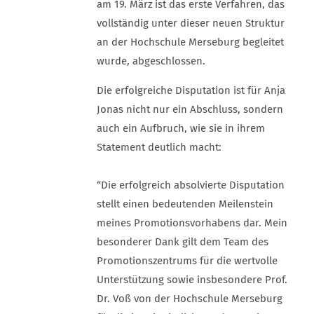
am 19. März ist das erste Verfahren, das
vollständig unter dieser neuen Struktur
an der Hochschule Merseburg begleitet
wurde, abgeschlossen.
Die erfolgreiche Disputation ist für Anja
Jonas nicht nur ein Abschluss, sondern
auch ein Aufbruch, wie sie in ihrem
Statement deutlich macht:
“Die erfolgreich absolvierte Disputation
stellt einen bedeutenden Meilenstein
meines Promotionsvorhabens dar. Mein
besonderer Dank gilt dem Team des
Promotionszentrums für die wertvolle
Unterstützung sowie insbesondere Prof.
Dr. Voß von der Hochschule Merseburg