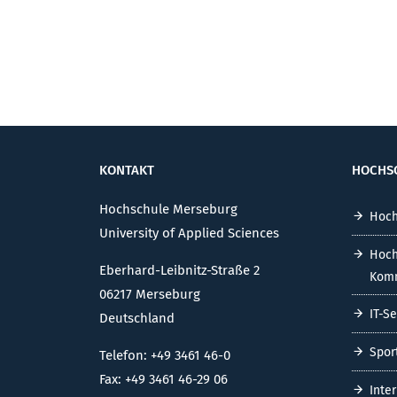
KONTAKT
HOCHS
Hochschule Merseburg
Hoch
University of Applied Sciences
Hoch
Eberhard-Leibnitz-Straße 2
Komm
06217 Merseburg
IT-S
Deutschland
Spor
Telefon: +49 3461 46-0
Fax: +49 3461 46-29 06
Inte