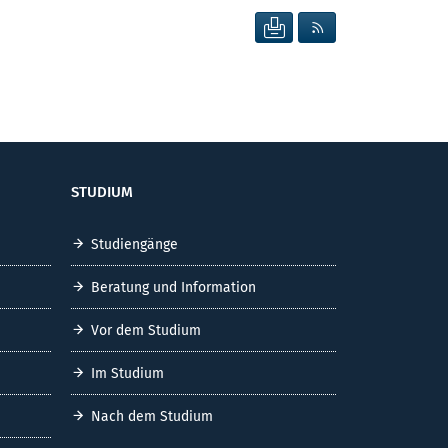
SEITE DRUCKEN
RSS FEED ANZEIG
STUDIUM
Studiengänge
Beratung und Information
Vor dem Studium
Im Studium
Nach dem Studium