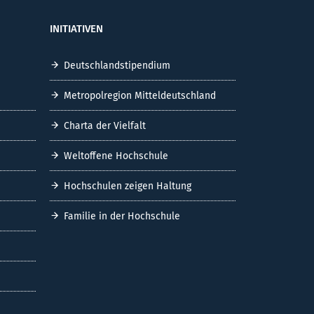
INITIATIVEN
Deutschlandstipendium
Metropolregion Mitteldeutschland
Charta der Vielfalt
Weltoffene Hochschule
Hochschulen zeigen Haltung
Familie in der Hochschule