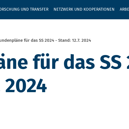
GEBEN SIE H
ORSCHUNG UND TRANSFER
NETZWERK UND KOOPERATIONEN
ARBE
undenpläne für das SS 2024 - Stand: 12.7. 2024
ne für das SS 
. 2024