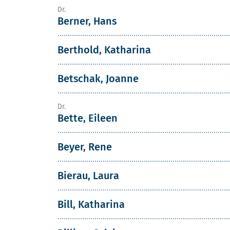
Dr.
Berner, Hans
Berthold, Katharina
Betschak, Joanne
Dr.
Bette, Eileen
Beyer, Rene
Bierau, Laura
Bill, Katharina