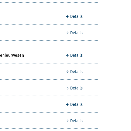
Details
Details
genieurwesen
Details
Details
Details
Details
Details