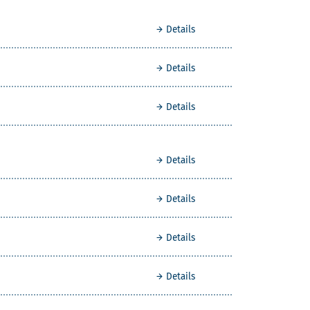
Details
Details
Details
Details
Details
Details
Details