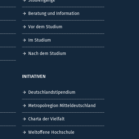
Studiengänge
Beratung und Information
Vor dem Studium
Im Studium
Nach dem Studium
INITIATIVEN
Deutschlandstipendium
Metropolregion Mitteldeutschland
Charta der Vielfalt
Weltoffene Hochschule