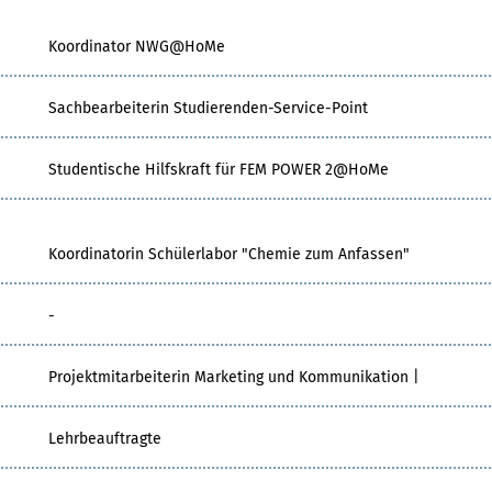
Koordinator NWG@HoMe
Sachbearbeiterin Studierenden-Service-Point
Studentische Hilfskraft für FEM POWER 2@HoMe
Koordinatorin Schülerlabor "Chemie zum Anfassen"
-
Projektmitarbeiterin Marketing und Kommunikation |
Lehrbeauftragte