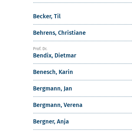
Becker, Til
Behrens, Christiane
Prof. Dr.
Bendix, Dietmar
Benesch, Karin
Bergmann, Jan
Bergmann, Verena
Bergner, Anja