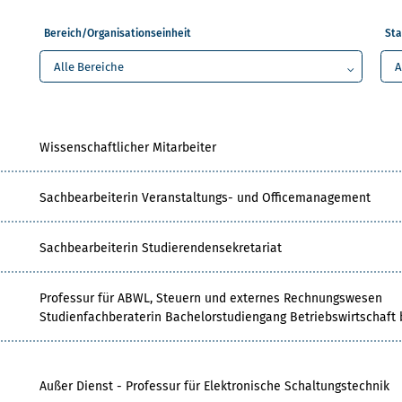
Bereich/Organisationseinheit
Sta
Wissenschaftlicher Mitarbeiter
Sachbearbeiterin Veranstaltungs- und Officemanagement
Sachbearbeiterin Studierendensekretariat
Professur für ABWL, Steuern und externes Rechnungswesen
Studienfachberaterin Bachelorstudiengang Betriebswirtschaft 
Außer Dienst - Professur für Elektronische Schaltungstechnik