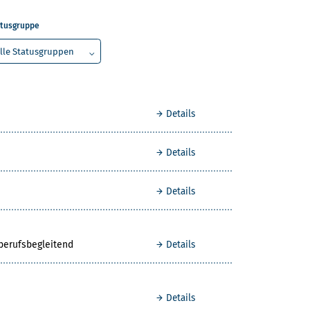
tusgruppe
Details
Details
Details
berufsbegleitend
Details
Details