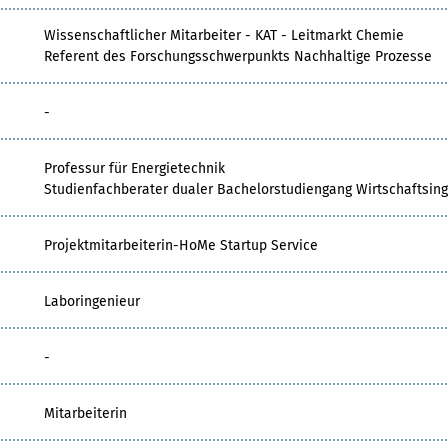
Wissenschaftlicher Mitarbeiter - KAT - Leitmarkt Chemie
Referent des Forschungsschwerpunkts Nachhaltige Prozesse
-
Professur für Energietechnik
Studienfachberater dualer Bachelorstudiengang Wirtschaftsin
Projektmitarbeiterin-HoMe Startup Service
Laboringenieur
-
Mitarbeiterin