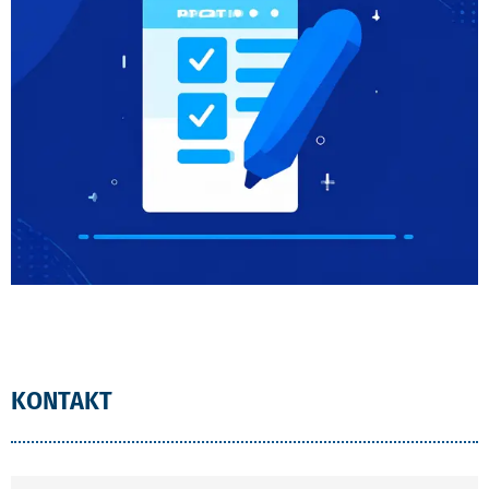
KONTAKT