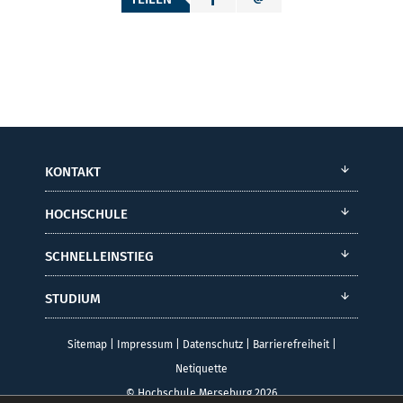
KONTAKT
HOCHSCHULE
SCHNELLEINSTIEG
STUDIUM
Sitemap
|
Impressum
|
Datenschutz
|
Barrierefreiheit
|
Netiquette
© Hochschule Merseburg 2026