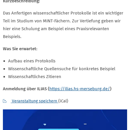
Kurzbeschreibung:
Das Anfertigen wissenschaftlicher Protokolle ist ein wichtiger
Teil im Studium von MINT-Fächern. Zur Vertiefung geben wir
hier eine Schulung am Beispiel eines Praxisrelevanten
Beispiels.
Was Sie erwartet:
Aufbau eines Protokolls
Wissenschaftliche Quellensuche für konkretes Beispiel
Wissenschaftliches Zitieren
Anmeldung über ILIAS (
https://ilias.hs-merseburg.de/
)
(iCal)
Veranstaltung speichern