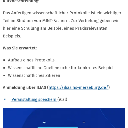
Kurzbeschreibung:
Das Anfertigen wissenschaftlicher Protokolle ist ein wichtiger
Teil im Studium von MINT-Fächern. Zur Vertiefung geben wir
hier eine Schulung am Beispiel eines Praxisrelevanten
Beispiels.
Was Sie erwartet:
Aufbau eines Protokolls
Wissenschaftliche Quellensuche für konkretes Beispiel
Wissenschaftliches Zitieren
Anmeldung über ILIAS (
https://ilias.hs-merseburg.de/
)
(iCal)
Veranstaltung speichern