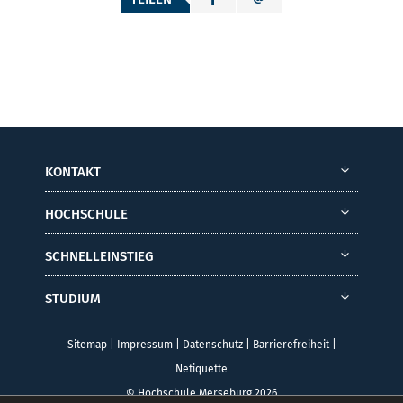
KONTAKT
HOCHSCHULE
SCHNELLEINSTIEG
STUDIUM
Sitemap
|
Impressum
|
Datenschutz
|
Barrierefreiheit
|
Netiquette
© Hochschule Merseburg 2026