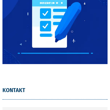
KONTAKT