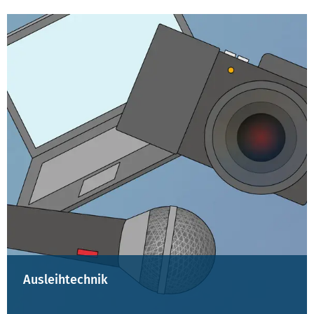
Ausleihtechnik