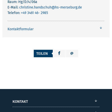
Raum: Hg/D/4/06a
E-Mail:
christine.handschuh
@hs-merseburg.de
Telefon:
+49 3461 46- 2985
Kontaktformular
TEILEN
KONTAKT