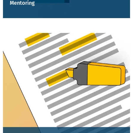
Mentoring