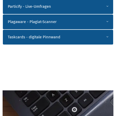
Particify - Live-Umfragen
Plagaware - Plagiat-Scanner
Taskcards - digitale Pinnwand