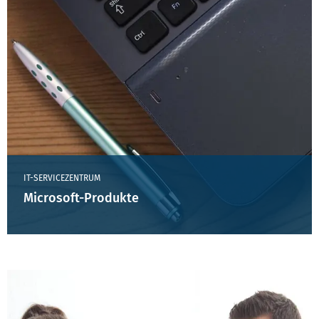
IT-SERVICEZENTRUM
Microsoft-Produkte