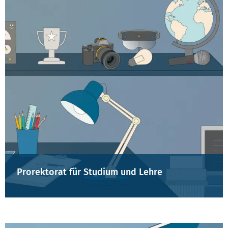
Prorektorat für Studium und Lehre