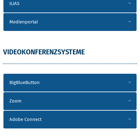
ILIAS
Medienportal
VIDEOKONFERENZSYSTEME
BigBlueButton
Zoom
Adobe Connect