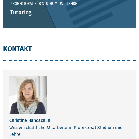
PROREKTORAT FÜR STUDIUM UND LEHRE
Tutoring
KONTAKT
KONTAKT
Christine Handschuh
Wissenschaftliche Mitarbeiterin Prorektorat Studium und
Lehre