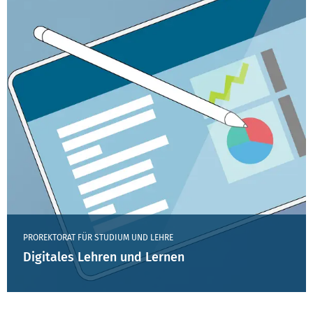
PROREKTORAT FÜR STUDIUM UND LEHRE
Digitales Lehren und Lernen