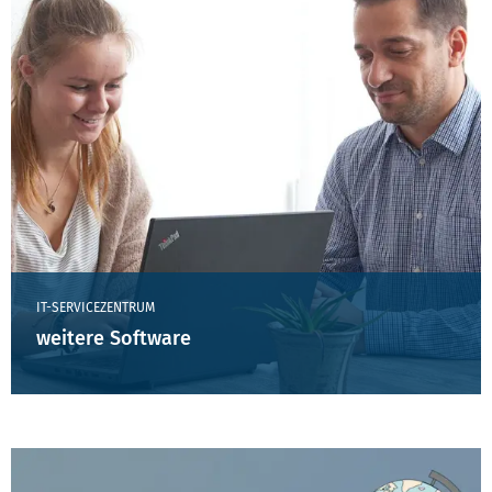
IT-SERVICEZENTRUM
weitere Software