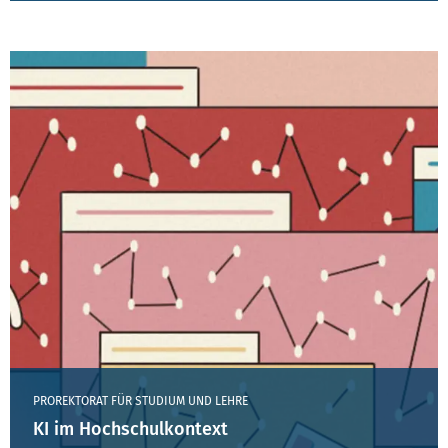
PROREKTORAT FÜR STUDIUM UND LEHRE
KI im Hochschulkontext