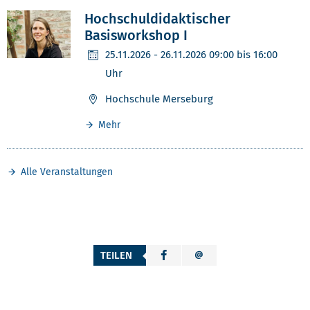
Hochschuldidaktischer
Basisworkshop I
25.11.2026
- 26.11.2026 09:00 bis 16:00
Uhr
Hochschule Merseburg
Mehr
Alle Veranstaltungen
TEILEN