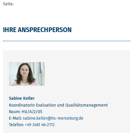
Seite.
IHRE ANSPRECHPERSON
Sabine Keller
Koordinatorin Evaluation und Qualitätsmanagement
Raum: HG/A/2/05
E-Mail:
sabine.keller
@hs-merseburg.de
Telefon:
+49 3461 46-2172