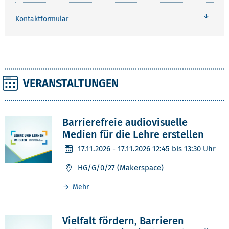
Kontaktformular
VERANSTALTUNGEN
Barrierefreie audiovisuelle
Medien für die Lehre erstellen
17.11.2026
- 17.11.2026 12:45 bis 13:30 Uhr
HG/G/0/27 (Makerspace)
Mehr
Vielfalt fördern, Barrieren