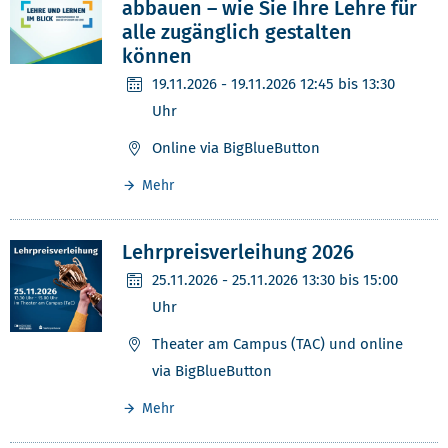
abbauen – wie Sie Ihre Lehre für
alle zugänglich gestalten
können
19.11.2026
- 19.11.2026 12:45 bis 13:30
Uhr
Online via BigBlueButton
Mehr
Lehrpreisverleihung 2026
25.11.2026
- 25.11.2026 13:30 bis 15:00
Uhr
Theater am Campus (TAC) und online
via BigBlueButton
Mehr