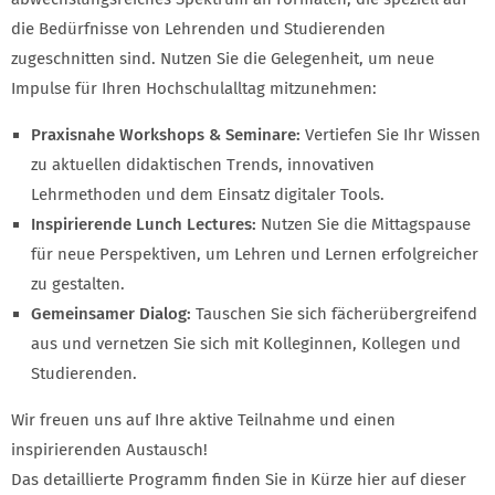
die Bedürfnisse von Lehrenden und Studierenden
zugeschnitten sind. Nutzen Sie die Gelegenheit, um neue
Impulse für Ihren Hochschulalltag mitzunehmen:
Praxisnahe Workshops & Seminare:
Vertiefen Sie Ihr Wissen
zu aktuellen didaktischen Trends, innovativen
Lehrmethoden und dem Einsatz digitaler Tools.
Inspirierende Lunch Lectures:
Nutzen Sie die Mittagspause
für neue Perspektiven, um Lehren und Lernen erfolgreicher
zu gestalten.
Gemeinsamer Dialog:
Tauschen Sie sich fächerübergreifend
aus und vernetzen Sie sich mit Kolleginnen, Kollegen und
Studierenden.
Wir freuen uns auf Ihre aktive Teilnahme und einen
inspirierenden Austausch!
Das detaillierte Programm finden Sie in Kürze hier auf dieser