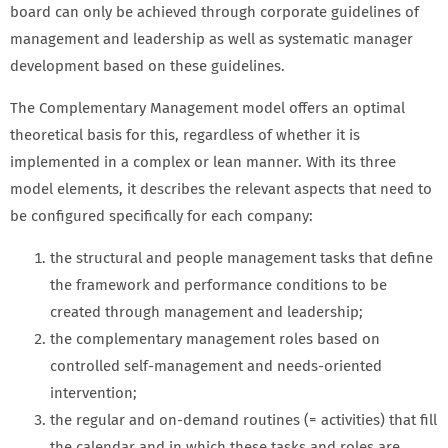
board can only be achieved through corporate guidelines of
management and leadership as well as systematic manager
development based on these guidelines.
The Complementary Management model offers an optimal
theoretical basis for this, regardless of whether it is
implemented in a complex or lean manner. With its three
model elements, it describes the relevant aspects that need to
be configured specifically for each company:
the structural and people management tasks that define
the framework and performance conditions to be
created through management and leadership;
the complementary management roles based on
controlled self-management and needs-oriented
intervention;
the regular and on-demand routines (= activities) that fill
the calendar and in which these tasks and roles are