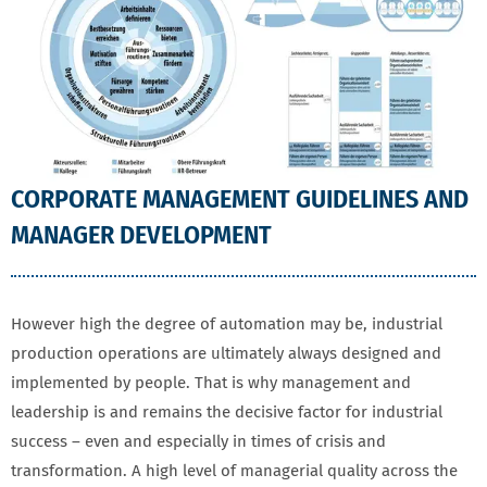
CORPORATE MANAGEMENT GUIDELINES AND
MANAGER DEVELOPMENT
However high the degree of automation may be, industrial
production operations are ultimately always designed and
implemented by people. That is why management and
leadership is and remains the decisive factor for industrial
success – even and especially in times of crisis and
transformation. A high level of managerial quality across the