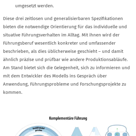
umgesetzt werden.
Diese drei zeitlosen und generalisierbaren Spezifikationen
bieten die notwendige Orientierung für das individuelle und
situative Führungsverhalten im Alltag. Mit ihnen wird der
Führungsberuf wesentlich konkreter und umfassender
beschrieben, als dies üblicherweise geschieht – und damit
ähnlich präzise und prüfbar wie andere Produktionsabläufe.
Am Stand bietet sich die Gelegenheit, sich zu informieren und
mit dem Entwickler des Modells ins Gespräch über
Anwendung, Führungsprobleme und Forschungsprojekte zu
kommen.