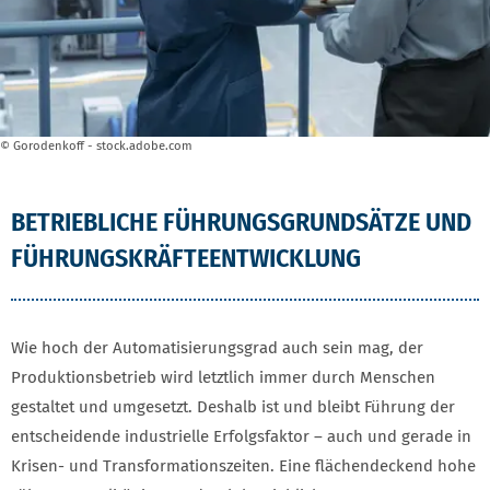
© Gorodenkoff - stock.adobe.com
BETRIEBLICHE FÜHRUNGSGRUNDSÄTZE UND
FÜHRUNGSKRÄFTEENTWICKLUNG
Wie hoch der Automatisierungsgrad auch sein mag, der
Produktionsbetrieb wird letztlich immer durch Menschen
gestaltet und umgesetzt. Deshalb ist und bleibt Führung der
entscheidende industrielle Erfolgsfaktor – auch und gerade in
Krisen- und Transformationszeiten. Eine flächendeckend hohe