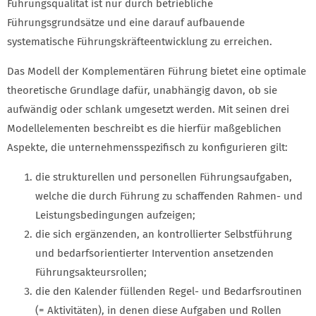
Führungsqualität ist nur durch betriebliche
Führungsgrundsätze und eine darauf aufbauende
systematische Führungskräfteentwicklung zu erreichen.
Das Modell der Komplementären Führung bietet eine optimale
theoretische Grundlage dafür, unabhängig davon, ob sie
aufwändig oder schlank umgesetzt werden. Mit seinen drei
Modellelementen beschreibt es die hierfür maßgeblichen
Aspekte, die unternehmensspezifisch zu konfigurieren gilt:
die strukturellen und personellen Führungsaufgaben,
welche die durch Führung zu schaffenden Rahmen- und
Leistungsbedingungen aufzeigen;
die sich ergänzenden, an kontrollierter Selbstführung
und bedarfsorientierter Intervention ansetzenden
Führungsakteursrollen;
die den Kalender füllenden Regel- und Bedarfsroutinen
(= Aktivitäten), in denen diese Aufgaben und Rollen