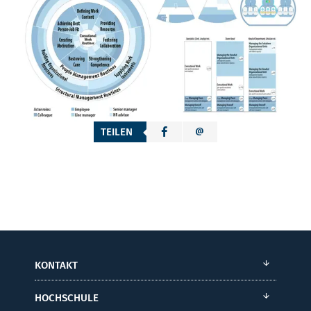
TEILEN
KONTAKT
HOCHSCHULE