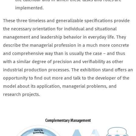
implemented.
These three timeless and generalizable specifications provide
the necessary orientation for individual and situational
management and leadership behavior in everyday life. They
describe the managerial profession in a much more concrete
and comprehensive way than is usually the case – and thus
with a similar degree of precision and verifiability as other
industrial production processes. The exhibition stand offers an
opportunity to find out more and talk to the developer of the
model about its application, managerial problems, and
research projects.